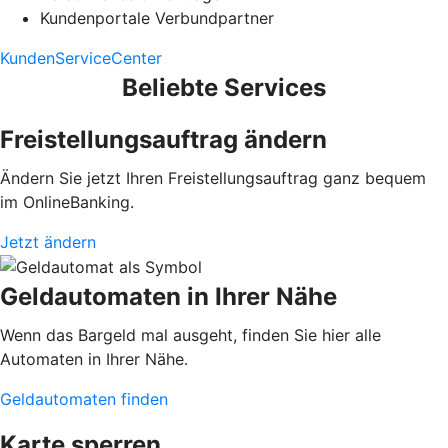
Kundenportale Verbundpartner
KundenServiceCenter
Beliebte Services
Freistellungsauftrag ändern
Ändern Sie jetzt Ihren Freistellungsauftrag ganz bequem
im OnlineBanking.
Jetzt ändern
Geldautomaten in Ihrer Nähe
Wenn das Bargeld mal ausgeht, finden Sie hier alle
Automaten in Ihrer Nähe.
Geldautomaten finden
Karte sperren