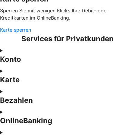
Sperren Sie mit wenigen Klicks Ihre Debit- oder
Kreditkarten im OnlineBanking.
Karte sperren
Services für Privatkunden
Konto
Karte
Bezahlen
OnlineBanking