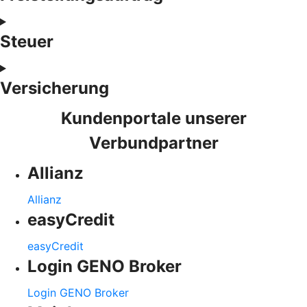
Steuer
Versicherung
Kundenportale unserer
Verbundpartner
Allianz
Allianz
easyCredit
easyCredit
Login GENO Broker
Login GENO Broker