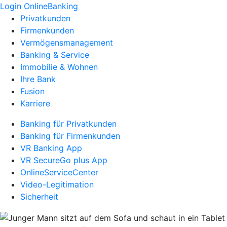
Login OnlineBanking
Privatkunden
Firmenkunden
Vermögensmanagement
Banking & Service
Immobilie & Wohnen
Ihre Bank
Fusion
Karriere
Banking für Privatkunden
Banking für Firmenkunden
VR Banking App
VR SecureGo plus App
OnlineServiceCenter
Video-Legitimation
Sicherheit