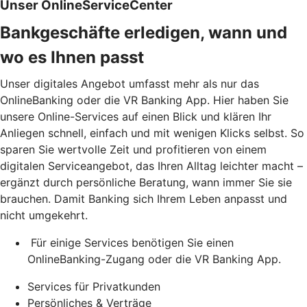
Unser OnlineServiceCenter
Bankgeschäfte erledigen, wann und
wo es Ihnen passt
Unser digitales Angebot umfasst mehr als nur das
OnlineBanking oder die VR Banking App. Hier haben Sie
unsere Online-Services auf einen Blick und klären Ihr
Anliegen schnell, einfach und mit wenigen Klicks selbst. So
sparen Sie wertvolle Zeit und profitieren von einem
digitalen Serviceangebot, das Ihren Alltag leichter macht –
ergänzt durch persönliche Beratung, wann immer Sie sie
brauchen. Damit Banking sich Ihrem Leben anpasst und
nicht umgekehrt.
Für einige Services benötigen Sie einen
OnlineBanking-Zugang oder die VR Banking App.
Services für Privatkunden
Persönliches & Verträge