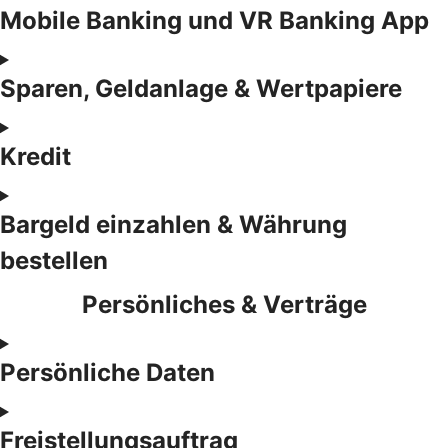
Mobile Banking und VR Banking App
Sparen, Geldanlage & Wertpapiere
Kredit
Bargeld einzahlen & Währung
bestellen
Persönliches & Verträge
Persönliche Daten
Freistellungsauftrag