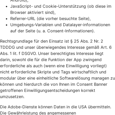
Android),
JavaScript- und Cookie-Unterstützung (ob diese im
Browser aktiviert sind),
Referrer-URL (die vorher besuchte Seite),
Umgebungs-Variablen und Datalayer-informationen
auf der Seite (u. a. Consent-Informationen).
Rechtsgrundlage für den Einsatz ist § 25 Abs. 2 Nr. 2
TDDDG und unser überwiegendes Interesse gemäß Art. 6
Abs. 1 lit. f DSGVO. Unser berechtigtes Interesse liegt
darin, sowohl die für die Funktion der App zwingend
erforderliche als auch (wenn eine Einwilligung vorliegt)
nicht erforderliche Skripte und Tags wirtschaftlich und
modular über eine einheitliche Softwarelösung managen zu
können und hierdurch die von Ihnen im Consent Banner
getroffenen Einwilligungsentscheidungen korrekt
umzusetzen.
Die Adobe-Dienste können Daten in die USA übermitteln.
Die Gewährleistung des angemessenen