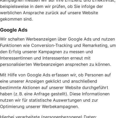
Kampagnen messen wir auf ihre Effizienz und Effektivität,
beispielsweise in dem wir prüfen, ob Sie infolge der
werblichen Ansprache zurück auf unsere Website
gekommen sind.
Google Ads
Wir schalten Werbeanzeigen über Google Ads und nutzen
Funktionen wie Conversion-Tracking und Remarketing, um
den Erfolg unserer Kampagnen zu messen und
Interessentinnen und Interessenten erneut mit
personalisierten Werbeanzeigen ansprechen zu können.
Mit Hilfe von Google Ads erfassen wir, ob Personen auf
eine unserer Anzeigen geklickt und anschließend
bestimmte Aktionen auf unserer Website durchgeführt
haben (z. B. eine Anfrage gestellt). Diese Informationen
nutzen wir für statistische Auswertungen und zur
Optimierung unserer Werbekampagnen.
Hierbei verarbeitete (personenbezogene) Daten: