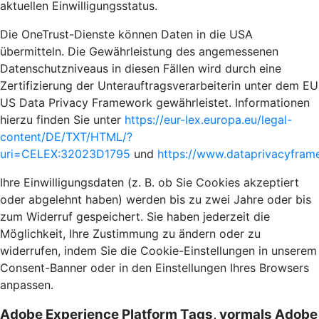
aktuellen Einwilligungsstatus.
Die OneTrust-Dienste können Daten in die USA
übermitteln. Die Gewährleistung des angemessenen
Datenschutzniveaus in diesen Fällen wird durch eine
Zertifizierung der Unterauftragsverarbeiterin unter dem EU
US Data Privacy Framework gewährleistet. Informationen
hierzu finden Sie unter
https://eur-lex.europa.eu/legal-
content/DE/TXT/HTML/?
uri=CELEX:32023D1795
und
https://www.dataprivacyframe
Ihre Einwilligungsdaten (z. B. ob Sie Cookies akzeptiert
oder abgelehnt haben) werden bis zu zwei Jahre oder bis
zum Widerruf gespeichert. Sie haben jederzeit die
Möglichkeit, Ihre Zustimmung zu ändern oder zu
widerrufen, indem Sie die Cookie-Einstellungen in unserem
Consent-Banner oder in den Einstellungen Ihres Browsers
anpassen.
Adobe Experience Platform Tags, vormals Adobe