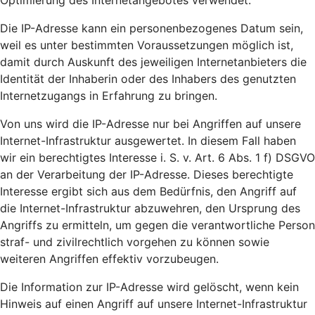
Optimierung des Internetangebotes verwendet.
Die IP-Adresse kann ein personenbezogenes Datum sein,
weil es unter bestimmten Voraussetzungen möglich ist,
damit durch Auskunft des jeweiligen Internetanbieters die
Identität der Inhaberin oder des Inhabers des genutzten
Internetzugangs in Erfahrung zu bringen.
Von uns wird die IP-Adresse nur bei Angriffen auf unsere
Internet-Infrastruktur ausgewertet. In diesem Fall haben
wir ein berechtigtes Interesse i. S. v. Art. 6 Abs. 1 f) DSGVO
an der Verarbeitung der IP-Adresse. Dieses berechtigte
Interesse ergibt sich aus dem Bedürfnis, den Angriff auf
die Internet-Infrastruktur abzuwehren, den Ursprung des
Angriffs zu ermitteln, um gegen die verantwortliche Person
straf- und zivilrechtlich vorgehen zu können sowie
weiteren Angriffen effektiv vorzubeugen.
Die Information zur IP-Adresse wird gelöscht, wenn kein
Hinweis auf einen Angriff auf unsere Internet-Infrastruktur