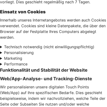
vorliegt. Dies geschieht regelmäßig nach 7 Tagen.
Einsatz von Cookies
Innerhalb unseres Internetangebotes werden auch Cookies
verwendet. Cookies sind kleine Datenpakete, die über den
Browser auf der Festplatte Ihres Computers abgelegt
werden.
Technisch notwendig (nicht einwilligungspflichtig)
Personalisierung
Marketing
Performance
Funktionalität und Stabilität der Website
Web/App-Analyse- und Tracking-Dienste
Wir personalisieren unsere digitalen Touch Points
(Web/App) auf Ihre spezifischen Bedarfe. Dies geschieht
beispielsweise, indem wir nachvollziehen, welche Teile der
Seite oder Subseiten Sie nutzen und/oder welche