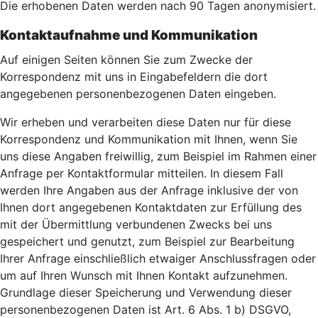
Die erhobenen Daten werden nach 90 Tagen anonymisiert.
Kontaktaufnahme und Kommunikation
Auf einigen Seiten können Sie zum Zwecke der
Korrespondenz mit uns in Eingabefeldern die dort
angegebenen personenbezogenen Daten eingeben.
Wir erheben und verarbeiten diese Daten nur für diese
Korrespondenz und Kommunikation mit Ihnen, wenn Sie
uns diese Angaben freiwillig, zum Beispiel im Rahmen einer
Anfrage per Kontaktformular mitteilen. In diesem Fall
werden Ihre Angaben aus der Anfrage inklusive der von
Ihnen dort angegebenen Kontaktdaten zur Erfüllung des
mit der Übermittlung verbundenen Zwecks bei uns
gespeichert und genutzt, zum Beispiel zur Bearbeitung
Ihrer Anfrage einschließlich etwaiger Anschlussfragen oder
um auf Ihren Wunsch mit Ihnen Kontakt aufzunehmen.
Grundlage dieser Speicherung und Verwendung dieser
personenbezogenen Daten ist Art. 6 Abs. 1 b) DSGVO,