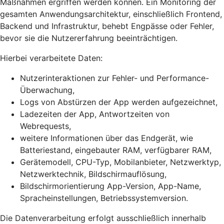
Maßnahmen ergriffen werden können. Ein Monitoring der
gesamten Anwendungsarchitektur, einschließlich Frontend,
Backend und Infrastruktur, behebt Engpässe oder Fehler,
bevor sie die Nutzererfahrung beeinträchtigen.
Hierbei verarbeitete Daten:
Nutzerinteraktionen zur Fehler- und Performance-
Überwachung,
Logs von Abstürzen der App werden aufgezeichnet,
Ladezeiten der App, Antwortzeiten von
Webrequests,
weitere Informationen über das Endgerät, wie
Batteriestand, eingebauter RAM, verfügbarer RAM,
Gerätemodell, CPU-Typ, Mobilanbieter, Netzwerktyp,
Netzwerktechnik, Bildschirmauflösung,
Bildschirmorientierung App-Version, App-Name,
Spracheinstellungen, Betriebssystemversion.
Die Datenverarbeitung erfolgt ausschließlich innerhalb