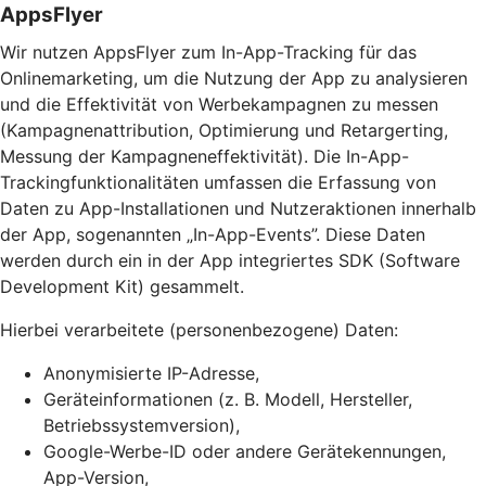
AppsFlyer
Wir nutzen AppsFlyer zum In-App-Tracking für das
Onlinemarketing, um die Nutzung der App zu analysieren
und die Effektivität von Werbekampagnen zu messen
(Kampagnenattribution, Optimierung und Retargerting,
Messung der Kampagneneffektivität). Die In-App-
Trackingfunktionalitäten umfassen die Erfassung von
Daten zu App-Installationen und Nutzeraktionen innerhalb
der App, sogenannten „In-App-Events”. Diese Daten
werden durch ein in der App integriertes SDK (Software
Development Kit) gesammelt.
Hierbei verarbeitete (personenbezogene) Daten:
Anonymisierte IP-Adresse,
Geräteinformationen (z. B. Modell, Hersteller,
Betriebssystemversion),
Google-Werbe-ID oder andere Gerätekennungen,
App-Version,