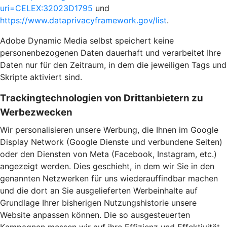
uri=CELEX:32023D1795
und
https://www.dataprivacyframework.gov/list
.
Adobe Dynamic Media selbst speichert keine
personenbezogenen Daten dauerhaft und verarbeitet Ihre
Daten nur für den Zeitraum, in dem die jeweiligen Tags und
Skripte aktiviert sind.
Trackingtechnologien von Drittanbietern zu
Werbezwecken
Wir personalisieren unsere Werbung, die Ihnen im Google
Display Network (Google Dienste und verbundene Seiten)
oder den Diensten von Meta (Facebook, Instagram, etc.)
angezeigt werden. Dies geschieht, in dem wir Sie in den
genannten Netzwerken für uns wiederauffindbar machen
und die dort an Sie ausgelieferten Werbeinhalte auf
Grundlage Ihrer bisherigen Nutzungshistorie unsere
Website anpassen können. Die so ausgesteuerten