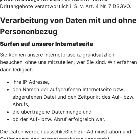
Drittangebote verantwortlich i. S. v. Art. 4 Nr. 7 DSGVO.
Verarbeitung von Daten mit und ohne
Personenbezug
Surfen auf unserer Internetseite
Sie können unsere Internetpräsenz grundsätzlich
besuchen, ohne uns mitzuteilen, wer Sie sind. Wir erfahren
dann lediglich
Ihre IP-Adresse,
den Namen der aufgerufenen Internetseite bzw.
abgerufenen Datei und den Zeitpunkt des Auf- bzw.
Abrufs,
die übertragene Datenmenge und
ob der Auf- bzw. Abruf erfolgreich war.
Die Daten werden ausschließlich zur Administration und