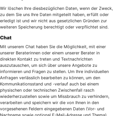
Wir löschen Ihre diesbezüglichen Daten, wenn der Zweck,
zu dem Sie uns Ihre Daten mitgeteilt haben, erfüllt oder
erledigt ist und wir nicht aus gesetzlichen Gründen zur
weiteren Speicherung berechtigt oder verpflichtet sind.
Chat
Mit unserem Chat haben Sie die Möglichkeit, mit einer
unserer Beraterinnen oder einem unserer Berater in
direkten Kontakt zu treten und Textnachrichten
auszutauschen, um sich über unsere Angebote zu
informieren und Fragen zu stellen. Um Ihre individuellen
Anfragen verlässlich bearbeiten zu können, um den
Kommunikationsstand und -verlauf auch bei einem
physischen oder technischen Zwischenfall rasch
wiederherzustellen sowie um Missbrauch zu verhindern,
verarbeiten und speichern wir die von Ihnen in den
vorgesehenen Feldern eingegebenen Daten (Vor- und
Nachname sowie optional E-Mail-Adresse und Thema)