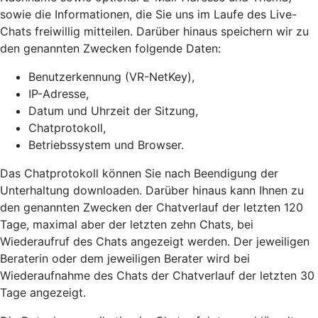
sowie die Informationen, die Sie uns im Laufe des Live-
Chats freiwillig mitteilen. Darüber hinaus speichern wir zu
den genannten Zwecken folgende Daten:
Benutzerkennung (VR-NetKey),
IP-Adresse,
Datum und Uhrzeit der Sitzung,
Chatprotokoll,
Betriebssystem und Browser.
Das Chatprotokoll können Sie nach Beendigung der
Unterhaltung downloaden. Darüber hinaus kann Ihnen zu
den genannten Zwecken der Chatverlauf der letzten 120
Tage, maximal aber der letzten zehn Chats, bei
Wiederaufruf des Chats angezeigt werden. Der jeweiligen
Beraterin oder dem jeweiligen Berater wird bei
Wiederaufnahme des Chats der Chatverlauf der letzten 30
Tage angezeigt.