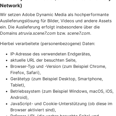
Network)
Wir setzen Adobe Dynamic Media als hochperformante
Auslieferungslösung für Bilder, Videos und andere Assets
ein. Die Auslieferung erfolgt insbesondere über die
Domains
atruvia.scene7.com
bzw.
scene7.com
.
Hierbei verarbeitete (personenbezogene) Daten:
IP-Adresse des verwendeten Endgerätes,
aktuelle URL der besuchten Seite,
Browser-Typ und -Version (zum Beispiel Chrome,
Firefox, Safari),
Gerätetyp (zum Beispiel Desktop, Smartphone,
Tablet),
Betriebssystem (zum Beispiel Windows, macOS, iOS,
Android),
JavaScript- und Cookie-Unterstützung (ob diese im
Browser aktiviert sind),