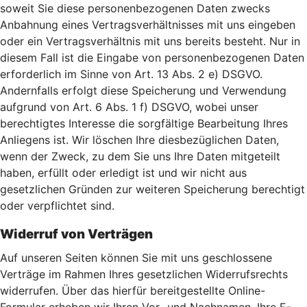
soweit Sie diese personenbezogenen Daten zwecks
Anbahnung eines Vertragsverhältnisses mit uns eingeben
oder ein Vertragsverhältnis mit uns bereits besteht. Nur in
diesem Fall ist die Eingabe von personenbezogenen Daten
erforderlich im Sinne von Art. 13 Abs. 2 e) DSGVO.
Andernfalls erfolgt diese Speicherung und Verwendung
aufgrund von Art. 6 Abs. 1 f) DSGVO, wobei unser
berechtigtes Interesse die sorgfältige Bearbeitung Ihres
Anliegens ist. Wir löschen Ihre diesbezüglichen Daten,
wenn der Zweck, zu dem Sie uns Ihre Daten mitgeteilt
haben, erfüllt oder erledigt ist und wir nicht aus
gesetzlichen Gründen zur weiteren Speicherung berechtigt
oder verpflichtet sind.
Widerruf von Verträgen
Auf unseren Seiten können Sie mit uns geschlossene
Verträge im Rahmen Ihres gesetzlichen Widerrufsrechts
widerrufen. Über das hierfür bereitgestellte Online-