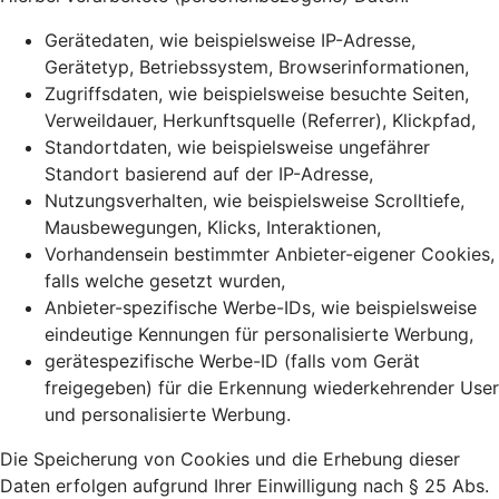
Gerätedaten, wie beispielsweise IP-Adresse,
Gerätetyp, Betriebssystem, Browserinformationen,
Zugriffsdaten, wie beispielsweise besuchte Seiten,
Verweildauer, Herkunftsquelle (Referrer), Klickpfad,
Standortdaten, wie beispielsweise ungefährer
Standort basierend auf der IP-Adresse,
Nutzungsverhalten, wie beispielsweise Scrolltiefe,
Mausbewegungen, Klicks, Interaktionen,
Vorhandensein bestimmter Anbieter-eigener Cookies,
falls welche gesetzt wurden,
Anbieter-spezifische Werbe-IDs, wie beispielsweise
eindeutige Kennungen für personalisierte Werbung,
gerätespezifische Werbe-ID (falls vom Gerät
freigegeben) für die Erkennung wiederkehrender User
und personalisierte Werbung.
Die Speicherung von Cookies und die Erhebung dieser
Daten erfolgen aufgrund Ihrer Einwilligung nach § 25 Abs.