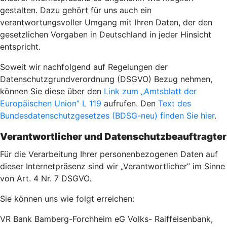
gestalten. Dazu gehört für uns auch ein
verantwortungsvoller Umgang mit Ihren Daten, der den
gesetzlichen Vorgaben in Deutschland in jeder Hinsicht
entspricht.
Soweit wir nachfolgend auf Regelungen der
Datenschutzgrundverordnung (DSGVO) Bezug nehmen,
können Sie diese über den
Link zum „Amtsblatt der
Europäischen Union” L 119
aufrufen. Den
Text des
Bundesdatenschutzgesetzes (BDSG-neu) finden Sie hier
.
Verantwortlicher und Datenschutzbeauftragter
Für die Verarbeitung Ihrer personenbezogenen Daten auf
dieser Internetpräsenz sind wir „Verantwortlicher” im Sinne
von Art. 4 Nr. 7 DSGVO.
Sie können uns wie folgt erreichen:
VR Bank Bamberg-Forchheim eG Volks- Raiffeisenbank,