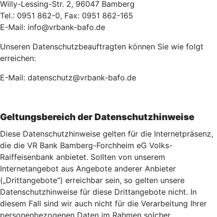
Willy-Lessing-Str. 2, 96047 Bamberg
Tel.: 0951 862-0, Fax: 0951 862-165
E-Mail: info@vrbank-bafo.de
Unseren Datenschutzbeauftragten können Sie wie folgt
erreichen:
E-Mail: datenschutz@vrbank-bafo.de
Geltungsbereich der Datenschutzhinweise
Diese Datenschutzhinweise gelten für die Internetpräsenz,
die die VR Bank Bamberg-Forchheim eG Volks-
Raiffeisenbank anbietet. Sollten von unserem
Internetangebot aus Angebote anderer Anbieter
(„Drittangebote”) erreichbar sein, so gelten unsere
Datenschutzhinweise für diese Drittangebote nicht. In
diesem Fall sind wir auch nicht für die Verarbeitung Ihrer
personenbezogenen Daten im Rahmen solcher