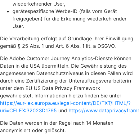
wiederkehrender User,
gerätespezifische Werbe-ID (falls vom Gerät
freigegeben) für die Erkennung wiederkehrender
User.
Die Verarbeitung erfolgt auf Grundlage Ihrer Einwilligung
gemäß § 25 Abs. 1 und Art. 6 Abs. 1 lit. a DSGVO.
Die Adobe Customer Journey Analytics-Dienste können
Daten in die USA übermitteln. Die Gewährleistung des
angemessenen Datenschutzniveaus in diesen Fällen wird
durch eine Zertifizierung der Unterauftragsverarbeiterin
unter dem EU US Data Privacy Framework
gewährleistet. Informationen hierzu finden Sie unter
https://eur-lex.europa.eu/legal-content/DE/TXT/HTML/?
uri=CELEX:32023D1795
und
https://www.dataprivacyframe
Die Daten werden in der Regel nach 14 Monaten
anonymisiert oder gelöscht.