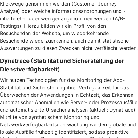
Klickwege genommen werden (Customer-Journey-
Analyse) oder welche Informationsanordnungen und -
inhalte eher oder weniger angenommen werden (A/B-
Testings). Hierzu bilden wir ein Profil von den
Besuchenden der Website, um wiederkehrende
Besuchende wiederzuerkennen, auch damit statistische
Auswertungen zu diesen Zwecken nicht verfälscht werden.
Dynatrace (Stabilität und Sicherstellung der
Dienstverfügbarkeit)
Wir nutzen Technologien für das Monitoring der App-
Stabilität und Sicherstellung ihrer Verfügbarkeit für das
Überwachen der Anwendungen in Echtzeit, das Erkennen
automatischer Anomalien wie Server- oder Prozessausfälle
und automatisierte Ursachenanalysen (aktuell: Dynatrace).
Mithilfe von synthetischem Monitoring und
Netzwerkverfügbarkeitsüberwachung werden globale und
lokale Ausfälle frühzeitig identifiziert, sodass proaktive