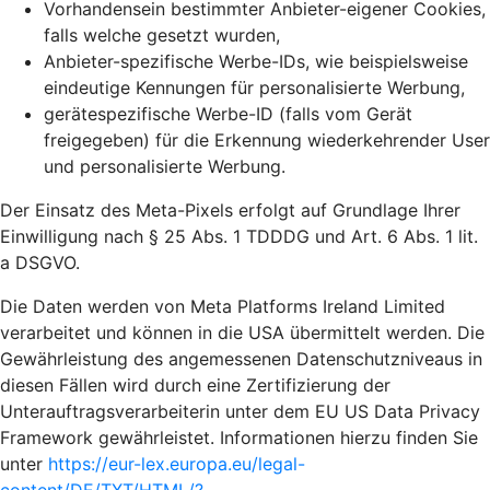
Vorhandensein bestimmter Anbieter-eigener Cookies,
falls welche gesetzt wurden,
Anbieter-spezifische Werbe-IDs, wie beispielsweise
eindeutige Kennungen für personalisierte Werbung,
gerätespezifische Werbe-ID (falls vom Gerät
freigegeben) für die Erkennung wiederkehrender User
und personalisierte Werbung.
Der Einsatz des Meta-Pixels erfolgt auf Grundlage Ihrer
Einwilligung nach § 25 Abs. 1 TDDDG und Art. 6 Abs. 1 lit.
a DSGVO.
Die Daten werden von Meta Platforms Ireland Limited
verarbeitet und können in die USA übermittelt werden. Die
Gewährleistung des angemessenen Datenschutzniveaus in
diesen Fällen wird durch eine Zertifizierung der
Unterauftragsverarbeiterin unter dem EU US Data Privacy
Framework gewährleistet. Informationen hierzu finden Sie
unter
https://eur-lex.europa.eu/legal-