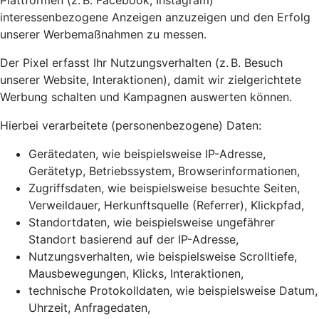
Plattformen (z. B. Facebook, Instagram)
interessenbezogene Anzeigen anzuzeigen und den Erfolg
unserer Werbemaßnahmen zu messen.
Der Pixel erfasst Ihr Nutzungsverhalten (z. B. Besuch
unserer Website, Interaktionen), damit wir zielgerichtete
Werbung schalten und Kampagnen auswerten können.
Hierbei verarbeitete (personenbezogene) Daten:
Gerätedaten, wie beispielsweise IP-Adresse,
Gerätetyp, Betriebssystem, Browserinformationen,
Zugriffsdaten, wie beispielsweise besuchte Seiten,
Verweildauer, Herkunftsquelle (Referrer), Klickpfad,
Standortdaten, wie beispielsweise ungefährer
Standort basierend auf der IP-Adresse,
Nutzungsverhalten, wie beispielsweise Scrolltiefe,
Mausbewegungen, Klicks, Interaktionen,
technische Protokolldaten, wie beispielsweise Datum,
Uhrzeit, Anfragedaten,