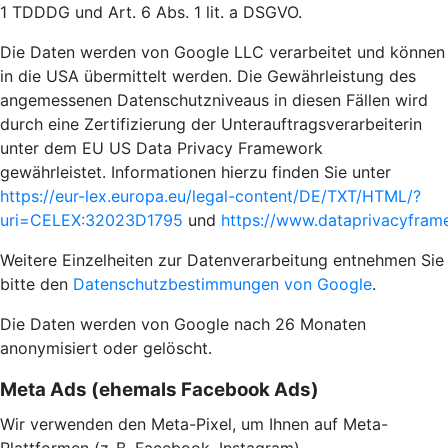
1 TDDDG und Art. 6 Abs. 1 lit. a DSGVO.
Die Daten werden von Google LLC verarbeitet und können
in die USA übermittelt werden. Die Gewährleistung des
angemessenen Datenschutzniveaus in diesen Fällen wird
durch eine Zertifizierung der Unterauftragsverarbeiterin
unter dem EU US Data Privacy Framework
gewährleistet. Informationen hierzu finden Sie unter
https://eur-lex.europa.eu/legal-content/DE/TXT/HTML/?
uri=CELEX:32023D1795
und
https://www.dataprivacyframe
Weitere Einzelheiten zur Datenverarbeitung entnehmen Sie
bitte den
Datenschutzbestimmungen von Google
.
Die Daten werden von Google nach 26 Monaten
anonymisiert oder gelöscht.
Meta Ads (ehemals Facebook Ads)
Wir verwenden den Meta-Pixel, um Ihnen auf Meta-