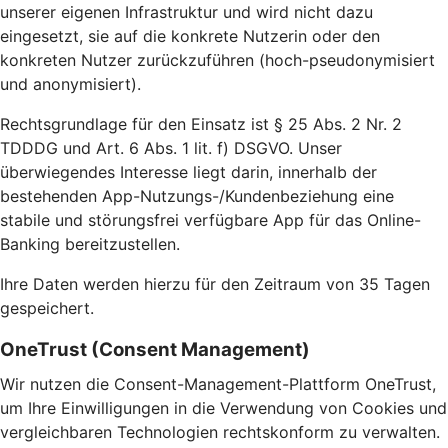
unserer eigenen Infrastruktur und wird nicht dazu
eingesetzt, sie auf die konkrete Nutzerin oder den
konkreten Nutzer zurückzuführen (hoch-pseudonymisiert
und anonymisiert).
Rechtsgrundlage für den Einsatz ist § 25 Abs. 2 Nr. 2
TDDDG und Art. 6 Abs. 1 lit. f) DSGVO. Unser
überwiegendes Interesse liegt darin, innerhalb der
bestehenden App-Nutzungs-/Kundenbeziehung eine
stabile und störungsfrei verfügbare App für das Online-
Banking bereitzustellen.
Ihre Daten werden hierzu für den Zeitraum von 35 Tagen
gespeichert.
OneTrust (Consent Management)
Wir nutzen die Consent-Management-Plattform OneTrust,
um Ihre Einwilligungen in die Verwendung von Cookies und
vergleichbaren Technologien rechtskonform zu verwalten.