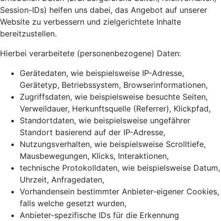
Session-IDs) helfen uns dabei, das Angebot auf unserer
Website zu verbessern und zielgerichtete Inhalte
bereitzustellen.
Hierbei verarbeitete (personenbezogene) Daten:
Gerätedaten, wie beispielsweise IP-Adresse,
Gerätetyp, Betriebssystem, Browserinformationen,
Zugriffsdaten, wie beispielsweise besuchte Seiten,
Verweildauer, Herkunftsquelle (Referrer), Klickpfad,
Standortdaten, wie beispielsweise ungefährer
Standort basierend auf der IP-Adresse,
Nutzungsverhalten, wie beispielsweise Scrolltiefe,
Mausbewegungen, Klicks, Interaktionen,
technische Protokolldaten, wie beispielsweise Datum,
Uhrzeit, Anfragedaten,
Vorhandensein bestimmter Anbieter-eigener Cookies,
falls welche gesetzt wurden,
Anbieter-spezifische IDs für die Erkennung