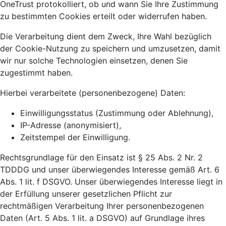
OneTrust protokolliert, ob und wann Sie Ihre Zustimmung
zu bestimmten Cookies erteilt oder widerrufen haben.
Die Verarbeitung dient dem Zweck, Ihre Wahl bezüglich
der Cookie-Nutzung zu speichern und umzusetzen, damit
wir nur solche Technologien einsetzen, denen Sie
zugestimmt haben.
Hierbei verarbeitete (personenbezogene) Daten:
Einwilligungsstatus (Zustimmung oder Ablehnung),
IP-Adresse (anonymisiert),
Zeitstempel der Einwilligung.
Rechtsgrundlage für den Einsatz ist § 25 Abs. 2 Nr. 2
TDDDG und unser überwiegendes Interesse gemäß Art. 6
Abs. 1 lit. f DSGVO. Unser überwiegendes Interesse liegt in
der Erfüllung unserer gesetzlichen Pflicht zur
rechtmäßigen Verarbeitung Ihrer personenbezogenen
Daten (Art. 5 Abs. 1 lit. a DSGVO) auf Grundlage ihres