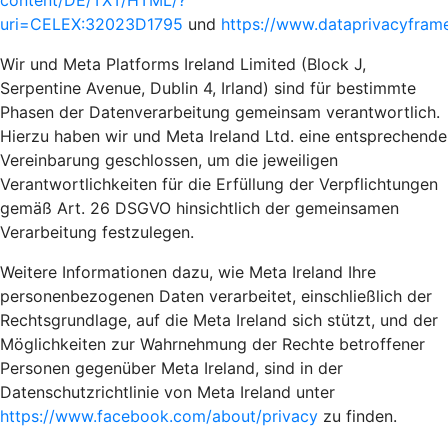
content/DE/TXT/HTML/?
uri=CELEX:32023D1795
und
https://www.dataprivacyframe
Wir und Meta Platforms Ireland Limited (Block J,
Serpentine Avenue, Dublin 4, Irland) sind für bestimmte
Phasen der Datenverarbeitung gemeinsam verantwortlich.
Hierzu haben wir und Meta Ireland Ltd. eine entsprechende
Vereinbarung geschlossen, um die jeweiligen
Verantwortlichkeiten für die Erfüllung der Verpflichtungen
gemäß Art. 26 DSGVO hinsichtlich der gemeinsamen
Verarbeitung festzulegen.
Weitere Informationen dazu, wie Meta Ireland Ihre
personenbezogenen Daten verarbeitet, einschließlich der
Rechtsgrundlage, auf die Meta Ireland sich stützt, und der
Möglichkeiten zur Wahrnehmung der Rechte betroffener
Personen gegenüber Meta Ireland, sind in der
Datenschutzrichtlinie von Meta Ireland unter
https://www.facebook.com/about/privacy
zu finden.