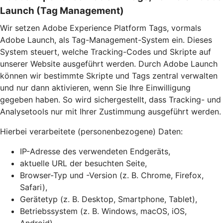
Launch (Tag Management)
Wir setzen Adobe Experience Platform Tags, vormals
Adobe Launch, als Tag-Management-System ein. Dieses
System steuert, welche Tracking-Codes und Skripte auf
unserer Website ausgeführt werden. Durch Adobe Launch
können wir bestimmte Skripte und Tags zentral verwalten
und nur dann aktivieren, wenn Sie Ihre Einwilligung
gegeben haben. So wird sichergestellt, dass Tracking- und
Analysetools nur mit Ihrer Zustimmung ausgeführt werden.
Hierbei verarbeitete (personenbezogene) Daten:
IP-Adresse des verwendeten Endgeräts,
aktuelle URL der besuchten Seite,
Browser-Typ und -Version (z. B. Chrome, Firefox,
Safari),
Gerätetyp (z. B. Desktop, Smartphone, Tablet),
Betriebssystem (z. B. Windows, macOS, iOS,