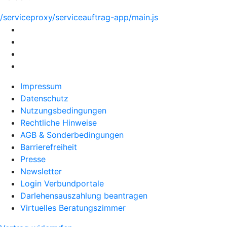
/serviceproxy/serviceauftrag-app/main.js
Impressum
Datenschutz
Nutzungsbedingungen
Rechtliche Hinweise
AGB & Sonderbedingungen
Barrierefreiheit
Presse
Newsletter
Login Verbundportale
Darlehensauszahlung beantragen
Virtuelles Beratungszimmer