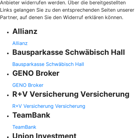
Anbieter widerrufen werden. Über die bereitgestellten
Links gelangen Sie zu den entsprechenden Seiten unserer
Partner, auf denen Sie den Widerruf erklären können.
Allianz
Allianz
Bausparkasse Schwäbisch Hall
Bausparkasse Schwäbisch Hall
GENO Broker
GENO Broker
R+V Versicherung Versicherung
R+V Versicherung Versicherung
TeamBank
TeamBank
Union Investment