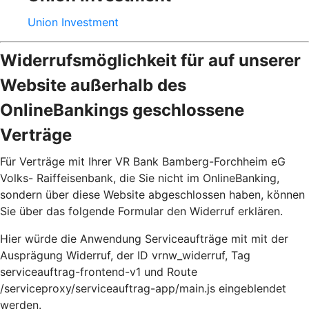
Union Investment
Widerrufsmöglichkeit für auf unserer
Website außerhalb des
OnlineBankings geschlossene
Verträge
Für Verträge mit Ihrer VR Bank Bamberg-Forchheim eG
Volks- Raiffeisenbank, die Sie nicht im OnlineBanking,
sondern über diese Website abgeschlossen haben, können
Sie über das folgende Formular den Widerruf erklären.
Hier würde die Anwendung Serviceaufträge mit mit der
Ausprägung Widerruf, der ID vrnw_widerruf, Tag
serviceauftrag-frontend-v1 und Route
/serviceproxy/serviceauftrag-app/main.js eingeblendet
werden.