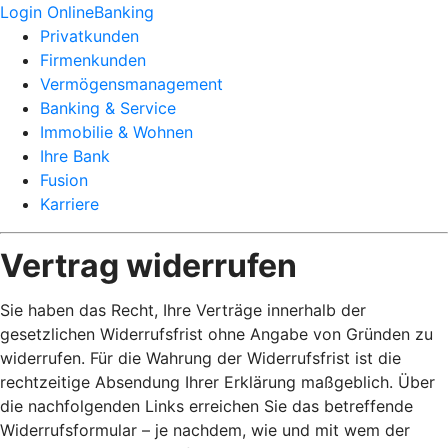
Login OnlineBanking
Privatkunden
Firmenkunden
Vermögensmanagement
Banking & Service
Immobilie & Wohnen
Ihre Bank
Fusion
Karriere
Vertrag widerrufen
Sie haben das Recht, Ihre Verträge innerhalb der
gesetzlichen Widerrufsfrist ohne Angabe von Gründen zu
widerrufen. Für die Wahrung der Widerrufsfrist ist die
rechtzeitige Absendung Ihrer Erklärung maßgeblich. Über
die nachfolgenden Links erreichen Sie das betreffende
Widerrufsformular – je nachdem, wie und mit wem der