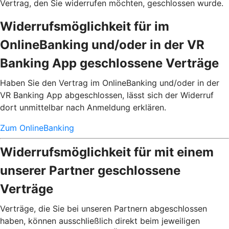
Vertrag, den Sie widerrufen möchten, geschlossen wurde.
Widerrufsmöglichkeit für im
OnlineBanking und/oder in der VR
Banking App geschlossene Verträge
Haben Sie den Vertrag im OnlineBanking und/oder in der
VR Banking App abgeschlossen, lässt sich der Widerruf
dort unmittelbar nach Anmeldung erklären.
Zum OnlineBanking
Widerrufsmöglichkeit für mit einem
unserer Partner geschlossene
Verträge
Verträge, die Sie bei unseren Partnern abgeschlossen
haben, können ausschließlich direkt beim jeweiligen