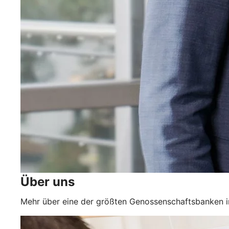
Über uns
Mehr über eine der größten Genossenschaftsbanken i