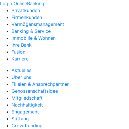
Login OnlineBanking
Privatkunden
Firmenkunden
Vermögensmanagement
Banking & Service
Immobilie & Wohnen
Ihre Bank
Fusion
Karriere
Aktuelles
Über uns
Filialen & Ansprechpartner
Genossenschaftsidee
Mitgliedschaft
Nachhaltigkeit
Engagement
Stiftung
Crowdfunding