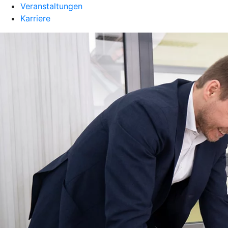
Veranstaltungen
Karriere