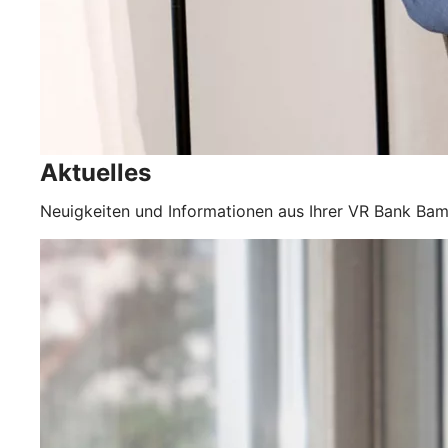
Aktuelles
Neuigkeiten und Informationen aus Ihrer VR Bank Ba