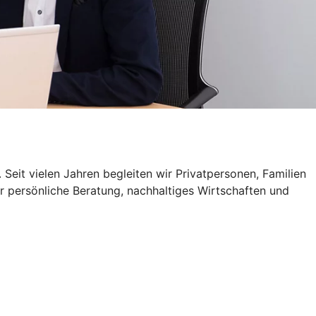
Seit vielen Jahren begleiten wir Privatpersonen, Familien
r persönliche Beratung, nachhaltiges Wirtschaften und