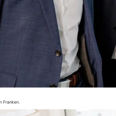
n Franken.