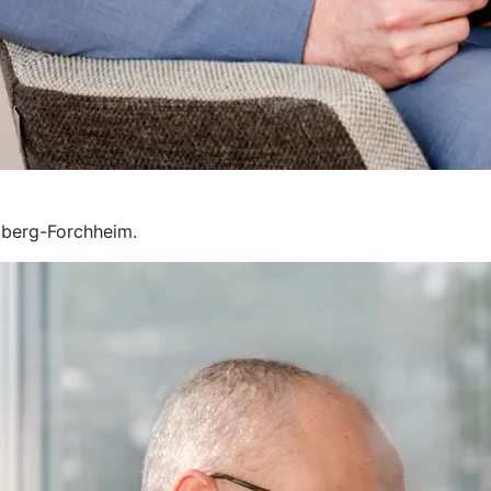
mberg-Forchheim.