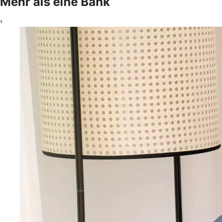
Mehr als eine Bank
‹