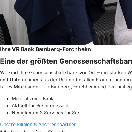
Ihre VR Bank Bamberg-Forchheim
Eine der größten Genossenschaftsban
Wir sind Ihre Genossenschaftsbank vor Ort – mit starken We
und Unternehmen aus der Region bei allen Fragen rund um G
faires Miteinander – in Bamberg, Forchheim und den umlie
Mehr als eine Bank
Aktuell für Sie interessant
Neuigkeiten & Services für Sie
Unsere Filialen & Ansprechpartner