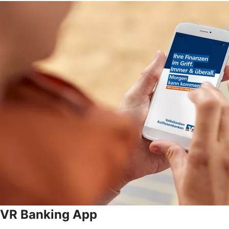
VR Banking App