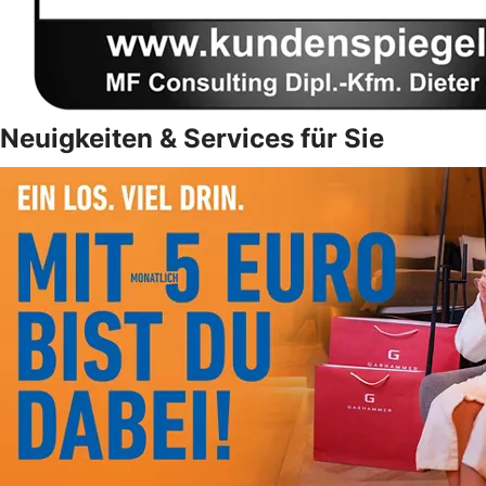
Neuigkeiten & Services für Sie