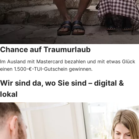
Chance auf Traumurlaub
Im Ausland mit Mastercard bezahlen und mit etwas Glück
einen 1.500-€-TUI-Gutschein gewinnen.
Wir sind da, wo Sie sind – digital &
lokal