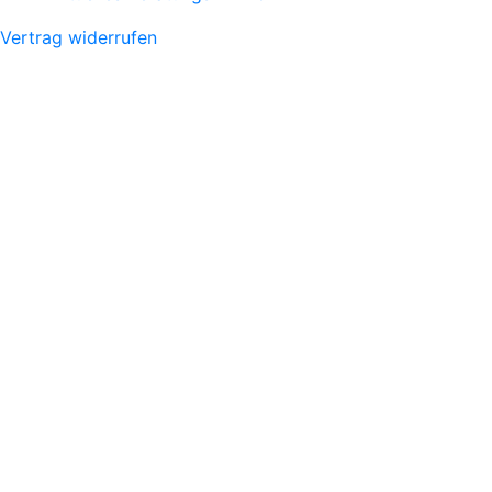
Vertrag widerrufen