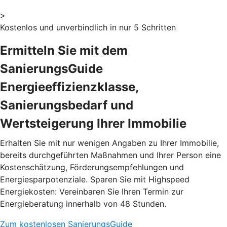
>
Kostenlos und unverbindlich in nur 5 Schritten
Ermitteln Sie mit dem
SanierungsGuide
Energieeffizienzklasse,
Sanierungsbedarf und
Wertsteigerung Ihrer Immobilie
Erhalten Sie mit nur wenigen Angaben zu Ihrer Immobilie,
bereits durchgeführten Maßnahmen und Ihrer Person eine
Kostenschätzung, Förderungsempfehlungen und
Energiesparpotenziale. Sparen Sie mit Highspeed
Energiekosten: Vereinbaren Sie Ihren Termin zur
Energieberatung innerhalb von 48 Stunden.
Zum kostenlosen SanierungsGuide