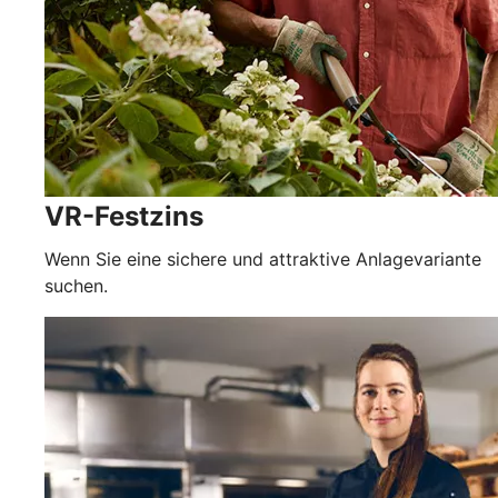
VR-Festzins
Wenn Sie eine sichere und attraktive Anlagevariante
suchen.