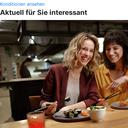
Konditionen ansehen
Aktuell für Sie interessant