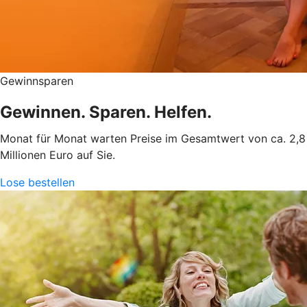
Gewinnsparen
Gewinnen. Sparen. Helfen.
Monat für Monat warten Preise im Gesamtwert von ca. 2,8
Millionen Euro auf Sie.
Lose bestellen