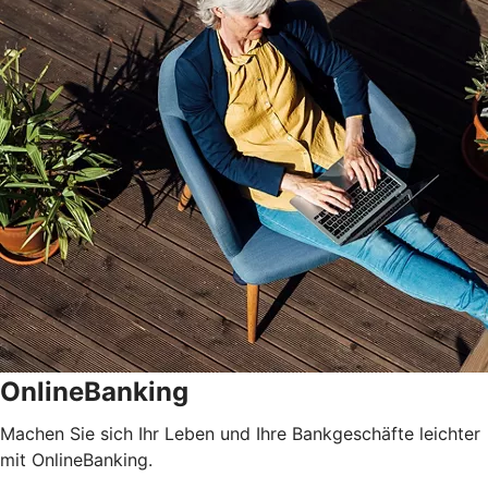
OnlineBanking
Machen Sie sich Ihr Leben und Ihre Bankgeschäfte leichter
mit OnlineBanking.