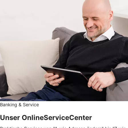
Banking & Service
Unser OnlineServiceCenter