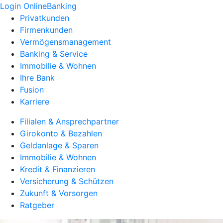
Login OnlineBanking
Privatkunden
Firmenkunden
Vermögensmanagement
Banking & Service
Immobilie & Wohnen
Ihre Bank
Fusion
Karriere
Filialen & Ansprechpartner
Girokonto & Bezahlen
Geldanlage & Sparen
Immobilie & Wohnen
Kredit & Finanzieren
Versicherung & Schützen
Zukunft & Vorsorgen
Ratgeber