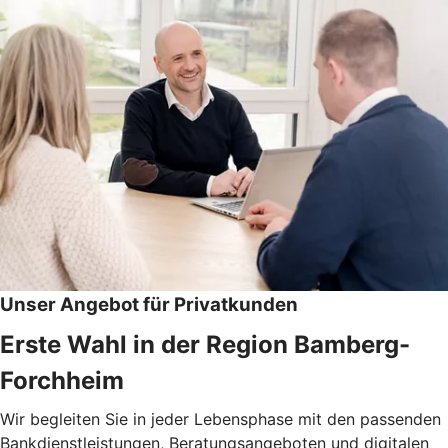
Unser Angebot für Privatkunden
Erste Wahl in der Region Bamberg-
Forchheim
Wir begleiten Sie in jeder Lebensphase mit den passenden
Bankdienstleistungen, Beratungsangeboten und digitalen