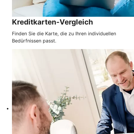
Kreditkarten-Vergleich
Finden Sie die Karte, die zu Ihren individuellen
Bedürfnissen passt.