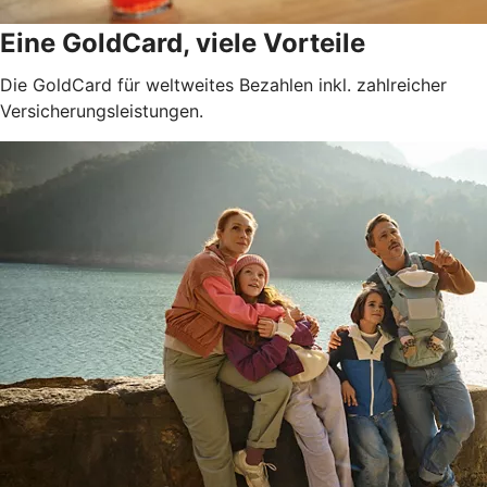
Eine GoldCard, viele Vorteile
Die GoldCard für weltweites Bezahlen inkl. zahlreicher
Versicherungsleistungen.