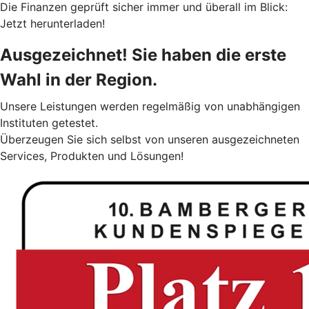
Die Finanzen geprüft sicher immer und überall im Blick:
Jetzt herunterladen!
Ausgezeichnet! Sie haben die erste
Wahl in der Region.
Unsere Leistungen werden regelmäßig von unabhängigen
Instituten getestet.
Überzeugen Sie sich selbst von unseren ausgezeichneten
Services, Produkten und Lösungen!