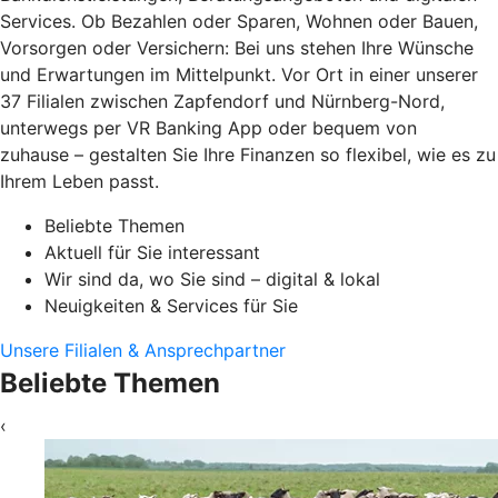
Services. Ob Bezahlen oder Sparen, Wohnen oder Bauen,
Vorsorgen oder Versichern: Bei uns stehen Ihre Wünsche
und Erwartungen im Mittelpunkt. Vor Ort in einer unserer
37 Filialen zwischen Zapfendorf und Nürnberg-Nord,
unterwegs per VR Banking App oder bequem von
zuhause – gestalten Sie Ihre Finanzen so flexibel, wie es zu
Ihrem Leben passt.
Beliebte Themen
Aktuell für Sie interessant
Wir sind da, wo Sie sind – digital & lokal
Neuigkeiten & Services für Sie
Unsere Filialen & Ansprechpartner
Beliebte Themen
‹