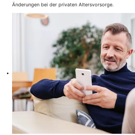
Änderungen bei der privaten Altersvorsorge.