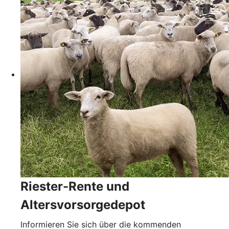
Riester-Rente und
Altersvorsorgedepot
Informieren Sie sich über die kommenden