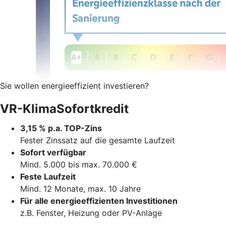
Sie wollen energieeffizient investieren?
VR-KlimaSofortkredit
3,15 % p.a. TOP-Zins
Fester Zinssatz auf die gesamte Laufzeit
Sofort verfügbar
Mind. 5.000 bis max. 70.000 €
Feste Laufzeit
Mind. 12 Monate, max. 10 Jahre
Für alle energieeffizienten Investitionen
z.B. Fenster, Heizung oder PV-Anlage