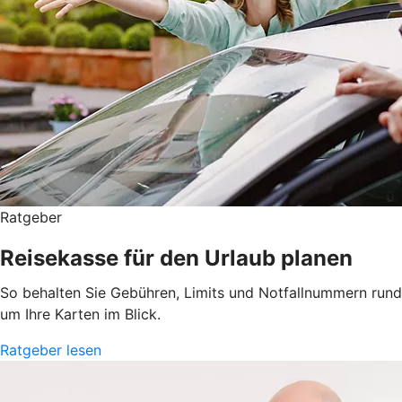
Ratgeber
Reisekasse für den Urlaub planen
So behalten Sie Gebühren, Limits und Notfallnummern rund
um Ihre Karten im Blick.
Ratgeber lesen