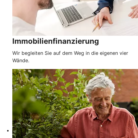
Immobilienfinanzierung
Wir begleiten Sie auf dem Weg in die eigenen vier
Wände.