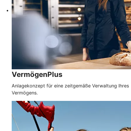
VermögenPlus
Anlagekonzept für eine zeitgemäße Verwaltung Ihres
Vermögens.