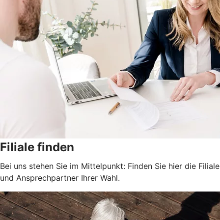
Filiale finden
Bei uns stehen Sie im Mittelpunkt: Finden Sie hier die Filiale
und Ansprechpartner Ihrer Wahl.