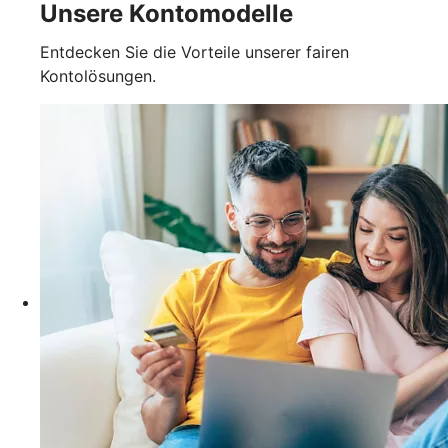
Unsere Kontomodelle
Entdecken Sie die Vorteile unserer fairen
Kontolösungen.