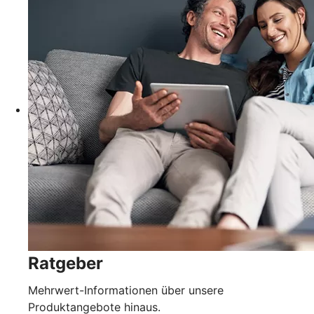
Ratgeber
Mehrwert-Informationen über unsere
Produktangebote hinaus.