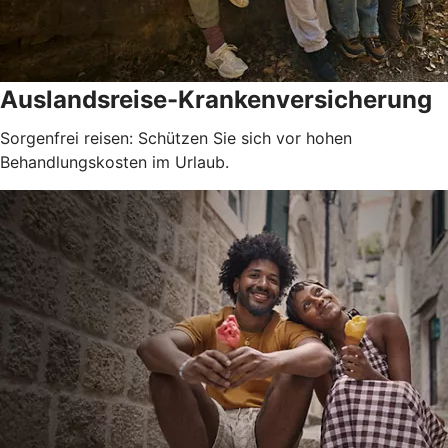
Auslandsreise-Krankenversicherung
Sorgenfrei reisen: Schützen Sie sich vor hohen
Behandlungskosten im Urlaub.