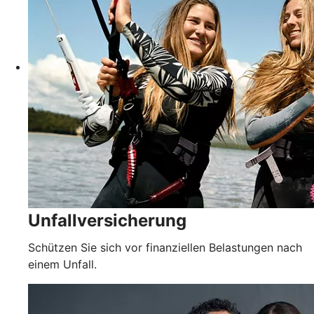
Unfallversicherung
Schützen Sie sich vor finanziellen Belastungen nach
einem Unfall.