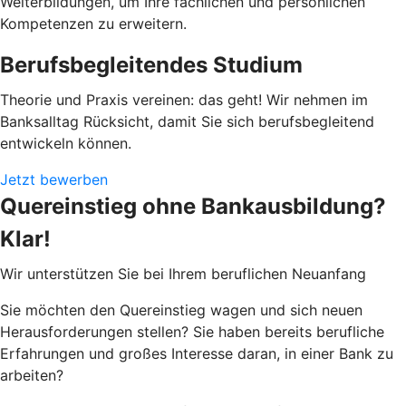
Weiterbildungen, um Ihre fachlichen und persönlichen
Kompetenzen zu erweitern.
Berufsbegleitendes Studium
Theorie und Praxis vereinen: das geht! Wir nehmen im
Banksalltag Rücksicht, damit Sie sich berufsbegleitend
entwickeln können.
Jetzt bewerben
Quereinstieg ohne Bankausbildung?
Klar!
Wir unterstützen Sie bei Ihrem beruflichen Neuanfang
Sie möchten den Quereinstieg wagen und sich neuen
Herausforderungen stellen? Sie haben bereits berufliche
Erfahrungen und großes Interesse daran, in einer Bank zu
arbeiten?