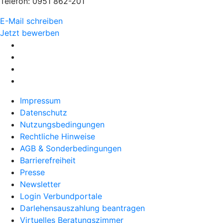
Telefon: 0951 862-201
E-Mail schreiben
Jetzt bewerben
Impressum
Datenschutz
Nutzungsbedingungen
Rechtliche Hinweise
AGB & Sonderbedingungen
Barrierefreiheit
Presse
Newsletter
Login Verbundportale
Darlehensauszahlung beantragen
Virtuelles Beratungszimmer