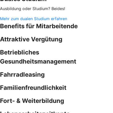
Ausbildung oder Studium? Beides!
Mehr zum dualen Studium erfahren
Benefits für Mitarbeitende
Attraktive Vergütung
Betriebliches
Gesundheitsmanagement
Fahrradleasing
Familienfreundlichkeit
Fort- & Weiterbildung