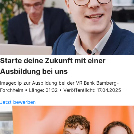
Starte deine Zukunft mit einer
Ausbildung bei uns
Imageclip zur Ausbildung bei der VR Bank Bamberg-
Forchheim • Länge: 01:32 • Veröffentlicht: 17.04.2025
Jetzt bewerben