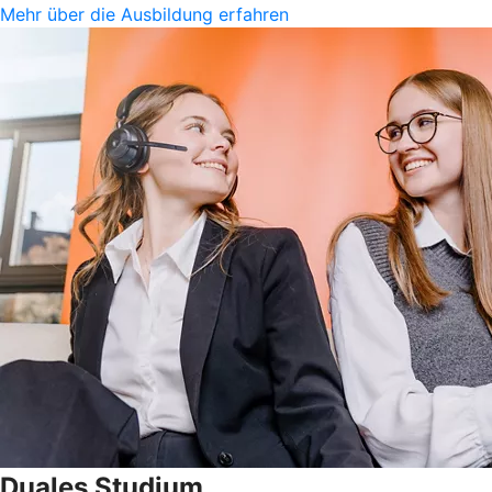
Mehr über die Ausbildung erfahren
Duales Studium