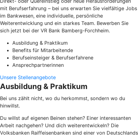
Direkt- oder Quereinstieg oder neue Herausforderungen
mit Berufserfahrung – bei uns erwarten Sie vielfältige Jobs
im Bankwesen, eine individuelle, persönliche
Weiterentwicklung und ein starkes Team. Bewerben Sie
sich jetzt bei der VR Bank Bamberg-Forchheim.
Ausbildung & Praktikum
Benefits für Mitarbeitende
Berufseinsteiger & Berufserfahrene
Ansprechpartnerinnen
Unsere Stellenangebote
Ausbildung & Praktikum
Bei uns zählt nicht, wo du herkommst, sondern wo du
hinwillst.
Du willst auf eigenen Beinen stehen? Einer interessanten
Arbeit nachgehen? Und dich weiterentwickeln? Die
Volksbanken Raiffeisenbanken sind einer von Deutschlands