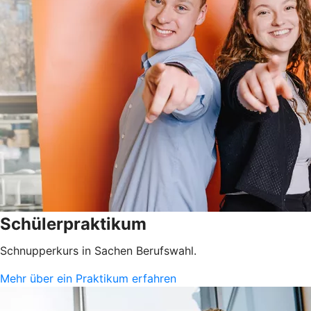
Schülerpraktikum
Schnupperkurs in Sachen Berufswahl.
Mehr über ein Praktikum erfahren