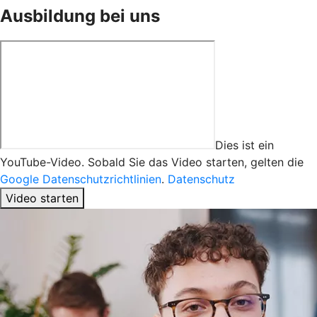
Ausbildung bei uns
Dies ist ein
YouTube-Video. Sobald Sie das Video starten, gelten die
Google Datenschutzrichtlinien
.
Datenschutz
Video starten