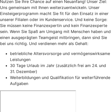
Nutzen Sie Ihre Chance auf einen Neuanfang! Unser Ziel:
Uns gemeinsam mit Ihnen weiterzuentwickeln. Unser
Einsteigerprogramm macht Sie fit für den Einsatz in einer
unserer Filialen oder im Kundenservice. Und keine Sorge:
Sie müssen keine Finanzexpertin und kein Finanzexperte
sein. Wenn Sie Spaß am Umgang mit Menschen haben und
einen ausgeprägten Teamgeist mitbringen, dann sind Sie
bei uns richtig. Und verdienen mehr als Gehalt:
betriebliche Altersvorsorge und vermögenswirksame
Leistungen
30 Tage Urlaub im Jahr (zusätzlich frei am 24. und
31. Dezember)
Weiterbildungen und Qualifikation für weiterführende
Aufgaben