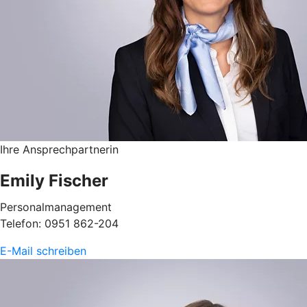
Ihre Ansprechpartnerin
Emily Fischer
Personalmanagement
Telefon: 0951 862-204
E-Mail schreiben