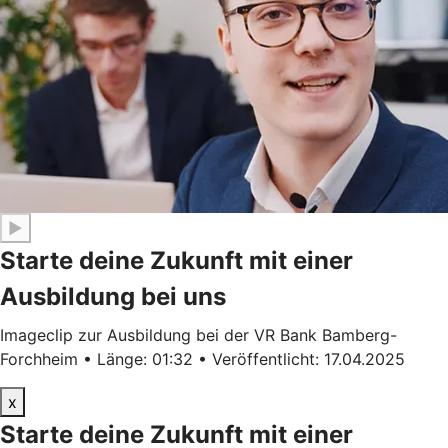
▶
Starte deine Zukunft mit einer
Ausbildung bei uns
Imageclip zur Ausbildung bei der VR Bank Bamberg-
Forchheim • Länge: 01:32 • Veröffentlicht: 17.04.2025
x
Starte deine Zukunft mit einer