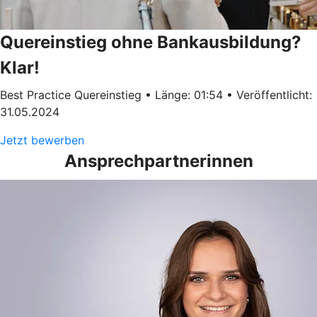
Quereinstieg ohne Bankausbildung?
Klar!
Best Practice Quereinstieg • Länge: 01:54 • Veröffentlicht:
31.05.2024
Jetzt bewerben
Ansprechpartnerinnen