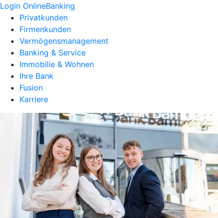
Login OnlineBanking
Privatkunden
Firmenkunden
Vermögensmanagement
Banking & Service
Immobilie & Wohnen
Ihre Bank
Fusion
Karriere