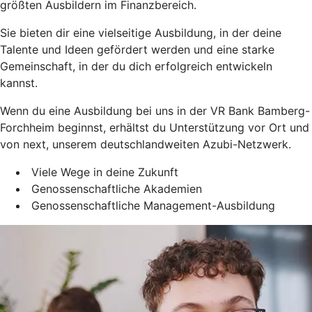
größten Ausbildern im Finanzbereich.
Sie bieten dir eine vielseitige Ausbildung, in der deine
Talente und Ideen gefördert werden und eine starke
Gemeinschaft, in der du dich erfolgreich entwickeln
kannst.
Wenn du eine Ausbildung bei uns in der VR Bank Bamberg-
Forchheim beginnst, erhältst du Unterstützung vor Ort und
von next, unserem deutschlandweiten Azubi-Netzwerk.
Viele Wege in deine Zukunft
Genossenschaftliche Akademien
Genossenschaftliche Management-Ausbildung