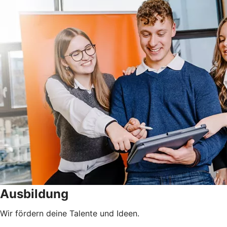
Ausbildung
Wir fördern deine Talente und Ideen.