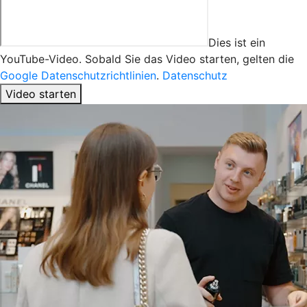
Dies ist ein
YouTube-Video. Sobald Sie das Video starten, gelten die
Google Datenschutzrichtlinien
.
Datenschutz
Video starten