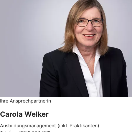
Ihre Ansprechpartnerin
Carola Welker
Ausbildungsmanagement (inkl. Praktikanten)