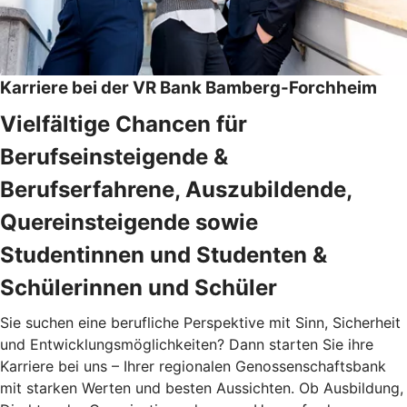
Karriere bei der VR Bank Bamberg-Forchheim
Vielfältige Chancen für
Berufseinsteigende &
Berufserfahrene, Auszubildende,
Quereinsteigende sowie
Studentinnen und Studenten &
Schülerinnen und Schüler
Sie suchen eine berufliche Perspektive mit Sinn, Sicherheit
und Entwicklungsmöglichkeiten? Dann starten Sie ihre
Karriere bei uns – Ihrer regionalen Genossenschaftsbank
mit starken Werten und besten Aussichten. Ob Ausbildung,