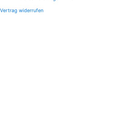
Vertrag widerrufen