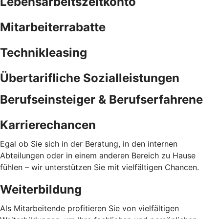
Lebensarbeitszeitkonto
Mitarbeiterrabatte
Technikleasing
Übertarifliche Sozialleistungen
Berufseinsteiger & Berufserfahrene
Karrierechancen
Egal ob Sie sich in der Beratung, in den internen
Abteilungen oder in einem anderen Bereich zu Hause
fühlen – wir unterstützen Sie mit vielfältigen Chancen.
Weiterbildung
Als Mitarbeitende profitieren Sie von vielfältigen