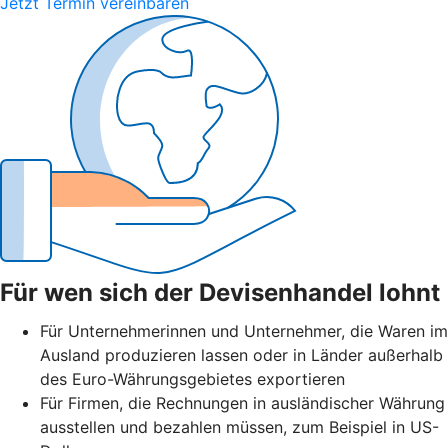
Jetzt Termin vereinbaren
Für wen sich der Devisenhandel lohnt
Für Unternehmerinnen und Unternehmer, die Waren im
Ausland produzieren lassen oder in Länder außerhalb
des Euro-Währungsgebietes exportieren
Für Firmen, die Rechnungen in ausländischer Währung
ausstellen und bezahlen müssen, zum Beispiel in US-