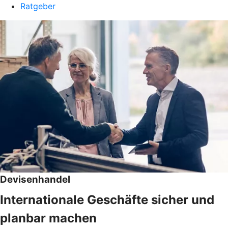
Ratgeber
Devisenhandel
Internationale Geschäfte sicher und
planbar machen