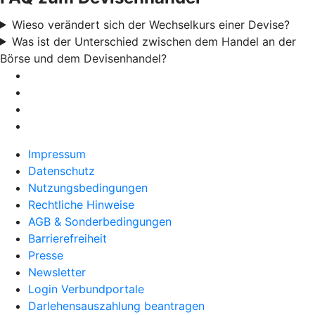
Wieso verändert sich der Wechselkurs einer Devise?
Was ist der Unterschied zwischen dem Handel an der
Börse und dem Devisenhandel?
Impressum
Datenschutz
Nutzungsbedingungen
Rechtliche Hinweise
AGB & Sonderbedingungen
Barrierefreiheit
Presse
Newsletter
Login Verbundportale
Darlehensauszahlung beantragen