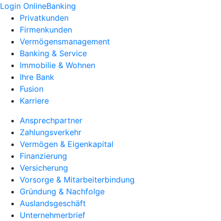
Login OnlineBanking
Privatkunden
Firmenkunden
Vermögensmanagement
Banking & Service
Immobilie & Wohnen
Ihre Bank
Fusion
Karriere
Ansprechpartner
Zahlungsverkehr
Vermögen & Eigenkapital
Finanzierung
Versicherung
Vorsorge & Mitarbeiterbindung
Gründung & Nachfolge
Auslandsgeschäft
Unternehmerbrief