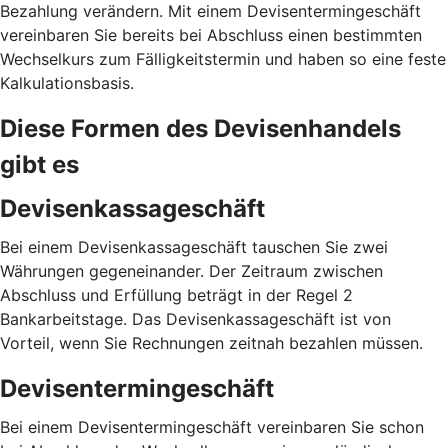
Bezahlung verändern. Mit einem Devisentermingeschäft
vereinbaren Sie bereits bei Abschluss einen bestimmten
Wechselkurs zum Fälligkeitstermin und haben so eine feste
Kalkulationsbasis.
Diese Formen des Devisenhandels
gibt es
Devisenkassageschäft
Bei einem Devisenkassageschäft tauschen Sie zwei
Währungen gegeneinander. Der Zeitraum zwischen
Abschluss und Erfüllung beträgt in der Regel 2
Bankarbeitstage. Das Devisenkassageschäft ist von
Vorteil, wenn Sie Rechnungen zeitnah bezahlen müssen.
Devisentermingeschäft
Bei einem Devisentermingeschäft vereinbaren Sie schon