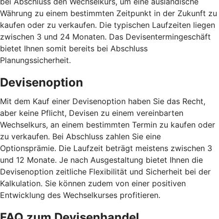
bei Abschluss den Wechselkurs, um eine ausländische
Währung zu einem bestimmten Zeitpunkt in der Zukunft zu
kaufen oder zu verkaufen. Die typischen Laufzeiten liegen
zwischen 3 und 24 Monaten. Das Devisentermingeschäft
bietet Ihnen somit bereits bei Abschluss
Planungssicherheit.
Devisenoption
Mit dem Kauf einer Devisenoption haben Sie das Recht,
aber keine Pflicht, Devisen zu einem vereinbarten
Wechselkurs, an einem bestimmten Termin zu kaufen oder
zu verkaufen. Bei Abschluss zahlen Sie eine
Optionsprämie. Die Laufzeit beträgt meistens zwischen 3
und 12 Monate. Je nach Ausgestaltung bietet Ihnen die
Devisenoption zeitliche Flexibilität und Sicherheit bei der
Kalkulation. Sie können zudem von einer positiven
Entwicklung des Wechselkurses profitieren.
FAQ zum Devisenhandel