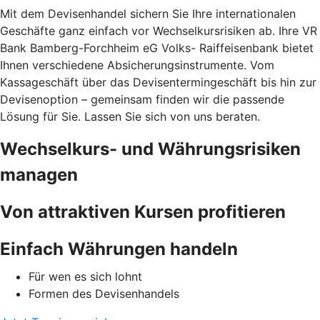
Mit dem Devisenhandel sichern Sie Ihre internationalen
Geschäfte ganz einfach vor Wechselkursrisiken ab. Ihre VR
Bank Bamberg-Forchheim eG Volks- Raiffeisenbank bietet
Ihnen verschiedene Absicherungsinstrumente. Vom
Kassageschäft über das Devisentermingeschäft bis hin zur
Devisenoption – gemeinsam finden wir die passende
Lösung für Sie. Lassen Sie sich von uns beraten.
Wechselkurs- und Währungsrisiken
managen
Von attraktiven Kursen profitieren
Einfach Währungen handeln
Für wen es sich lohnt
Formen des Devisenhandels