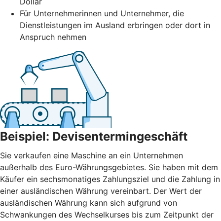
Dollar
Für Unternehmerinnen und Unternehmer, die
Dienstleistungen im Ausland erbringen oder dort in
Anspruch nehmen
Beispiel: Devisentermingeschäft
Sie verkaufen eine Maschine an ein Unternehmen
außerhalb des Euro-Währungsgebietes. Sie haben mit dem
Käufer ein sechsmonatiges Zahlungsziel und die Zahlung in
einer ausländischen Währung vereinbart. Der Wert der
ausländischen Währung kann sich aufgrund von
Schwankungen des Wechselkurses bis zum Zeitpunkt der