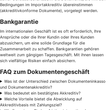
Bedingungen im Importakkreditiv übereinstimmen
(akkreditivkonforme Dokumente), vorgelegt werden.
Bankgarantie
Im internationalen Geschäft ist es oft erforderlich, Ihre
Ansprüche oder die Ihrer Kundin oder Ihres Kunden
abzusichern, um eine solide Grundlage für die
Zusammenarbeit zu schaffen. Bankgarantien gehören
weltweit zum gängigen Tagesgeschäft. Mit ihnen lassen
sich vielfältige Risiken einfach absichern.
FAQ zum Dokumentengeschäft
Was ist der Unterschied zwischen Dokumenteninkasso
und Dokumentenakkreditiv?
Was bedeutet ein bestätigtes Akkreditiv?
Welche Vorteile bietet die Abwicklung auf
Akkreditivbasis mit Zahlungsziel?