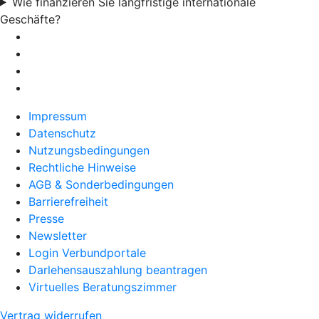
Wie finanzieren Sie langfristige internationale
Geschäfte?
Impressum
Datenschutz
Nutzungsbedingungen
Rechtliche Hinweise
AGB & Sonderbedingungen
Barrierefreiheit
Presse
Newsletter
Login Verbundportale
Darlehensauszahlung beantragen
Virtuelles Beratungszimmer
Vertrag widerrufen