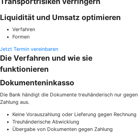
Transportrisiken verringern
Liquidität und Umsatz optimieren
Verfahren
Formen
Jetzt Termin vereinbaren
Die Verfahren und wie sie
funktionieren
Dokumenteninkasso
Die Bank händigt die Dokumente treuhänderisch nur gegen
Zahlung aus.
Keine Vorauszahlung oder Lieferung gegen Rechnung
Treuhänderische Abwicklung
Übergabe von Dokumenten gegen Zahlung