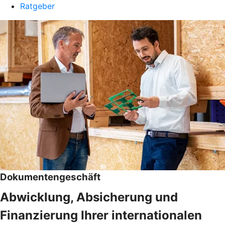
Ratgeber
Dokumentengeschäft
Abwicklung, Absicherung und
Finanzierung Ihrer internationalen