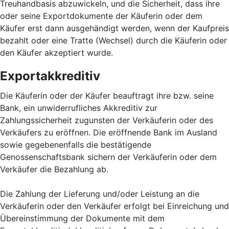
Treuhandbasis abzuwickeln, und die Sicherheit, dass ihre
oder seine Exportdokumente der Käuferin oder dem
Käufer erst dann ausgehändigt werden, wenn der Kaufpreis
bezahlt oder eine Tratte (Wechsel) durch die Käuferin oder
den Käufer akzeptiert wurde.
Exportakkreditiv
Die Käuferin oder der Käufer beauftragt ihre bzw. seine
Bank, ein unwiderrufliches Akkreditiv zur
Zahlungssicherheit zugunsten der Verkäuferin oder des
Verkäufers zu eröffnen. Die eröffnende Bank im Ausland
sowie gegebenenfalls die bestätigende
Genossenschaftsbank sichern der Verkäuferin oder dem
Verkäufer die Bezahlung ab.
Die Zahlung der Lieferung und/oder Leistung an die
Verkäuferin oder den Verkäufer erfolgt bei Einreichung und
Übereinstimmung der Dokumente mit dem