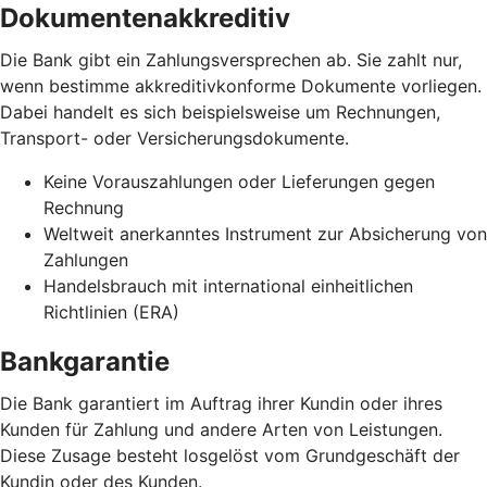
Dokumentenakkreditiv
Die Bank gibt ein Zahlungsversprechen ab. Sie zahlt nur,
wenn bestimme akkreditivkonforme Dokumente vorliegen.
Dabei handelt es sich beispielsweise um Rechnungen,
Transport- oder Versicherungsdokumente.
Keine Vorauszahlungen oder Lieferungen gegen
Rechnung
Weltweit anerkanntes Instrument zur Absicherung von
Zahlungen
Handelsbrauch mit international einheitlichen
Richtlinien (ERA)
Bankgarantie
Die Bank garantiert im Auftrag ihrer Kundin oder ihres
Kunden für Zahlung und andere Arten von Leistungen.
Diese Zusage besteht losgelöst vom Grundgeschäft der
Kundin oder des Kunden.