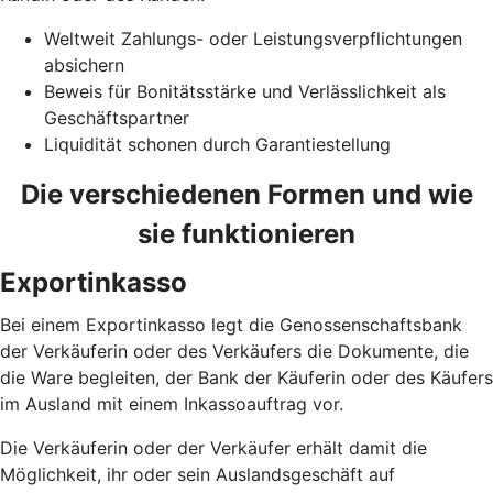
Weltweit Zahlungs- oder Leistungsverpflichtungen
absichern
Beweis für Bonitätsstärke und Verlässlichkeit als
Geschäftspartner
Liquidität schonen durch Garantiestellung
Die verschiedenen Formen und wie
sie funktionieren
Exportinkasso
Bei einem Exportinkasso legt die Genossenschaftsbank
der Verkäuferin oder des Verkäufers die Dokumente, die
die Ware begleiten, der Bank der Käuferin oder des Käufers
im Ausland mit einem Inkassoauftrag vor.
Die Verkäuferin oder der Verkäufer erhält damit die
Möglichkeit, ihr oder sein Auslandsgeschäft auf