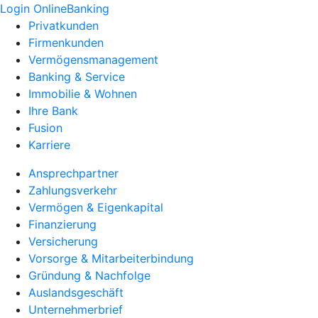
Login OnlineBanking
Privatkunden
Firmenkunden
Vermögensmanagement
Banking & Service
Immobilie & Wohnen
Ihre Bank
Fusion
Karriere
Ansprechpartner
Zahlungsverkehr
Vermögen & Eigenkapital
Finanzierung
Versicherung
Vorsorge & Mitarbeiterbindung
Gründung & Nachfolge
Auslandsgeschäft
Unternehmerbrief