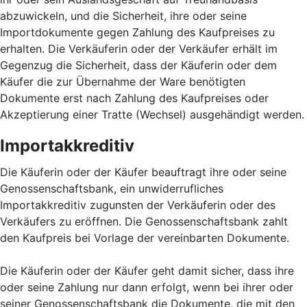
abzuwickeln, und die Sicherheit, ihre oder seine
Importdokumente gegen Zahlung des Kaufpreises zu
erhalten. Die Verkäuferin oder der Verkäufer erhält im
Gegenzug die Sicherheit, dass der Käuferin oder dem
Käufer die zur Übernahme der Ware benötigten
Dokumente erst nach Zahlung des Kaufpreises oder
Akzeptierung einer Tratte (Wechsel) ausgehändigt werden.
Importakkreditiv
Die Käuferin oder der Käufer beauftragt ihre oder seine
Genossenschaftsbank, ein unwiderrufliches
Importakkreditiv zugunsten der Verkäuferin oder des
Verkäufers zu eröffnen. Die Genossenschaftsbank zahlt
den Kaufpreis bei Vorlage der vereinbarten Dokumente.
Die Käuferin oder der Käufer geht damit sicher, dass ihre
oder seine Zahlung nur dann erfolgt, wenn bei ihrer oder
seiner Genossenschaftsbank die Dokumente, die mit den