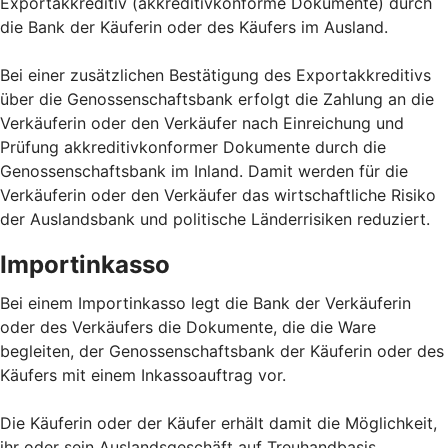
Exportakkreditiv (akkreditivkonforme Dokumente) durch
die Bank der Käuferin oder des Käufers im Ausland.
Bei einer zusätzlichen Bestätigung des Exportakkreditivs
über die Genossenschaftsbank erfolgt die Zahlung an die
Verkäuferin oder den Verkäufer nach Einreichung und
Prüfung akkreditivkonformer Dokumente durch die
Genossenschaftsbank im Inland. Damit werden für die
Verkäuferin oder den Verkäufer das wirtschaftliche Risiko
der Auslandsbank und politische Länderrisiken reduziert.
Importinkasso
Bei einem Importinkasso legt die Bank der Verkäuferin
oder des Verkäufers die Dokumente, die die Ware
begleiten, der Genossenschaftsbank der Käuferin oder des
Käufers mit einem Inkassoauftrag vor.
Die Käuferin oder der Käufer erhält damit die Möglichkeit,
ihr oder sein Auslandsgeschäft auf Treuhandbasis