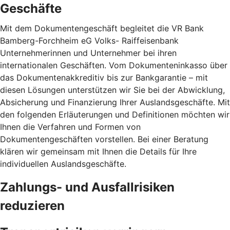
Geschäfte
Mit dem Dokumentengeschäft begleitet die VR Bank
Bamberg-Forchheim eG Volks- Raiffeisenbank
Unternehmerinnen und Unternehmer bei ihren
internationalen Geschäften. Vom Dokumenteninkasso über
das Dokumentenakkreditiv bis zur Bankgarantie – mit
diesen Lösungen unterstützen wir Sie bei der Abwicklung,
Absicherung und Finanzierung Ihrer Auslandsgeschäfte. Mit
den folgenden Erläuterungen und Definitionen möchten wir
Ihnen die Verfahren und Formen von
Dokumentengeschäften vorstellen. Bei einer Beratung
klären wir gemeinsam mit Ihnen die Details für Ihre
individuellen Auslandsgeschäfte.
Zahlungs- und Ausfallrisiken
reduzieren