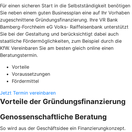
Für einen sicheren Start in die Selbstständigkeit benötigen
Sie neben einem guten Businessplan eine auf Ihr Vorhaben
zugeschnittene Gründungsfinanzierung. Ihre VR Bank
Bamberg-Forchheim eG Volks- Raiffeisenbank unterstützt
Sie bei der Gestaltung und berücksichtigt dabei auch
staatliche Fördermöglichkeiten, zum Beispiel durch die
KfW. Vereinbaren Sie am besten gleich online einen
Beratungstermin.
Vorteile
Voraussetzungen
Fördermittel
Jetzt Termin vereinbaren
Vorteile der Gründungsfinanzierung
Genossenschaftliche Beratung
So wird aus der Geschäftsidee ein Finanzierungkonzept.