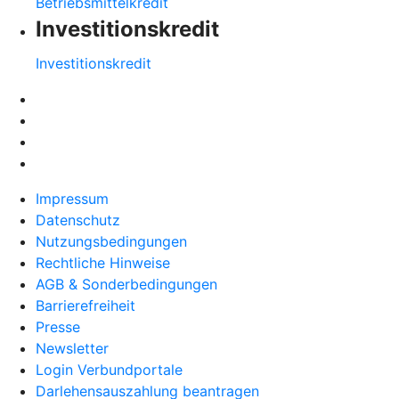
Betriebsmittelkredit
Investitionskredit
Investitionskredit
Impressum
Datenschutz
Nutzungsbedingungen
Rechtliche Hinweise
AGB & Sonderbedingungen
Barrierefreiheit
Presse
Newsletter
Login Verbundportale
Darlehensauszahlung beantragen