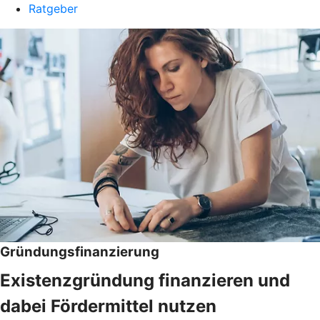
Ratgeber
Gründungsfinanzierung
Existenzgründung finanzieren und
dabei Fördermittel nutzen