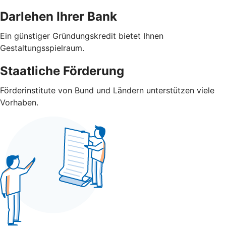
Darlehen Ihrer Bank
Ein günstiger Gründungskredit bietet Ihnen
Gestaltungsspielraum.
Staatliche Förderung
Förderinstitute von Bund und Ländern unterstützen viele
Vorhaben.