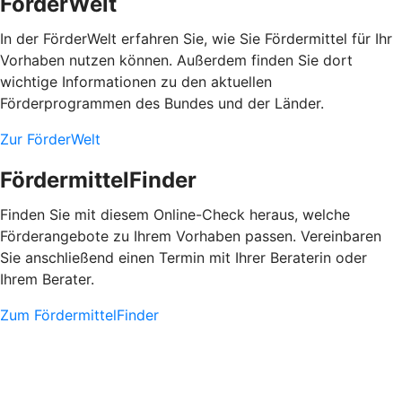
FörderWelt
In der FörderWelt erfahren Sie, wie Sie Fördermittel für Ihr
Vorhaben nutzen können. Außerdem finden Sie dort
wichtige Informationen zu den aktuellen
Förderprogrammen des Bundes und der Länder.
Zur FörderWelt
FördermittelFinder
Finden Sie mit diesem Online-Check heraus, welche
Förderangebote zu Ihrem Vorhaben passen. Vereinbaren
Sie anschließend einen Termin mit Ihrer Beraterin oder
Ihrem Berater.
Zum FördermittelFinder