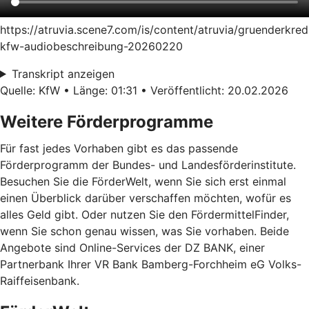
https://atruvia.scene7.com/is/content/atruvia/gruenderkred
kfw-audiobeschreibung-20260220
Transkript anzeigen
Quelle: KfW • Länge: 01:31 • Veröffentlicht: 20.02.2026
Weitere Förderprogramme
Für fast jedes Vorhaben gibt es das passende
Förderprogramm der Bundes- und Landesförderinstitute.
Besuchen Sie die FörderWelt, wenn Sie sich erst einmal
einen Überblick darüber verschaffen möchten, wofür es
alles Geld gibt. Oder nutzen Sie den FördermittelFinder,
wenn Sie schon genau wissen, was Sie vorhaben. Beide
Angebote sind Online-Services der DZ BANK, einer
Partnerbank Ihrer VR Bank Bamberg-Forchheim eG Volks-
Raiffeisenbank.