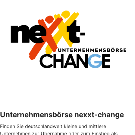
Unternehmensbörse nexxt-change
Finden Sie deutschlandweit kleine und mittlere
Unternehmen zur Übernahme oder zum Einstieg als