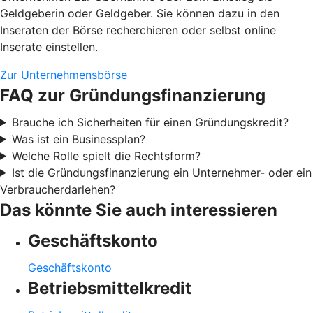
Geldgeberin oder Geldgeber. Sie können dazu in den
Inseraten der Börse recherchieren oder selbst online
Inserate einstellen.
Zur Unternehmensbörse
FAQ zur Gründungsfinanzierung
Brauche ich Sicherheiten für einen Gründungskredit?
Was ist ein Businessplan?
Welche Rolle spielt die Rechtsform?
Ist die Gründungsfinanzierung ein Unternehmer- oder ein
Verbraucherdarlehen?
Das könnte Sie auch interessieren
Geschäftskonto
Geschäftskonto
Betriebsmittelkredit