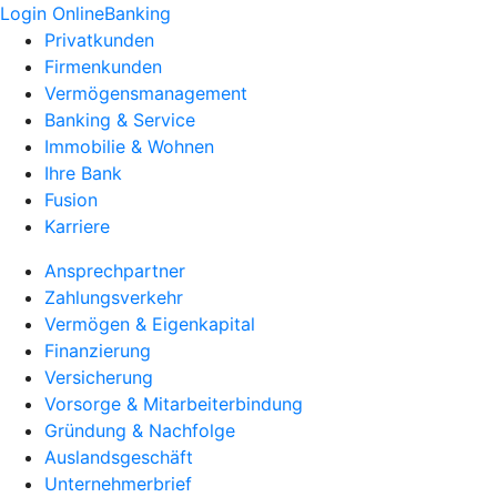
Login OnlineBanking
Privatkunden
Firmenkunden
Vermögensmanagement
Banking & Service
Immobilie & Wohnen
Ihre Bank
Fusion
Karriere
Ansprechpartner
Zahlungsverkehr
Vermögen & Eigenkapital
Finanzierung
Versicherung
Vorsorge & Mitarbeiterbindung
Gründung & Nachfolge
Auslandsgeschäft
Unternehmerbrief