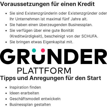
Voraussetzungen für einen Kredit
Sie sind Existenzgründerin oder Existenzgründer oder
Ihr Unternehmen ist maximal fünf Jahre alt.
Sie haben einen überzeugenden Businessplan.
Sie verfügen über eine gute Bonität
(Kreditwürdigkeit), bescheinigt von der SCHUFA.
Sie bringen etwas Eigenkapital mit.
Tipps und Anregungen für den Start
Inspiration finden
Ideen erarbeiten
Geschäftsmodell entwickeln
Businessplan gestalten