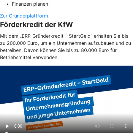
Finanzen planen
Zur Gründerplattform
Förderkredit der KfW
Mit dem „ERP-Gründerkredit – StartGeld“ erhalten Sie bis
zu 200.000 Euro, um ein Unternehmen aufzubauen und zu
betreiben. Davon können Sie bis zu 80.000 Euro für
Betriebsmittel verwenden.