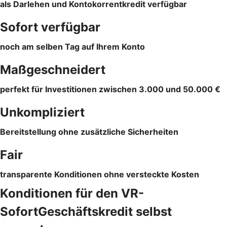
als Darlehen und Kontokorrentkredit verfügbar
Sofort verfügbar
noch am selben Tag auf Ihrem Konto
Maßgeschneidert
perfekt für Investitionen zwischen 3.000 und 50.000 €
Unkompliziert
Bereitstellung ohne zusätzliche Sicherheiten
Fair
transparente Konditionen ohne versteckte Kosten
Konditionen für den VR-
SofortGeschäftskredit selbst