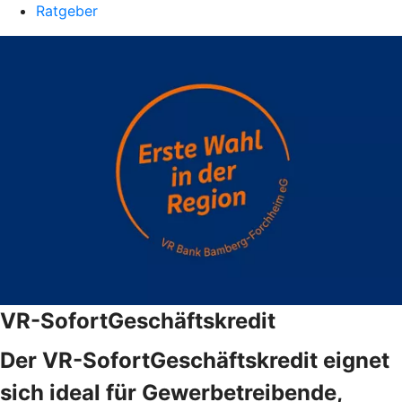
Ratgeber
VR-SofortGeschäftskredit
Der VR-SofortGeschäftskredit eignet
sich ideal für Gewerbetreibende,