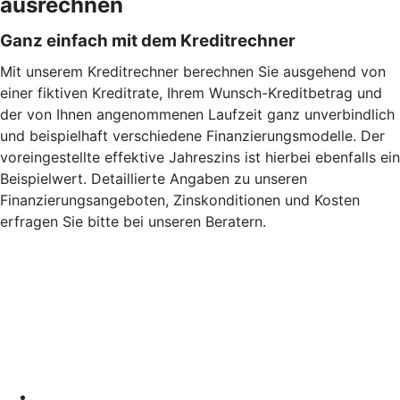
ausrechnen
Ganz einfach mit dem Kreditrechner
Mit unserem Kreditrechner berechnen Sie ausgehend von
einer fiktiven Kreditrate, Ihrem Wunsch-Kreditbetrag und
der von Ihnen angenommenen Laufzeit ganz unverbindlich
und beispielhaft verschiedene Finanzierungsmodelle. Der
voreingestellte effektive Jahreszins ist hierbei ebenfalls ein
Beispielwert. Detaillierte Angaben zu unseren
Finanzierungsangeboten, Zinskonditionen und Kosten
erfragen Sie bitte bei unseren Beratern.