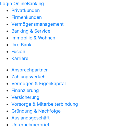
Login OnlineBanking
Privatkunden
Firmenkunden
Vermögensmanagement
Banking & Service
Immobilie & Wohnen
Ihre Bank
Fusion
Karriere
Ansprechpartner
Zahlungsverkehr
Vermögen & Eigenkapital
Finanzierung
Versicherung
Vorsorge & Mitarbeiterbindung
Gründung & Nachfolge
Auslandsgeschäft
Unternehmerbrief