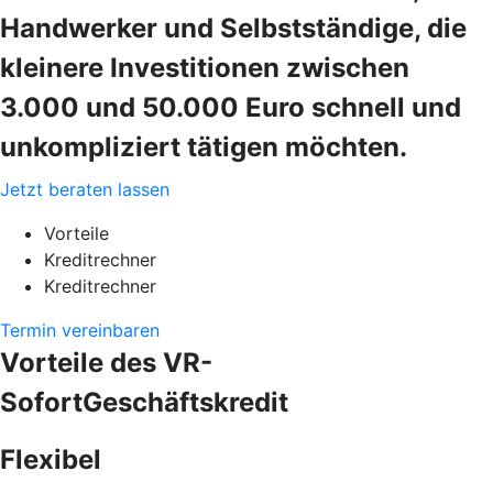
Handwerker und Selbstständige, die
kleinere Investitionen zwischen
3.000 und 50.000 Euro schnell und
unkompliziert tätigen möchten.
Jetzt beraten lassen
Vorteile
Kreditrechner
Kreditrechner
Termin vereinbaren
Vorteile des VR-
SofortGeschäftskredit
Flexibel