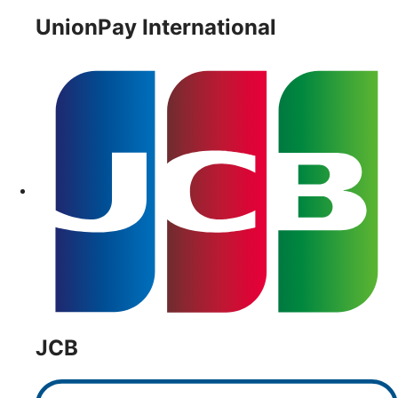
UnionPay International
JCB