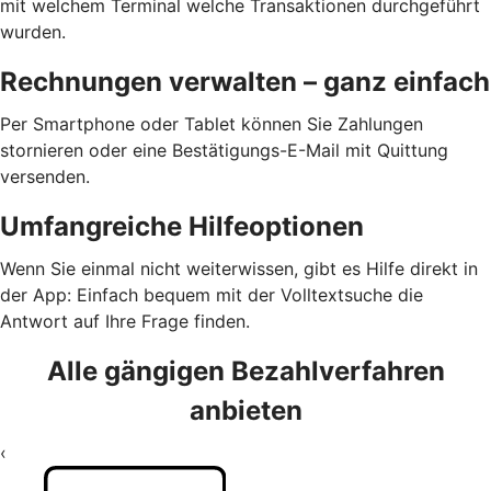
mit welchem Terminal welche Transaktionen durchgeführt
wurden.
Rechnungen verwalten – ganz einfach
Per Smartphone oder Tablet können Sie Zahlungen
stornieren oder eine Bestätigungs-E-Mail mit Quittung
versenden.
Umfangreiche Hilfeoptionen
Wenn Sie einmal nicht weiterwissen, gibt es Hilfe direkt in
der App: Einfach bequem mit der Volltextsuche die
Antwort auf Ihre Frage finden.
Alle gängigen Bezahlverfahren
anbieten
‹