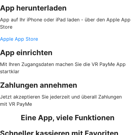
App herunterladen
App auf Ihr iPhone oder iPad laden - über den Apple App
Store
Apple App Store
App einrichten
Mit Ihren Zugangsdaten machen Sie die VR PayMe App
startklar
Zahlungen annehmen
Jetzt akzeptieren Sie jederzeit und überall Zahlungen
mit VR PayMe
Eine App, viele Funktionen
Schneller kassieren mit Favoriten