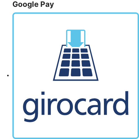
Google Pay