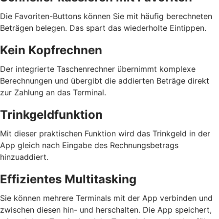
Die Favoriten-Buttons können Sie mit häufig berechneten
Beträgen belegen. Das spart das wiederholte Eintippen.
Kein Kopfrechnen
Der integrierte Taschenrechner übernimmt komplexe
Berechnungen und übergibt die addierten Beträge direkt
zur Zahlung an das Terminal.
Trinkgeldfunktion
Mit dieser praktischen Funktion wird das Trinkgeld in der
App gleich nach Eingabe des Rechnungsbetrags
hinzuaddiert.
Effizientes Multitasking
Sie können mehrere Terminals mit der App verbinden und
zwischen diesen hin- und herschalten. Die App speichert,