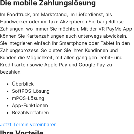
Die mobile Zahlungslösung
Im Foodtruck, am Marktstand, im Lieferdienst, als
Handwerker oder im Taxi: Akzeptieren Sie bargeldlose
Zahlungen, wo immer Sie möchten. Mit der VR PayMe App
können Sie Kartenzahlungen auch unterwegs abwickeln.
Sie integrieren einfach Ihr Smartphone oder Tablet in den
Zahlungsprozess. So bieten Sie Ihren Kundinnen und
Kunden die Möglichkeit, mit allen gängigen Debit- und
Kreditkarten sowie Apple Pay und Google Pay zu
bezahlen.
Überblick
SoftPOS-Lösung
mPOS-Lösung
App-Funktionen
Bezahlverfahren
Jetzt Termin vereinbaren
Ihre Vorteile