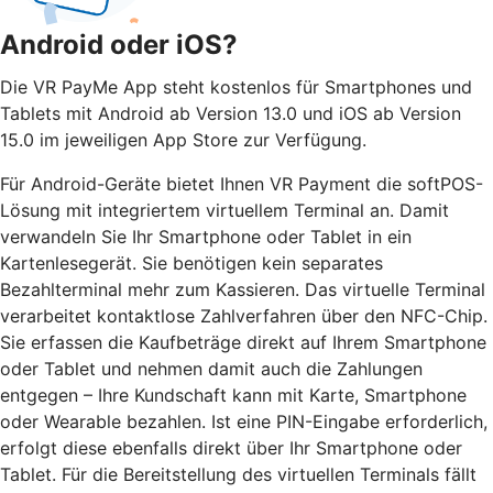
Android oder iOS?
Die VR PayMe App steht kostenlos für Smartphones und
Tablets mit Android ab Version 13.0 und iOS ab Version
15.0 im jeweiligen App Store zur Verfügung.
Für Android-Geräte bietet Ihnen VR Payment die softPOS-
Lösung mit integriertem virtuellem Terminal an. Damit
verwandeln Sie Ihr Smartphone oder Tablet in ein
Kartenlesegerät. Sie benötigen kein separates
Bezahlterminal mehr zum Kassieren. Das virtuelle Terminal
verarbeitet kontaktlose Zahlverfahren über den NFC-Chip.
Sie erfassen die Kaufbeträge direkt auf Ihrem Smartphone
oder Tablet und nehmen damit auch die Zahlungen
entgegen – Ihre Kundschaft kann mit Karte, Smartphone
oder Wearable bezahlen. Ist eine PIN-Eingabe erforderlich,
erfolgt diese ebenfalls direkt über Ihr Smartphone oder
Tablet. Für die Bereitstellung des virtuellen Terminals fällt