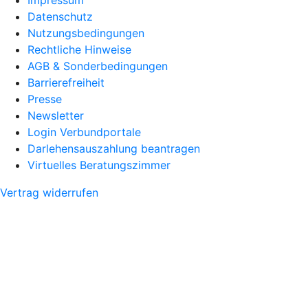
Datenschutz
Nutzungsbedingungen
Rechtliche Hinweise
AGB & Sonderbedingungen
Barrierefreiheit
Presse
Newsletter
Login Verbundportale
Darlehensauszahlung beantragen
Virtuelles Beratungszimmer
Vertrag widerrufen