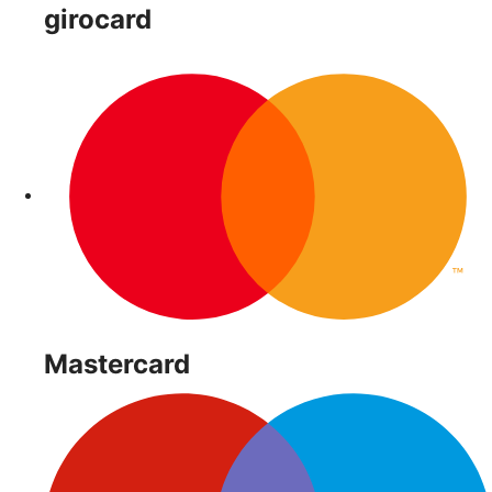
girocard
Mastercard