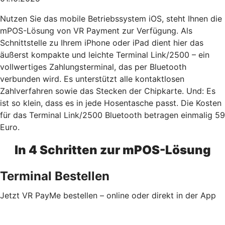
Nutzen Sie das mobile Betriebssystem iOS, steht Ihnen die
mPOS-Lösung von VR Payment zur Verfügung. Als
Schnittstelle zu Ihrem iPhone oder iPad dient hier das
äußerst kompakte und leichte Terminal Link/2500 – ein
vollwertiges Zahlungsterminal, das per Bluetooth
verbunden wird. Es unterstützt alle kontaktlosen
Zahlverfahren sowie das Stecken der Chipkarte. Und: Es
ist so klein, dass es in jede Hosentasche passt. Die Kosten
für das Terminal Link/2500 Bluetooth betragen einmalig 59
Euro.
In 4 Schritten zur mPOS-Lösung
Terminal Bestellen
Jetzt VR PayMe bestellen – online oder direkt in der App