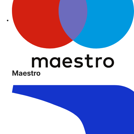
Maestro