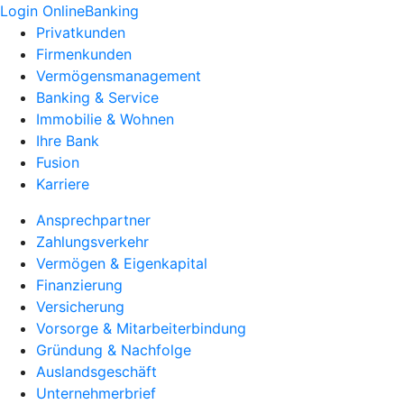
Login OnlineBanking
Privatkunden
Firmenkunden
Vermögensmanagement
Banking & Service
Immobilie & Wohnen
Ihre Bank
Fusion
Karriere
Ansprechpartner
Zahlungsverkehr
Vermögen & Eigenkapital
Finanzierung
Versicherung
Vorsorge & Mitarbeiterbindung
Gründung & Nachfolge
Auslandsgeschäft
Unternehmerbrief