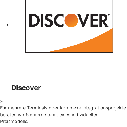
Discover
>
Für mehrere Terminals oder komplexe Integrationsprojekte
beraten wir Sie gerne bzgl. eines individuellen
Preismodells.