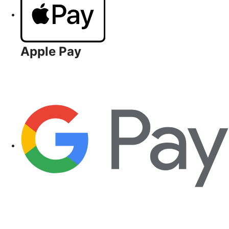
Apple Pay