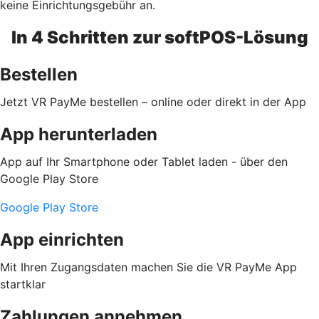
keine Einrichtungsgebühr an.
In 4 Schritten zur softPOS-Lösung
Bestellen
Jetzt VR PayMe bestellen – online oder direkt in der App
App herunterladen
App auf Ihr Smartphone oder Tablet laden - über den
Google Play Store
Google Play Store
App einrichten
Mit Ihren Zugangsdaten machen Sie die VR PayMe App
startklar
Zahlungen annehmen