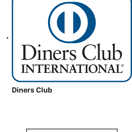
Diners Club