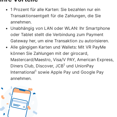
1 Prozent für alle Karten: Sie bezahlen nur ein
Transaktionsentgelt für die Zahlungen, die Sie
annehmen.
Unabhängig von LAN oder WLAN: Ihr Smartphone
oder Tablet stellt die Verbindung zum Payment
Gateway her, um eine Transaktion zu autorisieren.
Alle gängigen Karten und Wallets: Mit VR PayMe
können Sie Zahlungen mit der girocard,
Mastercard/Maestro, Visa/V PAY, American Express,
1
Diners Club, Discover, JCB
und UnionPay
1
International
sowie Apple Pay und Google Pay
annehmen.