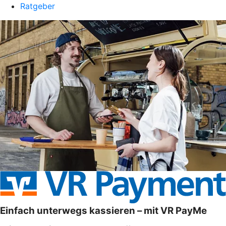
Ratgeber
Einfach unterwegs kassieren – mit VR PayMe