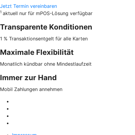
Jetzt Termin vereinbaren
1
aktuell nur für mPOS-Lösung verfügbar
Transparente Konditionen
1 % Transaktionsentgelt für alle Karten
Maximale Flexibilität
Monatlich kündbar ohne Mindestlaufzeit
Immer zur Hand
Mobil Zahlungen annehmen
Impressum