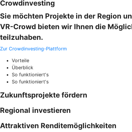
Crowdinvesting
Sie möchten Projekte in der Region un
VR-Crowd bieten wir Ihnen die Möglic
teilzuhaben.
Zur Crowdinvesting-Plattform
Vorteile
Überblick
So funktioniert's
So funktioniert's
Zukunftsprojekte fördern
Regional investieren
Attraktiven Renditemöglichkeiten