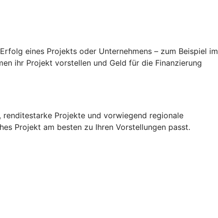
 Erfolg eines Projekts oder Unternehmens – zum Beispiel im
en ihr Projekt vorstellen und Geld für die Finanzierung
, renditestarke Projekte und vorwiegend regionale
hes Projekt am besten zu Ihren Vorstellungen passt.