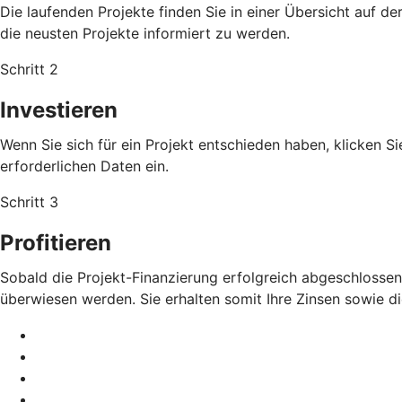
Die laufenden Projekte finden Sie in einer Übersicht auf 
die neusten Projekte informiert zu werden.
Schritt 2
Investieren
Wenn Sie sich für ein Projekt entschieden haben, klicken Si
erforderlichen Daten ein.
Schritt 3
Profitieren
Sobald die Projekt-Finanzierung erfolgreich abgeschlossen
überwiesen werden. Sie erhalten somit Ihre Zinsen sowie d