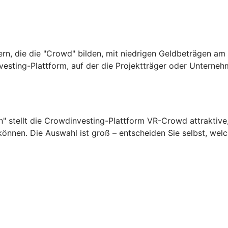
ern, die die "Crowd" bilden, mit niedrigen Geldbeträgen am
vesting-Plattform, auf der die Projektträger oder Unternehm
" stellt die Crowdinvesting-Plattform VR-Crowd attraktive
önnen. Die Auswahl ist groß – entscheiden Sie selbst, welc