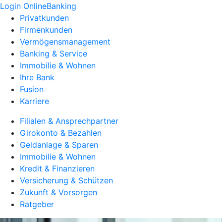
Login OnlineBanking
Privatkunden
Firmenkunden
Vermögensmanagement
Banking & Service
Immobilie & Wohnen
Ihre Bank
Fusion
Karriere
Filialen & Ansprechpartner
Girokonto & Bezahlen
Geldanlage & Sparen
Immobilie & Wohnen
Kredit & Finanzieren
Versicherung & Schützen
Zukunft & Vorsorgen
Ratgeber