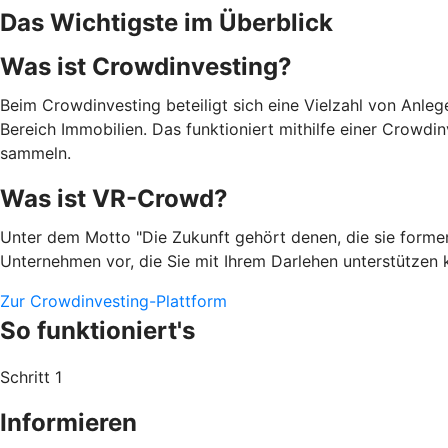
Das Wichtigste im Überblick
Was ist Crowdinvesting?
Beim Crowdinvesting beteiligt sich eine Vielzahl von Anleg
Bereich Immobilien. Das funktioniert mithilfe einer Crowdin
sammeln.
Was ist VR-Crowd?
Unter dem Motto "Die Zukunft gehört denen, die sie formen
Unternehmen vor, die Sie mit Ihrem Darlehen unterstützen k
Zur Crowdinvesting-Plattform
So funktioniert's
Schritt 1
Informieren