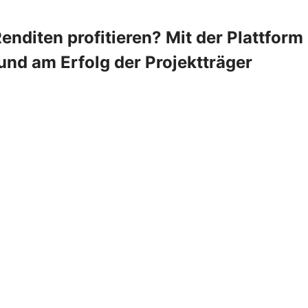
enditen profitieren? Mit der Plattform
nd am Erfolg der Projektträger