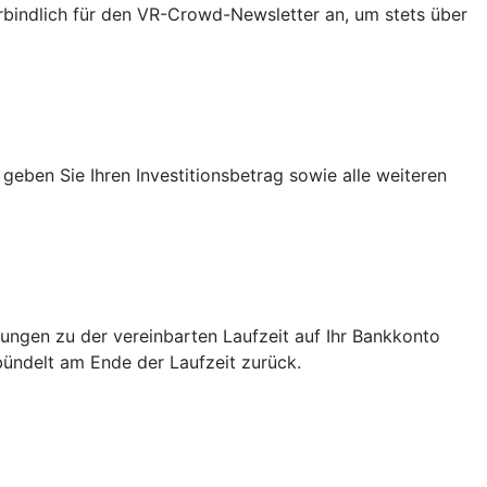
erbindlich für den VR-Crowd-Newsletter an, um stets über
 geben Sie Ihren Investitionsbetrag sowie alle weiteren
lungen zu der vereinbarten Laufzeit auf Ihr Bankkonto
bündelt am Ende der Laufzeit zurück.