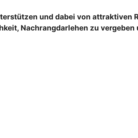
terstützen und dabei von attraktiven R
hkeit, Nachrangdarlehen zu vergeben u