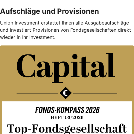
Aufschläge und Provisionen
Union Investment erstattet Ihnen alle Ausgabe­auf­schläge
und investiert Provisionen von Fondsgesellschaften direkt
wieder in Ihr Investment.