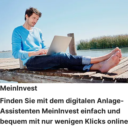
MeinInvest
Finden Sie mit dem digitalen Anlage-
Assistenten MeinInvest einfach und
bequem mit nur wenigen Klicks online