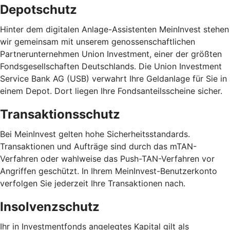
Depotschutz
Hinter dem digitalen Anlage-Assistenten MeinInvest stehen
wir gemeinsam mit unserem genossenschaftlichen
Partnerunternehmen Union Investment, einer der größten
Fondsgesellschaften Deutschlands. Die Union Investment
Service Bank AG (USB) verwahrt Ihre Geldanlage für Sie in
einem Depot. Dort liegen Ihre Fondsanteilsscheine sicher.
Transaktionsschutz
Bei MeinInvest gelten hohe Sicherheitsstandards.
Transaktionen und Aufträge sind durch das mTAN-
Verfahren oder wahlweise das Push-TAN-Verfahren vor
Angriffen geschützt. In Ihrem MeinInvest-Benutzerkonto
verfolgen Sie jederzeit Ihre Transaktionen nach.
Insolvenzschutz
Ihr in Investmentfonds angelegtes Kapital gilt als