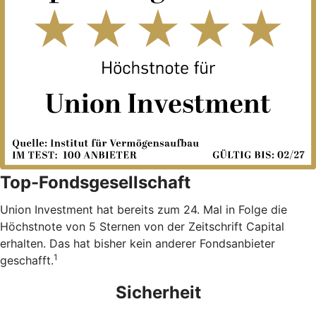
Top-Fondsgesellschaft
Union Investment hat bereits zum 24. Mal in Folge die
Höchstnote von 5 Sternen von der Zeitschrift Capital
erhalten. Das hat bisher kein anderer Fondsanbieter
1
geschafft.
Sicherheit