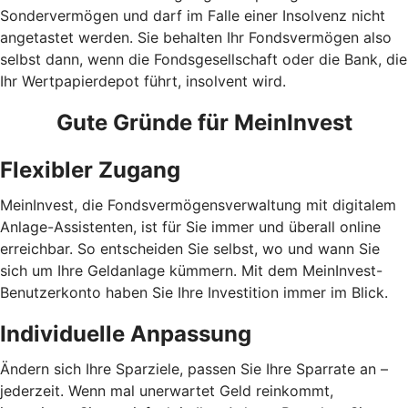
Sondervermögen und darf im Falle einer Insolvenz nicht
angetastet werden. Sie behalten Ihr Fondsvermögen also
selbst dann, wenn die Fondsgesellschaft oder die Bank, die
Ihr Wertpapierdepot führt, insolvent wird.
Gute Gründe für MeinInvest
Flexibler Zugang
MeinInvest, die Fondsvermögensverwaltung mit digitalem
Anlage-Assistenten, ist für Sie immer und überall online
erreichbar. So entscheiden Sie selbst, wo und wann Sie
sich um Ihre Geldanlage kümmern. Mit dem MeinInvest-
Benutzerkonto haben Sie Ihre Investition immer im Blick.
Individuelle Anpassung
Ändern sich Ihre Sparziele, passen Sie Ihre Sparrate an –
jederzeit. Wenn mal unerwartet Geld reinkommt,