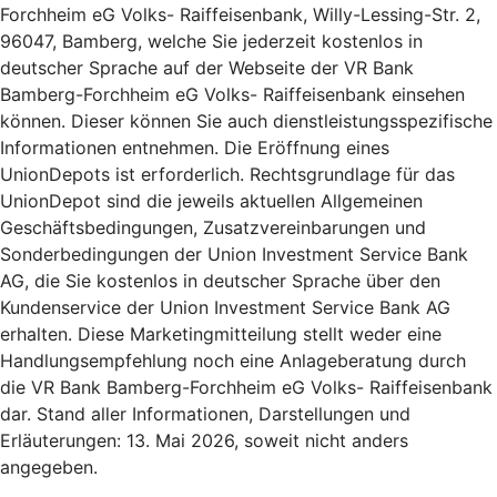
Forchheim eG Volks- Raiffeisenbank, Willy-Lessing-Str. 2,
96047, Bamberg, welche Sie jederzeit kostenlos in
deutscher Sprache auf der Webseite der VR Bank
Bamberg-Forchheim eG Volks- Raiffeisenbank einsehen
können. Dieser können Sie auch dienstleistungsspezifische
Informationen entnehmen. Die Eröffnung eines
UnionDepots ist erforderlich. Rechtsgrundlage für das
UnionDepot sind die jeweils aktuellen Allgemeinen
Geschäftsbedingungen, Zusatzvereinbarungen und
Sonderbedingungen der Union Investment Service Bank
AG, die Sie kostenlos in deutscher Sprache über den
Kundenservice der Union Investment Service Bank AG
erhalten. Diese Marketingmitteilung stellt weder eine
Handlungsempfehlung noch eine Anlageberatung durch
die VR Bank Bamberg-Forchheim eG Volks- Raiffeisenbank
dar. Stand aller Informationen, Darstellungen und
Erläuterungen: 13. Mai 2026, soweit nicht anders
angegeben.