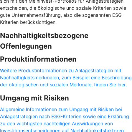
sich mit den MeinInvest-Portfolios für Anlagestrategien
entscheiden, die ökologische und soziale Kriterien sowie
gute Unternehmensführung, also die sogenannten ESG-
Kriterien berücksichtigen.
Nachhaltigkeitsbezogene
Offenlegungen
Produktinformationen
Weitere Produktinformationen zu Anlagestrategien mit
Nachhaltigkeitsmerkmalen, zum Beispiel eine Beschreibung
der ökologischen und sozialen Merkmale, finden Sie hier.
Umgang mit Risiken
Allgemeine Informationen zum Umgang mit Risiken bei
Anlagestrategien nach ESG-Kriterien sowie eine Erklärung
zu den wichtigsten nachteiligen Auswirkungen von
Investitionsentscheidungen auf Nachhaltigkeitsfaktoren