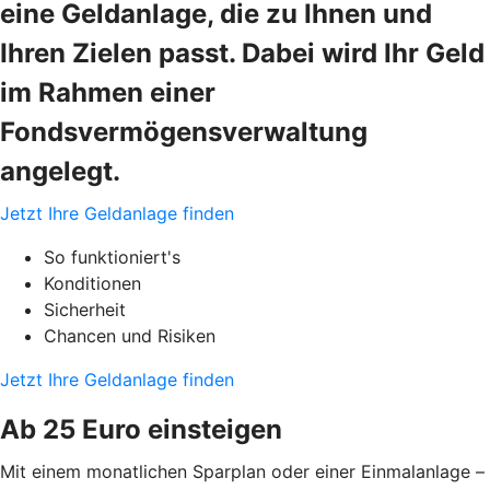
eine Geldanlage, die zu Ihnen und
Ihren Zielen passt. Dabei wird Ihr Geld
im Rahmen einer
Fondsvermögensverwaltung
angelegt.
Jetzt Ihre Geldanlage finden
So funktioniert's
Konditionen
Sicherheit
Chancen und Risiken
Jetzt Ihre Geldanlage finden
Ab 25 Euro einsteigen
Mit einem monatlichen Sparplan oder einer Einmalanlage –