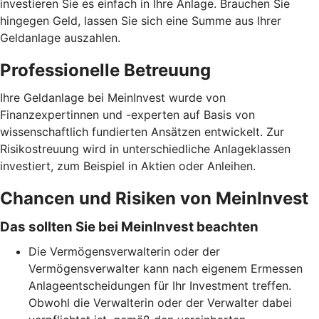
investieren Sie es einfach in Ihre Anlage. Brauchen Sie
hingegen Geld, lassen Sie sich eine Summe aus Ihrer
Geldanlage auszahlen.
Professionelle Betreuung
Ihre Geldanlage bei MeinInvest wurde von
Finanzexpertinnen und -experten auf Basis von
wissenschaftlich fundierten Ansätzen entwickelt. Zur
Risikostreuung wird in unterschiedliche Anlageklassen
investiert, zum Beispiel in Aktien oder Anleihen.
Chancen und Risiken von MeinInvest
Das sollten Sie bei MeinInvest beachten
Die Vermögensverwalterin oder der
Vermögensverwalter kann nach eigenem Ermessen
Anlageentscheidungen für Ihr Investment treffen.
Obwohl die Verwalterin oder der Verwalter dabei