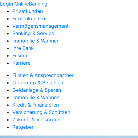
Login OnlineBanking
Privatkunden
Firmenkunden
Vermögensmanagement
Banking & Service
Immobilie & Wohnen
Ihre Bank
Fusion
Karriere
Filialen & Ansprechpartner
Girokonto & Bezahlen
Geldanlage & Sparen
Immobilie & Wohnen
Kredit & Finanzieren
Versicherung & Schützen
Zukunft & Vorsorgen
Ratgeber