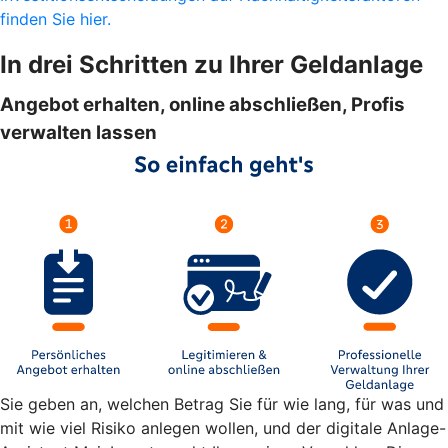
finden Sie hier.
In drei Schritten zu Ihrer Geldanlage
Angebot erhalten, online abschließen, Profis
verwalten lassen
Sie geben an, welchen Betrag Sie für wie lang, für was und
mit wie viel Risiko anlegen wollen, und der digitale Anlage-