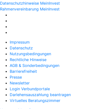
Datenschutzhinweise MeinInvest
Rahmenvereinbarung MeinInvest
Impressum
Datenschutz
Nutzungsbedingungen
Rechtliche Hinweise
AGB & Sonderbedingungen
Barrierefreiheit
Presse
Newsletter
Login Verbundportale
Darlehensauszahlung beantragen
Virtuelles Beratungszimmer