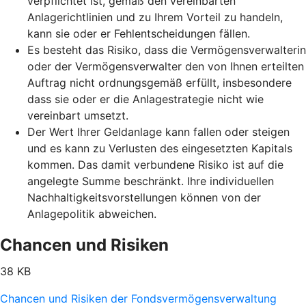
verpflichtet ist, gemäß den vereinbarten
Anlagerichtlinien und zu Ihrem Vorteil zu handeln,
kann sie oder er Fehlentscheidungen fällen.
Es besteht das Risiko, dass die Vermögensverwalterin
oder der Vermögensverwalter den von Ihnen erteilten
Auftrag nicht ordnungsgemäß erfüllt, insbesondere
dass sie oder er die Anlagestrategie nicht wie
vereinbart umsetzt.
Der Wert Ihrer Geldanlage kann fallen oder steigen
und es kann zu Verlusten des eingesetzten Kapitals
kommen. Das damit verbundene Risiko ist auf die
angelegte Summe beschränkt. Ihre individuellen
Nachhaltigkeitsvorstellungen können von der
Anlagepolitik abweichen.
Chancen und Risiken
38 KB
Chancen und Risiken der Fondsvermögensverwaltung