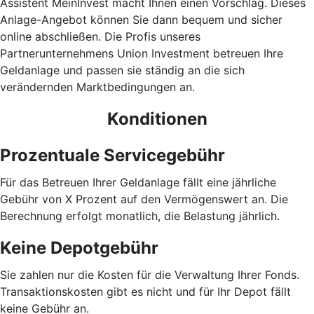
Assistent MeinInvest macht Ihnen einen Vorschlag. Dieses
Anlage-Angebot können Sie dann bequem und sicher
online abschließen. Die Profis unseres
Partnerunternehmens Union Investment betreuen Ihre
Geldanlage und passen sie ständig an die sich
verändernden Marktbedingungen an.
Konditionen
Prozentuale Servicegebühr
Für das Betreuen Ihrer Geldanlage fällt eine jährliche
Gebühr von X Prozent auf den Vermögenswert an. Die
Berechnung erfolgt monatlich, die Belastung jährlich.
Keine Depotgebühr
Sie zahlen nur die Kosten für die Verwaltung Ihrer Fonds.
Trans­aktions­kosten gibt es nicht und für Ihr Depot fällt
keine Gebühr an.