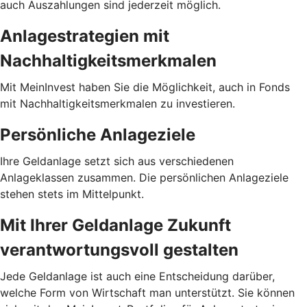
auch Auszahlungen sind jederzeit möglich.
Anlagestrategien mit
Nachhaltigkeitsmerkmalen
Mit MeinInvest haben Sie die Möglichkeit, auch in Fonds
mit Nachhaltigkeitsmerkmalen zu investieren.
Persönliche Anlageziele
Ihre Geldanlage setzt sich aus verschiedenen
Anlageklassen zusammen. Die persönlichen Anlageziele
stehen stets im Mittelpunkt.
Mit Ihrer Geldanlage Zukunft
verantwortungsvoll gestalten
Jede Geldanlage ist auch eine Entscheidung darüber,
welche Form von Wirtschaft man unterstützt. Sie können