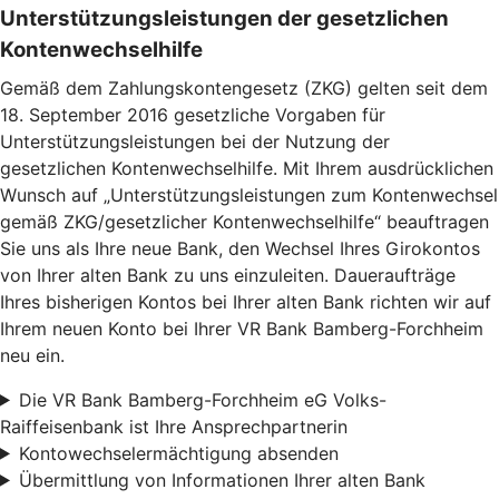
Unterstützungsleistungen der gesetzlichen
Kontenwechselhilfe
Gemäß dem Zahlungskontengesetz (ZKG) gelten seit dem
18. September 2016 gesetzliche Vorgaben für
Unterstützungsleistungen bei der Nutzung der
gesetzlichen Kontenwechselhilfe. Mit Ihrem ausdrücklichen
Wunsch auf „Unterstützungsleistungen zum Kontenwechsel
gemäß ZKG/gesetzlicher Kontenwechselhilfe“ beauftragen
Sie uns als Ihre neue Bank, den Wechsel Ihres Girokontos
von Ihrer alten Bank zu uns einzuleiten. Daueraufträge
Ihres bisherigen Kontos bei Ihrer alten Bank richten wir auf
Ihrem neuen Konto bei Ihrer VR Bank Bamberg-Forchheim
neu ein.
Die VR Bank Bamberg-Forchheim eG Volks-
Raiffeisenbank ist Ihre Ansprechpartnerin
Kontowechselermächtigung absenden
Übermittlung von Informationen Ihrer alten Bank