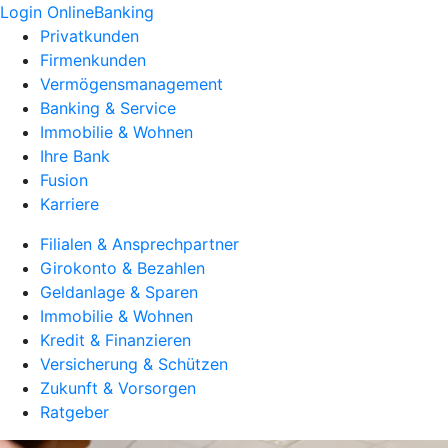
Login OnlineBanking
Privatkunden
Firmenkunden
Vermögensmanagement
Banking & Service
Immobilie & Wohnen
Ihre Bank
Fusion
Karriere
Filialen & Ansprechpartner
Girokonto & Bezahlen
Geldanlage & Sparen
Immobilie & Wohnen
Kredit & Finanzieren
Versicherung & Schützen
Zukunft & Vorsorgen
Ratgeber