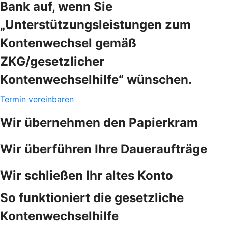
Bank auf, wenn Sie
„Unterstützungsleistungen zum
Kontenwechsel gemäß
ZKG/gesetzlicher
Kontenwechselhilfe“ wünschen.
Termin vereinbaren
Wir übernehmen den Papierkram
Wir überführen Ihre Daueraufträge
Wir schließen Ihr altes Konto
So funktioniert die gesetzliche
Kontenwechselhilfe