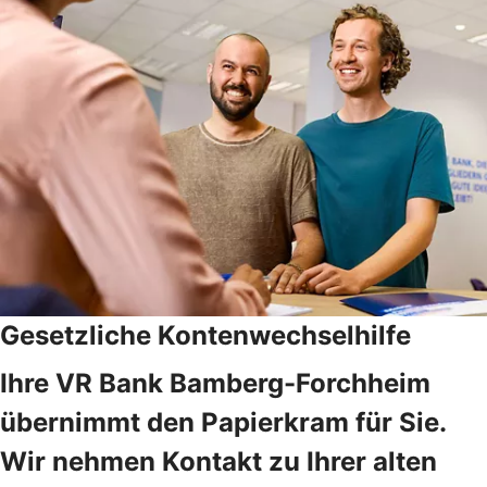
Gesetzliche Kontenwechselhilfe
Ihre VR Bank Bamberg-Forchheim
übernimmt den Papierkram für Sie.
Wir nehmen Kontakt zu Ihrer alten