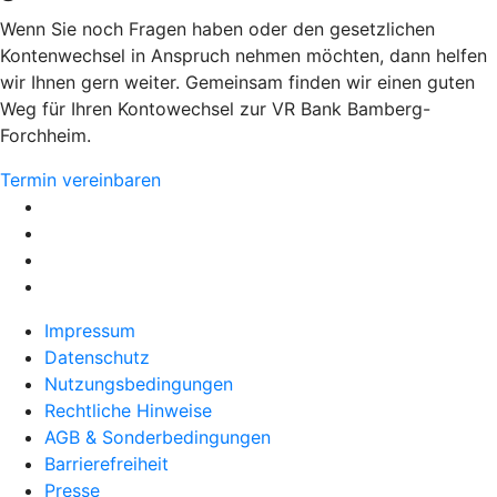
Wenn Sie noch Fragen haben oder den gesetzlichen
Kontenwechsel in Anspruch nehmen möchten, dann helfen
wir Ihnen gern weiter. Gemeinsam finden wir einen guten
Weg für Ihren Kontowechsel zur VR Bank Bamberg-
Forchheim.
Termin vereinbaren
Impressum
Datenschutz
Nutzungsbedingungen
Rechtliche Hinweise
AGB & Sonderbedingungen
Barrierefreiheit
Presse