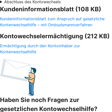
Abschluss des Kontowechsels
Kundeninformationsblatt (108 KB)
Kundeninformationsblatt zum Anspruch auf gesetzliche
Kontenwechselhilfe – mit Ombudsmannverfahren
Kontowechselermächtigung (212 KB)
Ermächtigung durch den Kontoinhaber zur
Kontenwechselhilfe
Haben Sie noch Fragen zur
gesetzlichen Kontowechselhilfe?