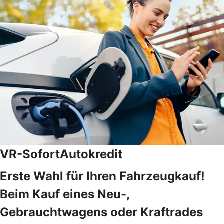
VR-SofortAutokredit
Erste Wahl für Ihren Fahrzeugkauf!
Beim Kauf eines Neu-,
Gebrauchtwagens oder Kraftrades