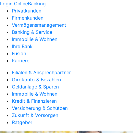
Login OnlineBanking
Privatkunden
Firmenkunden
Vermögensmanagement
Banking & Service
Immobilie & Wohnen
Ihre Bank
Fusion
Karriere
Filialen & Ansprechpartner
Girokonto & Bezahlen
Geldanlage & Sparen
Immobilie & Wohnen
Kredit & Finanzieren
Versicherung & Schützen
Zukunft & Vorsorgen
Ratgeber