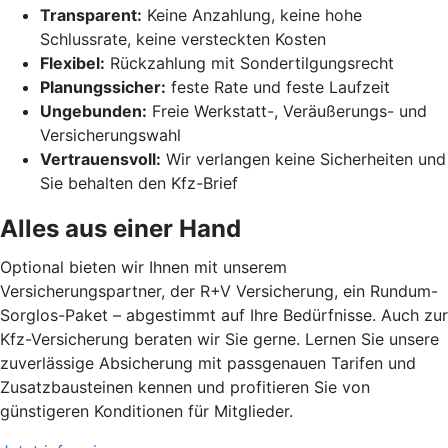
Transparent:
Keine Anzahlung, keine hohe
Schlussrate, keine versteckten Kosten
Flexibel:
Rückzahlung mit Sondertilgungsrecht
Planungssicher:
feste Rate und feste Laufzeit
Ungebunden:
Freie Werkstatt-, Veräußerungs- und
Versicherungswahl
Vertrauensvoll:
Wir verlangen keine Sicherheiten und
Sie behalten den Kfz-Brief
Alles aus einer Hand
Optional bieten wir Ihnen mit unserem
Versicherungspartner, der R+V Versicherung, ein Rundum-
Sorglos-Paket – abgestimmt auf Ihre Bedürfnisse.
Auch zur
Kfz-Versicherung beraten wir Sie gerne. Lernen Sie unsere
zuverlässige Absicherung mit passgenauen Tarifen und
Zusatzbausteinen kennen und profitieren Sie von
günstigeren Konditionen für Mitglieder.