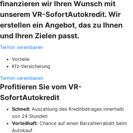
finanzieren wir Ihren Wunsch mit
unserem VR-SofortAutokredit. Wir
erstellen ein Angebot, das zu Ihnen
und Ihren Zielen passt.
Termin vereinbaren
Vorteile
Kfz-Versicherung
Termin vereinbaren
Profitieren Sie vom VR-
SofortAutokredit
Schnell:
Auszahlung des Kreditbetrages innerhalb
von 24 Stunden
Vorteilhaft:
Chance auf einen Barzahlerrabatt beim
Autokauf