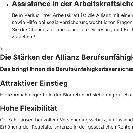
Assistance in der Arbeitskraftsic
Beim Verlust Ihrer Arbeitskraft ist die Allianz mit ei
sowie Hilfe bei sozialversicherungsrechtlichen Frag
Sie die Chance auf eine schnellere Genesung und Rüc
2
zustehen.
>
Die Stärken der Allianz Berufsunfähig
Das bringt Ihnen die Berufsunfähigkeitsversiche
Attraktiver Einstieg
Hohe Annahmequote in der Biometrie-Absicherung durch 
Hohe Flexibilität
Ob Zahlpausen bei vollem Versicherungsschutz, umfassend
Erhöhung der Regelaltersgrenze in der gesetzlichen Rentenve