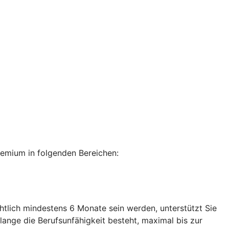
remium in folgenden Bereichen:
tlich mindestens 6 Monate sein werden, unterstützt Sie
lange die Berufsunfähigkeit besteht, maximal bis zur