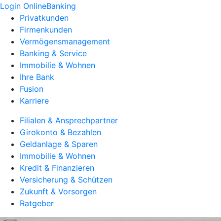
Login OnlineBanking
Privatkunden
Firmenkunden
Vermögensmanagement
Banking & Service
Immobilie & Wohnen
Ihre Bank
Fusion
Karriere
Filialen & Ansprechpartner
Girokonto & Bezahlen
Geldanlage & Sparen
Immobilie & Wohnen
Kredit & Finanzieren
Versicherung & Schützen
Zukunft & Vorsorgen
Ratgeber