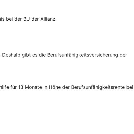
is bei der BU der Allianz.
n. Deshalb gibt es die Berufsunfähigkeitsversicherung der
lfe für 18 Monate in Höhe der Berufsunfähigkeitsrente bei