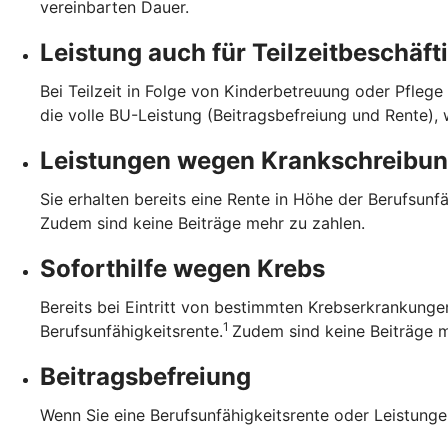
vereinbarten Dauer.
Leistung auch für Teilzeit­beschäft
Bei Teilzeit in Folge von Kinderbetreuung oder Pflege
die volle BU-Leistung (Beitragsbefreiung und Rente),
Leistungen wegen Krankschreibu
Sie erhalten bereits eine Rente in Höhe der Berufsunf
Zudem sind keine Beiträge mehr zu zahlen.
Soforthilfe wegen Krebs
Bereits bei Eintritt von bestimmten Krebserkrankungen
1
Berufsunfähigkeitsrente.
Zudem sind keine Beiträge m
Beitragsbefreiung
Wenn Sie eine Berufsunfähigkeitsrente oder Leistunge