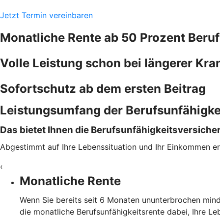
Jetzt Termin vereinbaren
Monatliche Rente ab 50 Prozent ­Beruf
Volle Leistung schon bei längerer Kr
Sofortschutz ab dem ersten Beitrag
Leistungsumfang der Berufsunfähigke
Das bietet Ihnen die Berufsunfähigkeitsversicher
Abgestimmt auf Ihre Lebenssituation und Ihr Einkommen er
‹
Monatliche Rente
Wenn Sie bereits seit 6 Monaten ununterbrochen mind
die monatliche Berufsunfähigkeitsrente dabei, Ihre Le