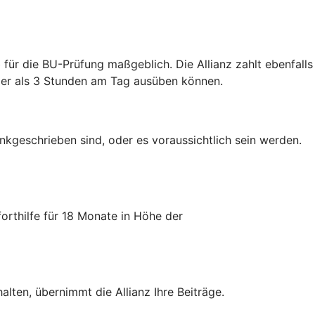
 für die BU-Prüfung maßgeblich. Die Allianz zahlt ebenfalls
iger als 3 Stunden am Tag ausüben können.
nkgeschrieben sind, oder es voraussichtlich sein werden.
orthilfe für 18 Monate in Höhe der
ten, übernimmt die Allianz Ihre Beiträge.