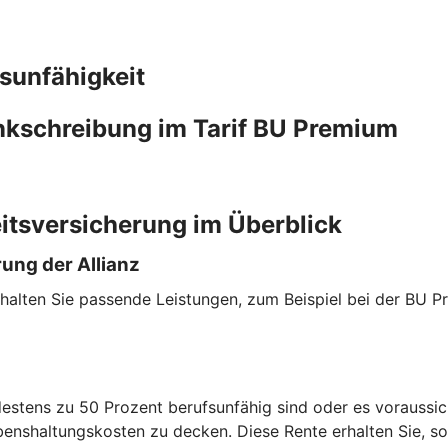
sunfähigkeit
ankschreibung im Tarif BU Premium
itsversicherung im Überblick
ung der Allianz
halten Sie passende Leistungen, zum Beispiel bei der BU P
estens zu 50 Prozent berufsunfähig sind oder es voraussich
benshaltungskosten zu decken. Diese Rente erhalten Sie, so