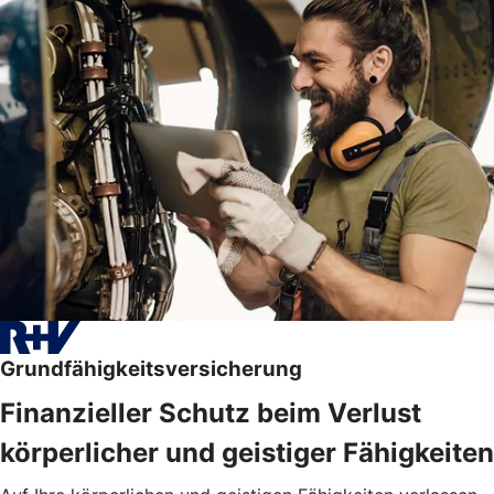
Grundfähigkeitsversicherung
Finanzieller Schutz beim Verlust
körperlicher und geistiger Fähigkeiten