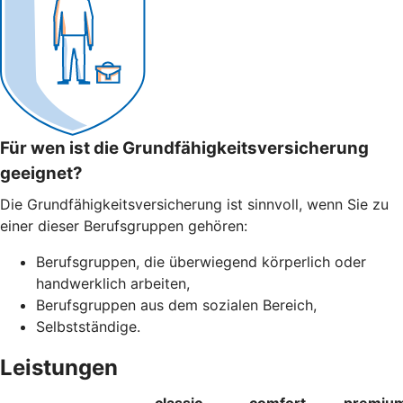
Für wen ist die Grundfähigkeitsversicherung
geeignet?
Die Grundfähigkeitsversicherung ist sinnvoll, wenn Sie zu
einer dieser Berufsgruppen gehören:
Berufsgruppen, die überwiegend körperlich oder
handwerklich arbeiten,
Berufsgruppen aus dem sozialen Bereich,
Selbstständige.
Leistungen
classic
comfort
premiu