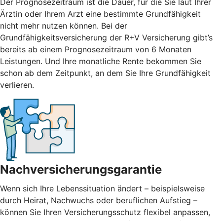
Der Prognosezeitraum ist die Dauer, für die Sie laut Ihrer
Ärztin oder Ihrem Arzt eine bestimmte Grundfähigkeit
nicht mehr nutzen können. Bei der
Grundfähigkeitsversicherung der R+V Versicherung gibt’s
bereits ab einem Prognosezeitraum von 6 Monaten
Leistungen. Und Ihre monatliche Rente bekommen Sie
schon ab dem Zeitpunkt, an dem Sie Ihre Grundfähigkeit
verlieren.
Nachversicherungsgarantie
Wenn sich Ihre Lebenssituation ändert – beispielsweise
durch Heirat, Nachwuchs oder beruflichen Aufstieg –
können Sie Ihren Versicherungsschutz flexibel anpassen,