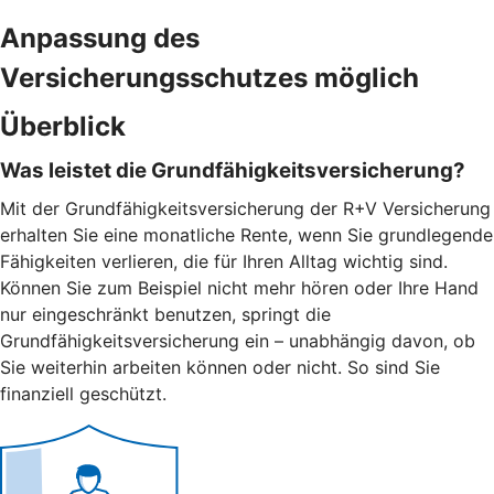
Anpassung des
Versicherungsschutzes möglich
Überblick
Was leistet die Grundfähigkeitsversicherung?
Mit der Grundfähigkeitsversicherung der R+V Versicherung
erhalten Sie eine monatliche Rente, wenn Sie grundlegende
Fähigkeiten verlieren, die für Ihren Alltag wichtig sind.
Können Sie zum Beispiel nicht mehr hören oder Ihre Hand
nur eingeschränkt benutzen, springt die
Grundfähigkeitsversicherung ein – unabhängig davon, ob
Sie weiterhin arbeiten können oder nicht. So sind Sie
finanziell geschützt.