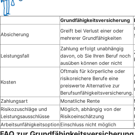
Grundfähigkeitsversicherung
Greift bei Verlust einer oder
Absicherung
mehrerer Grundfähigkeiten
Zahlung erfolgt unabhängig
Leistungsfall
davon, ob Sie Ihren Beruf noch
ausüben können oder nicht
Oftmals für körperliche oder
risikoreichere Berufe eine
Kosten
preiswerte Alternative zur
Berufsunfähigkeitsversicherung.
Zahlungsart
Monatliche Rente
Risikozuschläge und
Möglich, abhängig von der
Leistungsausschlüsse
Risikoeinschätzung
Arbeitsunfähigkeitsoption
Einschluss nicht möglich
FAQ zur Grundfähigkeitsversicherung