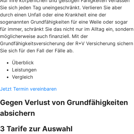
Auf Ihre körperlichen und geistigen Fähigkeiten verlassen
Sie sich jeden Tag uneingeschränkt. Verlieren Sie aber
durch einen Unfall oder eine Krankheit eine der
sogenannten Grundfähigkeiten für eine Weile oder sogar
für immer, schränkt Sie das nicht nur im Alltag ein, sondern
möglicherweise auch finanziell. Mit der
Grundfähigkeitsversicherung der R+V Versicherung sichern
Sie sich für den Fall der Fälle ab.
Überblick
Leistungen
Vergleich
Jetzt Termin vereinbaren
Gegen Verlust von Grundfähigkeiten
absichern
3 Tarife zur Auswahl