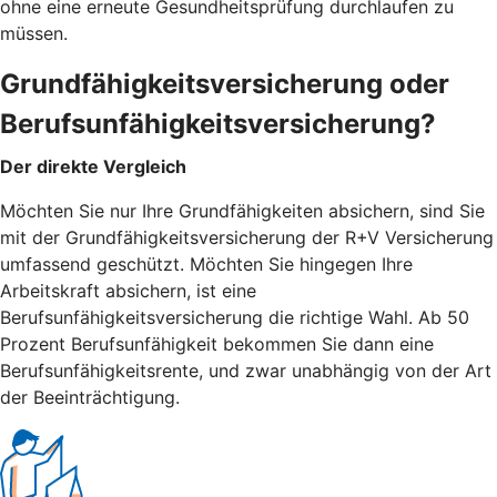
ohne eine erneute Gesundheitsprüfung durchlaufen zu
müssen.
Grundfähigkeitsversicherung oder
Berufsunfähigkeitsversicherung?
Der direkte Vergleich
Möchten Sie nur Ihre Grundfähigkeiten absichern, sind Sie
mit der Grundfähigkeitsversicherung der R+V Versicherung
umfassend geschützt. Möchten Sie hingegen Ihre
Arbeitskraft absichern, ist eine
Berufsunfähigkeitsversicherung die richtige Wahl. Ab 50
Prozent Berufsunfähigkeit bekommen Sie dann eine
Berufsunfähigkeitsrente, und zwar unabhängig von der Art
der Beeinträchtigung.