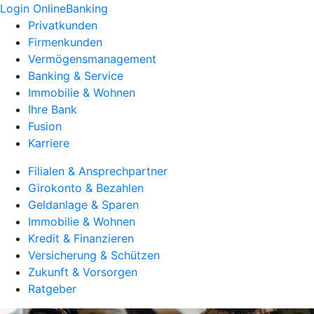
Login OnlineBanking
Privatkunden
Firmenkunden
Vermögensmanagement
Banking & Service
Immobilie & Wohnen
Ihre Bank
Fusion
Karriere
Filialen & Ansprechpartner
Girokonto & Bezahlen
Geldanlage & Sparen
Immobilie & Wohnen
Kredit & Finanzieren
Versicherung & Schützen
Zukunft & Vorsorgen
Ratgeber