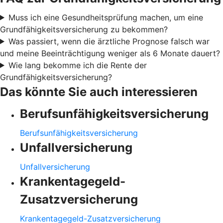
Muss ich eine Gesundheitsprüfung machen, um eine
Grundfähigkeitsversicherung zu bekommen?
Was passiert, wenn die ärztliche Prognose falsch war
und meine Beeinträchtigung weniger als 6 Monate dauert?
Wie lang bekomme ich die Rente der
Grundfähigkeitsversicherung?
Das könnte Sie auch interessieren
Berufsunfähigkeitsversicherung
Berufsunfähigkeitsversicherung
Unfallversicherung
Unfallversicherung
Krankentagegeld-
Zusatzversicherung
Krankentagegeld-Zusatzversicherung