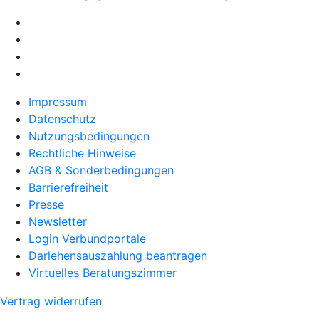
Impressum
Datenschutz
Nutzungsbedingungen
Rechtliche Hinweise
AGB & Sonderbedingungen
Barrierefreiheit
Presse
Newsletter
Login Verbundportale
Darlehensauszahlung beantragen
Virtuelles Beratungszimmer
Vertrag widerrufen