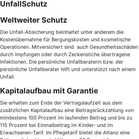
UnfallSchutz
Weltweiter Schutz
Die Unfall-Absicherung beinhaltet unter anderem die
Kostenübernahme für Bergungskosten und kosmetische
Operationen. Mitversichert sind auch Gesundheitsschäden
durch Impfungen oder durch Zeckenstiche übertragene
Infektionen. Die persönliche Unfallberaterin bzw. der
persönliche Unfallberater hilft und unterstützt nach einem
Unfall.
Kapitalaufbau mit Garantie
Sie erhalten zum Ende der Vertragslaufzeit aus dem
zusätzlichen Kapitalaufbau eine Beitragsrückzahlung von
mindestens 100 Prozent im laufenden Beitrag und bis zu
115 Prozent bei Einmalbeitrag im Kinder- und im
Erwachsenen-Tarif. Im Pflegetarif bietet die Allianz eine