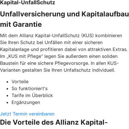
Kapital-UnfallSchutz
Unfallversicherung und Kapitalaufbau
mit Garantie
Mit dem Allianz Kapital-UnfallSchutz (KUS) kombinieren
Sie Ihren Schutz bei Unfällen mit einer sicheren
Kapitalanlage und profitieren dabei von attraktiven Extras.
Im „KUS mit Pflege“ legen Sie außerdem einen soliden
Baustein für eine sichere Pflegevorsorge. In allen KUS-
Varianten gestalten Sie Ihren Unfallschutz individuell.
Vorteile
So funktioniert's
Tarife im Überblick
Ergänzungen
Jetzt Termin vereinbaren
Die Vorteile des Allianz Kapital-