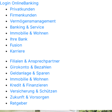
Login OnlineBanking
Privatkunden
Firmenkunden
Vermögensmanagement
Banking & Service
Immobilie & Wohnen
Ihre Bank
Fusion
Karriere
Filialen & Ansprechpartner
Girokonto & Bezahlen
Geldanlage & Sparen
Immobilie & Wohnen
Kredit & Finanzieren
Versicherung & Schützen
Zukunft & Vorsorgen
Ratgeber