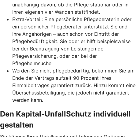
unabhängig davon, ob die Pflege stationär oder in
Ihren eigenen vier Wänden stattfindet.
Extra-Vorteil: Eine persönliche Pflegeberaterin oder
ein persönlicher Pflegeberater unterstützt Sie und
Ihre Angehörigen – auch schon vor Eintritt der
Pflegebedürftigkeit. Sie oder er hilft beispielsweise
bei der Beantragung von Leistungen der
Pflegeversicherung, oder der bei der
Pflegeheimsuche.
Werden Sie nicht pflegebedürftig, bekommen Sie am
Ende der Vertragslaufzeit 90 Prozent Ihres
Einmalbeitrages garantiert zurück. Hinzu kommt eine
Überschussbeteiligung, die jedoch nicht garantiert
werden kann.
Den Kapital-UnfallSchutz individuell
gestalten
Sie können Ihren Unfallschutz mit folgenden Optionen