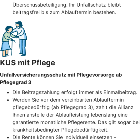
Überschussbeteiligung. Ihr Unfallschutz bleibt
beitragsfrei bis zum Ablauftermin bestehen.
KUS mit Pflege
Unfallversicherungsschutz mit Pflegevorsorge ab
Pflegegrad 3
Die Beitragszahlung erfolgt immer als Einmalbeitrag.
Werden Sie vor dem vereinbarten Ablauftermin
pflegebedürftig (ab Pflegegrad 3), zahlt die Allianz
Ihnen anstelle der Ablaufleistung lebenslang eine
garantierte monatliche Pflegerente. Das gilt sogar bei
krankheitsbedingter Pflegebedürftigkeit.
Die Rente können Sie individuell einsetzen –