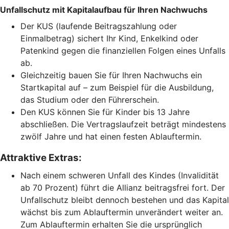
Unfallschutz mit Kapitalaufbau für Ihren Nachwuchs
Der KUS (laufende Beitragszahlung oder
Einmalbetrag) sichert Ihr Kind, Enkelkind oder
Patenkind gegen die finanziellen Folgen eines Unfalls
ab.
Gleichzeitig bauen Sie für Ihren Nachwuchs ein
Startkapital auf – zum Beispiel für die Ausbildung,
das Studium oder den Führerschein.
Den KUS können Sie für Kinder bis 13 Jahre
abschließen. Die Vertragslaufzeit beträgt mindestens
zwölf Jahre und hat einen festen Ablauftermin.
Attraktive Extras:
Nach einem schweren Unfall des Kindes (Invalidität
ab 70 Prozent) führt die Allianz beitragsfrei fort. Der
Unfallschutz bleibt dennoch bestehen und das Kapital
wächst bis zum Ablauftermin unverändert weiter an.
Zum Ablauftermin erhalten Sie die ursprünglich