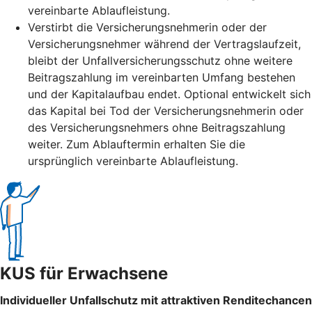
vereinbarte Ablaufleistung.
Verstirbt die Versicherungsnehmerin oder der
Versicherungsnehmer während der Vertragslaufzeit,
bleibt der Unfallversicherungsschutz ohne weitere
Beitragszahlung im vereinbarten Umfang bestehen
und der Kapitalaufbau endet. Optional entwickelt sich
das Kapital bei Tod der Versicherungsnehmerin oder
des Versicherungsnehmers ohne Beitragszahlung
weiter. Zum Ablauftermin erhalten Sie die
ursprünglich vereinbarte Ablaufleistung.
KUS für Erwachsene
Individueller Unfallschutz mit attraktiven Renditechancen