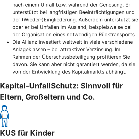
nach einem Unfall bzw. während der Genesung. Er
unterstützt bei langfristigen Beeinträchtigungen und
der (Wieder-)Eingliederung. Außerdem unterstützt sie
oder er bei Unfällen im Ausland, beispielsweise bei
der Organisation eines notwendigen Rücktransports.
Die Allianz investiert weltweit in viele verschiedene
Anlageklassen – bei attraktiver Verzinsung. Im
Rahmen der Überschussbeteiligung profitieren Sie
davon. Sie kann aber nicht garantiert werden, da sie
von der Entwicklung des Kapitalmarkts abhängt.
Kapital-UnfallSchutz: Sinnvoll für
Eltern, Großeltern und Co.
KUS für Kinder