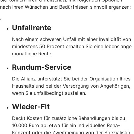
nach Ihren Wünschen und Bedürfnissen sinnvoll ergänzen:
‹
Unfallrente
Nach einem schweren Unfall mit einer Invalidität von
mindestens 50 Prozent erhalten Sie eine lebenslange
monatliche Rente.
Rundum-Service
Die Allianz unterstützt Sie bei der Organisation Ihres
Haushalts und bei der Versorgung von Angehörigen,
wenn Sie unfallbedingt ausfallen.
Wieder-Fit
Deckt Kosten für zusätzliche Behandlungen bis zu
10.000 Euro ab, etwa für ein individuelles Reha-
Konzept oder die Zweitmeinung von der Spezialistin