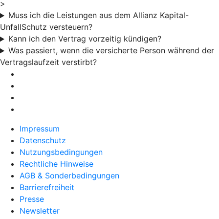
>
Muss ich die Leistungen aus dem Allianz Kapital-
UnfallSchutz versteuern?
Kann ich den Vertrag vorzeitig kündigen?
Was passiert, wenn die versicherte Person während der
Vertragslaufzeit verstirbt?
Impressum
Datenschutz
Nutzungsbedingungen
Rechtliche Hinweise
AGB & Sonderbedingungen
Barrierefreiheit
Presse
Newsletter