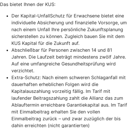
Das bietet Ihnen der KUS:
Der Kapital-UnfallSchutz für Erwachsene bietet eine
individuelle Absicherung und finanzielle Vorsorge, um
nach einem Unfall Ihre persönliche Zukunftsplanung
sicherstellen zu können. Zugleich bauen Sie mit dem
KUS Kapital für die Zukunft auf.
Abschließbar für Personen zwischen 14 und 81
Jahren. Die Laufzeit beträgt mindestens zwölf Jahre.
Auf eine umfangreiche Gesundheitsprüfung wird
verzichtet.
Extra-Schutz: Nach einem schweren Schlaganfall mit
dauerhaften erheblichen Folgen wird die
Kapitalauszahlung vorzeitig fällig. Im Tarif mit
laufender Beitragszahlung zahlt die Allianz das zum
Ablauftermin erreichbare Garantiekapital aus. Im Tarif
mit Einmalbeitrag erhalten Sie den vollen
Einmalbeitrag zurück – und zwar zuzüglich der bis
dahin erreichten (nicht garantierten)