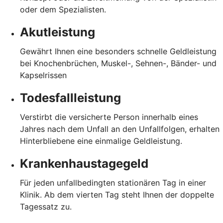
oder dem Spezialisten.
Akutleistung
Gewährt Ihnen eine besonders schnelle Geldleistung
bei Knochenbrüchen, Muskel-, Sehnen-, Bänder- und
Kapselrissen
Todesfallleistung
Verstirbt die versicherte Person innerhalb eines
Jahres nach dem Unfall an den Unfallfolgen, erhalten
Hinterbliebene eine einmalige Geldleistung.
Krankenhaustagegeld
Für jeden unfallbedingten stationären Tag in einer
Klinik. Ab dem vierten Tag steht Ihnen der doppelte
Tagessatz zu.