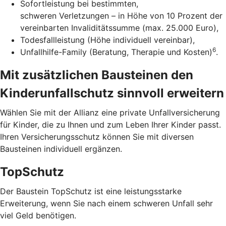
Sofortleistung bei bestimmten,
schweren Verletzungen – in Höhe von 10 Prozent der
vereinbarten Invaliditätssumme (max. 25.000 Euro),
Todesfallleistung (Höhe individuell vereinbar),
6
Unfallhilfe-Family (Beratung, Therapie und Kosten)
.
Mit zusätzlichen Bausteinen den
Kinderunfallschutz sinnvoll erweitern
Wählen Sie mit der Allianz eine private Unfallversicherung
für Kinder, die zu Ihnen und zum Leben Ihrer Kinder passt.
Ihren Versicherungsschutz können Sie mit diversen
Bausteinen individuell ergänzen.
TopSchutz
Der Baustein TopSchutz ist eine leistungsstarke
Erweiterung, wenn Sie nach einem schweren Unfall sehr
viel Geld benötigen.