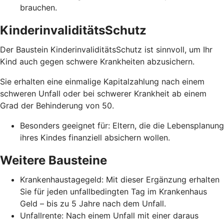
brauchen.
KinderinvaliditätsSchutz
Der Baustein KinderinvaliditätsSchutz ist sinnvoll, um Ihr
Kind auch gegen schwere Krankheiten abzusichern.
Sie erhalten eine einmalige Kapitalzahlung nach einem
schweren Unfall oder bei schwerer Krankheit ab einem
Grad der Behinderung von 50.
Besonders geeignet für: Eltern, die die Lebensplanung
ihres Kindes finanziell absichern wollen.
Weitere Bausteine
Krankenhaustagegeld: Mit dieser Ergänzung erhalten
Sie für jeden unfallbedingten Tag im Krankenhaus
Geld – bis zu 5 Jahre nach dem Unfall.
Unfallrente: Nach einem Unfall mit einer daraus