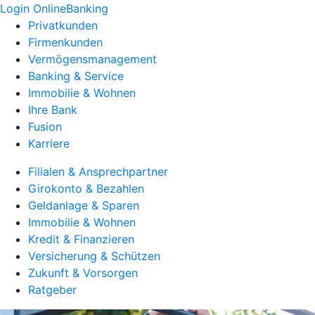
Login OnlineBanking
Privatkunden
Firmenkunden
Vermögensmanagement
Banking & Service
Immobilie & Wohnen
Ihre Bank
Fusion
Karriere
Filialen & Ansprechpartner
Girokonto & Bezahlen
Geldanlage & Sparen
Immobilie & Wohnen
Kredit & Finanzieren
Versicherung & Schützen
Zukunft & Vorsorgen
Ratgeber