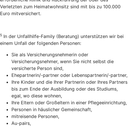
Verletzten zum Heimatwohnsitz sind mit bis zu 100.000
Euro mitversichert.
5
In der Unfallhilfe-Family (Beratung) unterstützen wir bei
einem Unfall der folgenden Personen:
Sie als Versicherungsnehmerin oder
Versicherungsnehmer, wenn Sie nicht selbst die
versicherte Person sind,
Ehepartnerin/-partner oder Lebenspartnerin/-partner,
Ihre Kinder und die Ihrer Partnerin oder Ihres Partners
bis zum Ende der Ausbildung oder des Studiums,
egal, wo diese wohnen,
Ihre Eltern oder Großeltern in einer Pflegeeinrichtung,
Personen in häuslicher Gemeinschaft,
mitreisende Personen,
Au-pairs,