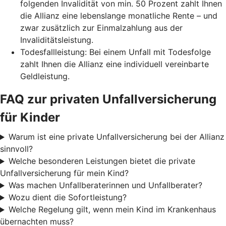
folgenden Invalidität von min. 50 Prozent zahlt Ihnen
die Allianz eine lebenslange monatliche Rente – und
zwar zusätzlich zur Einmalzahlung aus der
Invaliditätsleistung.
Todesfallleistung: Bei einem Unfall mit Todesfolge
zahlt Ihnen die Allianz eine individuell vereinbarte
Geldleistung.
FAQ zur privaten Unfallversicherung
für Kinder
Warum ist eine private Unfallversicherung bei der Allianz
sinnvoll?
Welche besonderen Leistungen bietet die private
Unfallversicherung für mein Kind?
Was machen Unfallberaterinnen und Unfallberater?
Wozu dient die Sofortleistung?
Welche Regelung gilt, wenn mein Kind im Krankenhaus
übernachten muss?