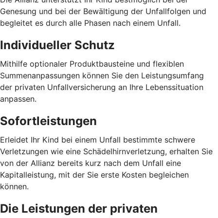
Genesung und bei der Bewältigung der Unfallfolgen und
begleitet es durch alle Phasen nach einem Unfall.
Individueller Schutz
Mithilfe optionaler Produktbausteine und flexiblen
Summenanpassungen können Sie den Leistungsumfang
der privaten Unfallversicherung an Ihre Lebenssituation
anpassen.
Sofortleistungen
Erleidet Ihr Kind bei einem Unfall bestimmte schwere
Verletzungen wie eine Schädelhirnverletzung, erhalten Sie
von der Allianz bereits kurz nach dem Unfall eine
Kapitalleistung, mit der Sie erste Kosten begleichen
können.
Die Leistungen der privaten