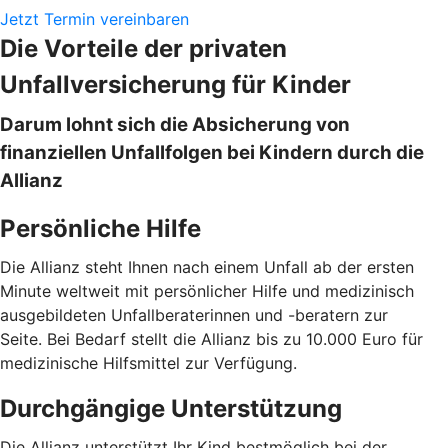
Jetzt Termin vereinbaren
Die Vorteile der privaten
Unfallversicherung für Kinder
Darum lohnt sich die Absicherung von
finanziellen Unfallfolgen bei Kindern durch die
Allianz
Persönliche Hilfe
Die Allianz steht Ihnen nach einem Unfall ab der ersten
Minute weltweit mit persönlicher Hilfe und medizinisch
ausgebildeten Unfallberaterinnen und -beratern zur
Seite. Bei Bedarf stellt die Allianz bis zu 10.000 Euro für
medizinische Hilfsmittel zur Verfügung.
Durchgängige Unterstützung
Die Allianz unterstützt Ihr Kind bestmöglich bei der