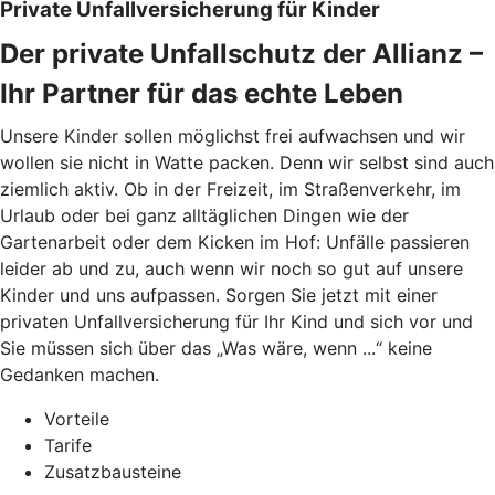
Private Unfallversicherung für Kinder
Der private Unfallschutz der Allianz –
Ihr Partner für das echte Leben
Unsere Kinder sollen möglichst frei aufwachsen und wir
wollen sie nicht in Watte packen. Denn wir selbst sind auch
ziemlich aktiv. Ob in der Freizeit, im Straßenverkehr, im
Urlaub oder bei ganz alltäglichen Dingen wie der
Gartenarbeit oder dem Kicken im Hof: Unfälle passieren
leider ab und zu, auch wenn wir noch so gut auf unsere
Kinder und uns aufpassen. Sorgen Sie jetzt mit einer
privaten Unfallversicherung für Ihr Kind und sich vor und
Sie müssen sich über das „Was wäre, wenn ...“ keine
Gedanken machen.
Vorteile
Tarife
Zusatzbausteine