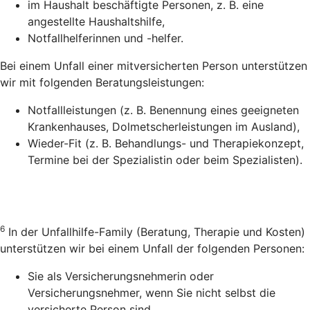
im Haushalt beschäftigte Personen, z. B. eine
angestellte Haushaltshilfe,
Notfallhelferinnen und -helfer.
Bei einem Unfall einer mitversicherten Person unterstützen
wir mit folgenden Beratungsleistungen:
Notfallleistungen (z. B. Benennung eines geeigneten
Krankenhauses, Dolmetscherleistungen im Ausland),
Wieder-Fit (z. B. Behandlungs- und Therapiekonzept,
Termine bei der Spezialistin oder beim Spezialisten).
6
In der Unfallhilfe-Family (Beratung, Therapie und Kosten)
unterstützen wir bei einem Unfall der folgenden Personen:
Sie als Versicherungsnehmerin oder
Versicherungsnehmer, wenn Sie nicht selbst die
versicherte Person sind,