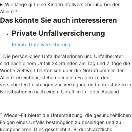
Wie lange gilt eine Kinderunfallversicherung bei der
Allianz?
Das könnte Sie auch interessieren
Private Unfallversicherung
Private Unfallversicherung
1
Die persönlichen Unfallberaterinnen und Unfallberater
sind nach einem Unfall 24 Stunden am Tag und 7 Tage die
Woche weltweit telefonisch über die Notrufnummer der
Allianz erreichbar, stehen bei allen Fragen zu den
versicherten Leistungen zur Verfügung und unterstützen in
Notsituationen nach einem Unfall im In- oder Ausland.
2
Wieder-Fit bietet die Unterstützung, die gesundheitlichen
Folgen eines Unfalls bestmöglich zu beseitigen und zu
kompensieren. Dies geschieht z. B. durch ärztliche