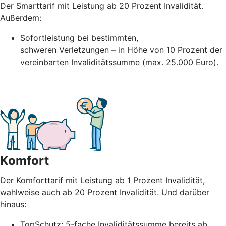
Der Smarttarif mit Leistung ab 20 Prozent Invalidität.
Außerdem:
Sofortleistung bei bestimmten,
schweren
Verletzungen – in Höhe
von 10 Prozent der
vereinbarten Invaliditätssumme (max. 25.000 Euro).
Komfort
Der Komforttarif mit Leistung ab 1 Prozent Invalidität,
wahlweise auch ab 20 Prozent Invalidität. Und darüber
hinaus:
TopSchutz: 5-fache Invaliditätssumme bereits ab