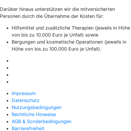
Darüber hinaus unterstützen wir die mitversicherten
Personen durch die Übernahme der Kosten für:
Hilfsmittel und zusätzliche Therapien (jeweils in Höhe
von bis zu 10.000 Euro je Unfall) sowie
Bergungen und kosmetische Operationen (jeweils in
Höhe von bis zu 100.000 Euro je Unfall).
Impressum
Datenschutz
Nutzungsbedingungen
Rechtliche Hinweise
AGB & Sonderbedingungen
Barrierefreiheit