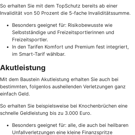
So erhalten Sie mit dem TopSchutz bereits ab einer
Invalidität von 50 Prozent die 5-fache Invaliditätssumme.
Besonders geeignet für: Risikobewusste wie
Selbstständige und Freizeitsportlerinnen und
Freizeitsportler.
In den Tarifen Komfort und Premium fest integriert,
im Smart-Tarif wählbar.
Akutleistung
Mit dem Baustein Akutleistung erhalten Sie auch bei
bestimmten, folgenlos ausheilenden Verletzungen ganz
einfach Geld.
So erhalten Sie beispielsweise bei Knochenbrüchen eine
schnelle Geldleistung bis zu 3.000 Euro.
Besonders geeignet für: alle, die auch bei heilbaren
Unfallverletzungen eine kleine Finanzspritze