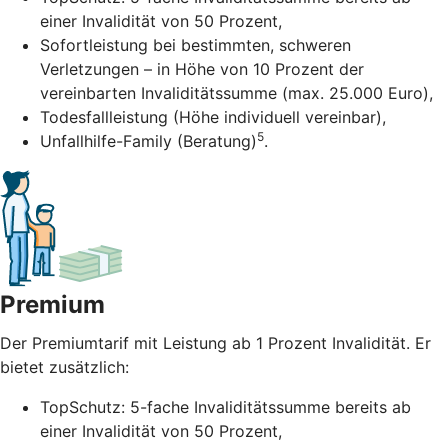
einer Invalidität von 50 Prozent,
Sofortleistung bei bestimmten, schweren
Verletzungen – in Höhe von 10 Prozent der
vereinbarten Invaliditätssumme (max. 25.000 Euro),
Todesfallleistung (Höhe individuell vereinbar),
5
Unfallhilfe-Family (Beratung)
.
Premium
Der Premiumtarif mit Leistung ab 1 Prozent Invalidität. Er
bietet zusätzlich:
TopSchutz: 5-fache Invaliditätssumme bereits ab
einer Invalidität von 50 Prozent,