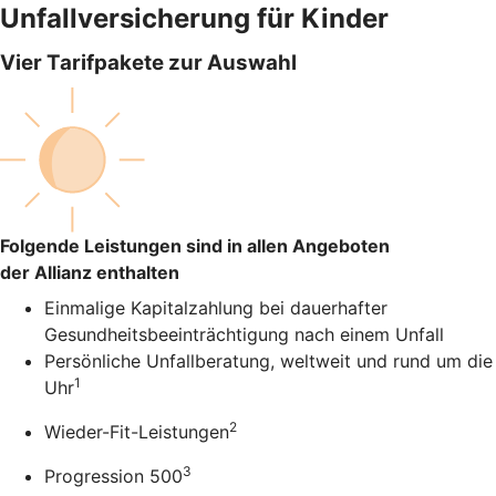
Unfallversicherung für Kinder
Vier Tarifpakete zur Auswahl
Folgende Leistungen sind in allen Angeboten
der Allianz enthalten
Einmalige Kapitalzahlung bei dauerhafter
Gesundheitsbeeinträchtigung nach einem Unfall
Persönliche Unfallberatung, weltweit und rund um die
1
Uhr
2
Wieder-Fit-Leistungen
3
Progression 500