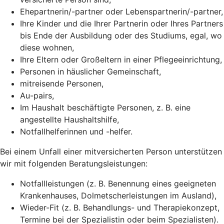
Ehepartnerin/-partner oder Lebenspartnerin/-partner,
Ihre Kinder und die Ihrer Partnerin oder Ihres Partners
bis Ende der Ausbildung oder des Studiums, egal, wo
diese wohnen,
Ihre Eltern oder Großeltern in einer Pflegeeinrichtung,
Personen in häuslicher Gemeinschaft,
mitreisende Personen,
Au-pairs,
Im Haushalt beschäftigte Personen, z. B. eine
angestellte Haushaltshilfe,
Notfallhelferinnen und -helfer.
Bei einem Unfall einer mitversicherten Person unterstützen
wir mit folgenden Beratungsleistungen:
Notfallleistungen (z. B. Benennung eines geeigneten
Krankenhauses, Dolmetscherleistungen im Ausland),
Wieder-Fit (z. B. Behandlungs- und Therapiekonzept,
Termine bei der Spezialistin oder beim Spezialisten).