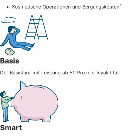
4
Kosmetische Operationen und Bergungskosten
Basis
Der Basistarif mit Leistung ab 50 Prozent Invalidität.
Smart