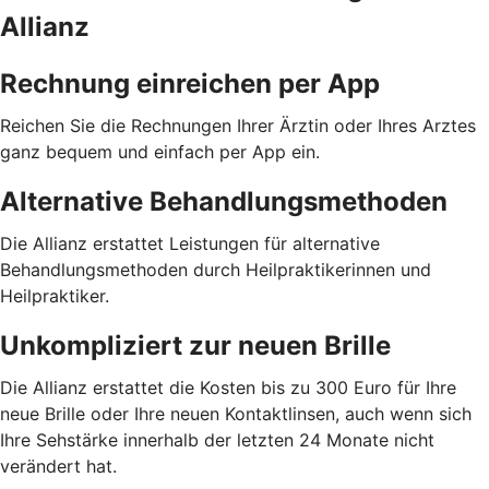
Allianz
Rechnung einreichen per App
Reichen Sie die Rechnungen Ihrer Ärztin oder Ihres Arztes
ganz bequem und einfach per App ein.
Alternative Behandlungsmethoden
Die Allianz erstattet Leistungen für alternative
Behandlungsmethoden durch Heilpraktikerinnen und
Heilpraktiker.
Unkompliziert zur neuen Brille
Die Allianz erstattet die Kosten bis zu 300 Euro für Ihre
neue Brille oder Ihre neuen Kontaktlinsen, auch wenn sich
Ihre Sehstärke innerhalb der letzten 24 Monate nicht
verändert hat.