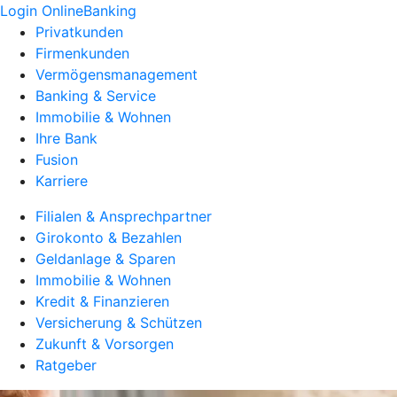
Login OnlineBanking
Privatkunden
Firmenkunden
Vermögensmanagement
Banking & Service
Immobilie & Wohnen
Ihre Bank
Fusion
Karriere
Filialen & Ansprechpartner
Girokonto & Bezahlen
Geldanlage & Sparen
Immobilie & Wohnen
Kredit & Finanzieren
Versicherung & Schützen
Zukunft & Vorsorgen
Ratgeber