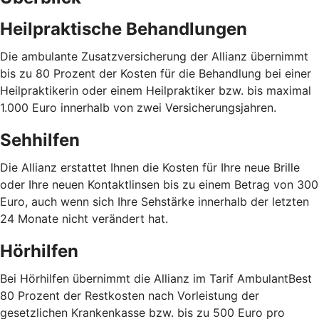
Heilpraktische Behandlungen
Die ambulante Zusatzversicherung der Allianz übernimmt
bis zu 80 Prozent der Kosten für die Behandlung bei einer
Heilpraktikerin oder einem Heilpraktiker bzw. bis maximal
1.000 Euro innerhalb von zwei Versicherungsjahren.
Sehhilfen
Die Allianz erstattet Ihnen die Kosten für Ihre neue Brille
oder Ihre neuen Kontaktlinsen bis zu einem Betrag von 300
Euro, auch wenn sich Ihre Sehstärke innerhalb der letzten
24 Monate nicht verändert hat.
Hörhilfen
Bei Hörhilfen übernimmt die Allianz im Tarif AmbulantBest
80 Prozent der Restkosten nach Vorleistung der
gesetzlichen Krankenkasse bzw. bis zu 500 Euro pro