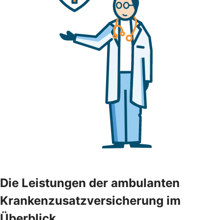
Die Leistungen der ambulanten
Krankenzusatzversicherung im
Überblick