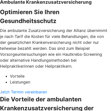
Ambulante Krankenzusatzversicherung
Optimieren Sie Ihren
Gesundheitsschutz
Die ambulante Zusatzversicherung der Allianz übernimmt
je nach Tarif die Kosten für viele Behandlungen, die von
der gesetzlichen Krankenversicherung nicht oder nur
teilweise bezahlt werden. Das sind zum Beispiel
Vorsorgeuntersuchungen wie ein Hautkrebs-Screening
oder alternative Handlungsmethoden bei
Heilpraktikerinnen oder Heilpraktikern.
Vorteile
Leistungen
Jetzt Termin vereinbaren
Die Vorteile der ambulanten
Krankenzusatzversicherung der