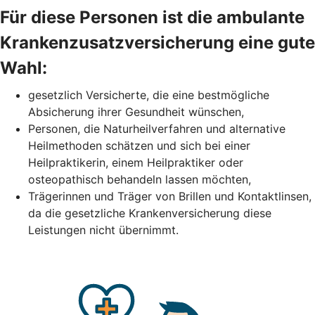
Für diese Personen ist die ambulante
Krankenzusatzversicherung eine gute
Wahl:
gesetzlich Versicherte, die eine bestmögliche
Absicherung ihrer Gesundheit wünschen,
Personen, die Naturheilverfahren und alternative
Heilmethoden schätzen und sich bei einer
Heilpraktikerin, einem Heilpraktiker oder
osteopathisch behandeln lassen möchten,
Trägerinnen und Träger von Brillen und Kontaktlinsen,
da die gesetzliche Krankenversicherung diese
Leistungen nicht übernimmt.