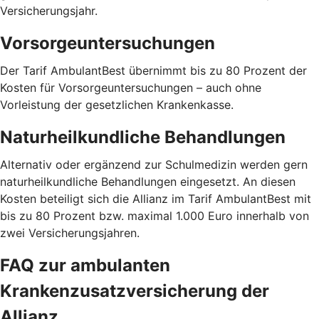
Versicherungsjahr.
Vorsorgeuntersuchungen
Der Tarif AmbulantBest übernimmt bis zu 80 Prozent der
Kosten für Vorsorgeuntersuchungen – auch ohne
Vorleistung der gesetzlichen Krankenkasse.
Naturheilkundliche Behandlungen
Alternativ oder ergänzend zur Schulmedizin werden gern
naturheilkundliche Behandlungen eingesetzt. An diesen
Kosten beteiligt sich die Allianz im Tarif AmbulantBest mit
bis zu 80 Prozent bzw. maximal 1.000 Euro innerhalb von
zwei Versicherungsjahren.
FAQ zur ambulanten
Krankenzusatzversicherung der
Allianz