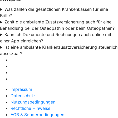
Was zahlen die gesetzlichen Krankenkassen für eine
Brille?
Zahlt die ambulante Zusatzversicherung auch für eine
Behandlung bei der Osteopathin oder beim Osteopathen?
Kann ich Dokumente und Rechnungen auch online mit
einer App einreichen?
Ist eine ambulante Krankenzusatzversicherung steuerlich
absetzbar?
Impressum
Datenschutz
Nutzungsbedingungen
Rechtliche Hinweise
AGB & Sonderbedingungen