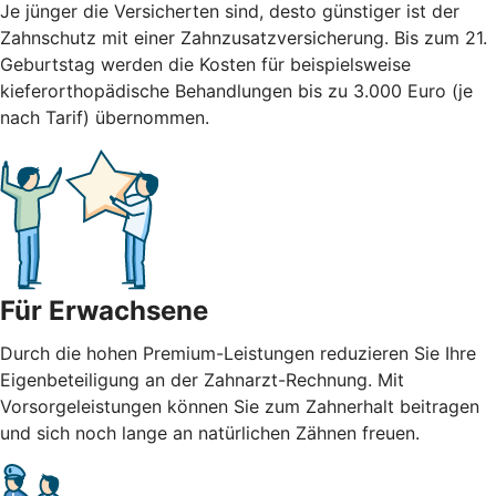
Je jünger die Versicherten sind, desto günstiger ist der
Zahnschutz mit einer Zahnzusatzversicherung. Bis zum 21.
Geburtstag werden die Kosten für beispielsweise
kieferorthopädische Behandlungen bis zu 3.000 Euro (je
nach Tarif) übernommen.
Für Erwachsene
Durch die hohen Premium-Leistungen reduzieren Sie Ihre
Eigenbeteiligung an der Zahnarzt-Rechnung. Mit
Vorsorgeleistungen können Sie zum Zahnerhalt beitragen
und sich noch lange an natürlichen Zähnen freuen.