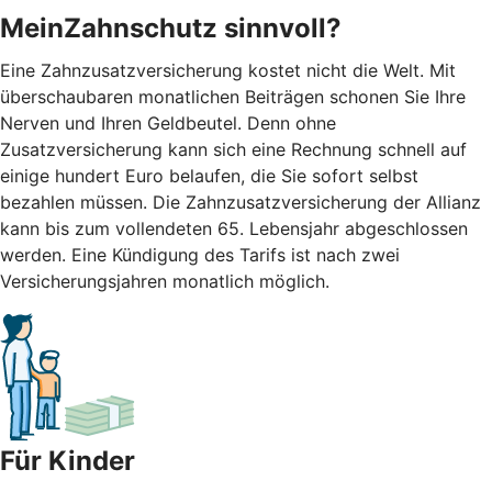
MeinZahnschutz sinnvoll?
Eine Zahnzusatzversicherung kostet nicht die Welt. Mit
überschaubaren monatlichen Beiträgen schonen Sie Ihre
Nerven und Ihren Geldbeutel. Denn ohne
Zusatzversicherung kann sich eine Rechnung schnell auf
einige hundert Euro belaufen, die Sie sofort selbst
bezahlen müssen. Die Zahnzusatzversicherung der Allianz
kann bis zum vollendeten 65. Lebensjahr abgeschlossen
werden. Eine Kündigung des Tarifs ist nach zwei
Versicherungsjahren monatlich möglich.
Für Kinder