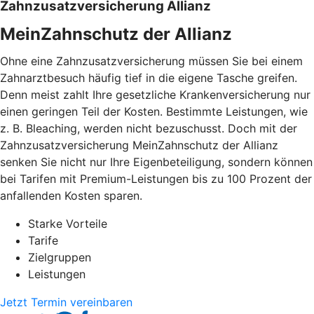
Zahnzusatzversicherung Allianz
MeinZahnschutz der Allianz
Ohne eine Zahnzusatzversicherung müssen Sie bei einem
Zahnarztbesuch häufig tief in die eigene Tasche greifen.
Denn meist zahlt Ihre gesetzliche Krankenversicherung nur
einen geringen Teil der Kosten. Bestimmte Leistungen, wie
z. B. Bleaching, werden nicht bezuschusst. Doch mit der
Zahnzusatzversicherung MeinZahnschutz der Allianz
senken Sie nicht nur Ihre Eigenbeteiligung, sondern können
bei Tarifen mit Premium-Leistungen bis zu 100 Prozent der
anfallenden Kosten sparen.
Starke Vorteile
Tarife
Zielgruppen
Leistungen
Jetzt Termin vereinbaren