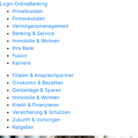
Login OnlineBanking
Privatkunden
Firmenkunden
Vermögensmanagement
Banking & Service
Immobilie & Wohnen
Ihre Bank
Fusion
Karriere
Filialen & Ansprechpartner
Girokonto & Bezahlen
Geldanlage & Sparen
Immobilie & Wohnen
Kredit & Finanzieren
Versicherung & Schützen
Zukunft & Vorsorgen
Ratgeber