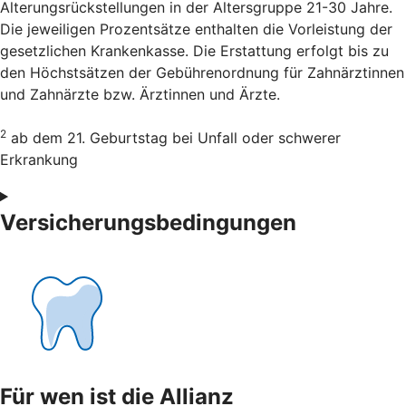
Alterungsrückstellungen in der Altersgruppe 21-30 Jahre.
Die jeweiligen Prozentsätze enthalten die Vorleistung der
gesetzlichen Krankenkasse. Die Erstattung erfolgt bis zu
den Höchstsätzen der Gebührenordnung für Zahnärztinnen
und Zahnärzte bzw. Ärztinnen und Ärzte.
2
ab dem 21. Geburtstag bei Unfall oder schwerer
Erkrankung
Versicherungsbedingungen
Für wen ist die Allianz