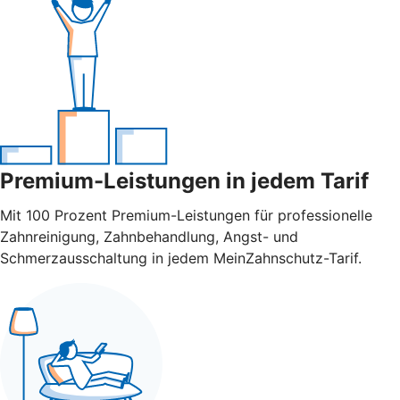
Premium-Leistungen in jedem Tarif
Mit 100 Prozent Premium-Leistungen für professionelle
Zahnreinigung, Zahnbehandlung, Angst- und
Schmerzausschaltung in jedem MeinZahnschutz-Tarif.