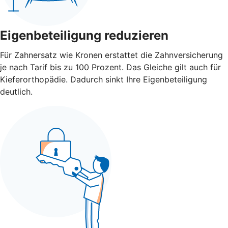
Eigenbeteiligung reduzieren
Für Zahnersatz wie Kronen erstattet die Zahnversicherung
je nach Tarif bis zu 100 Prozent. Das Gleiche gilt auch für
Kieferorthopädie. Dadurch sinkt Ihre Eigenbeteiligung
deutlich.