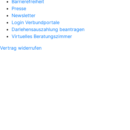
Barrierefreiheit
Presse
Newsletter
Login Verbundportale
Darlehensauszahlung beantragen
Virtuelles Beratungszimmer
Vertrag widerrufen