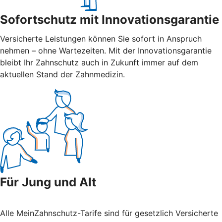
Sofortschutz mit Innovationsgarantie
Versicherte Leistungen können Sie sofort in Anspruch
nehmen – ohne Wartezeiten. Mit der Innovations­garantie
bleibt Ihr Zahnschutz auch in Zukunft immer auf dem
aktuellen Stand der Zahnmedizin.
Für Jung und Alt
Alle MeinZahnschutz-Tarife sind für gesetzlich Versicherte