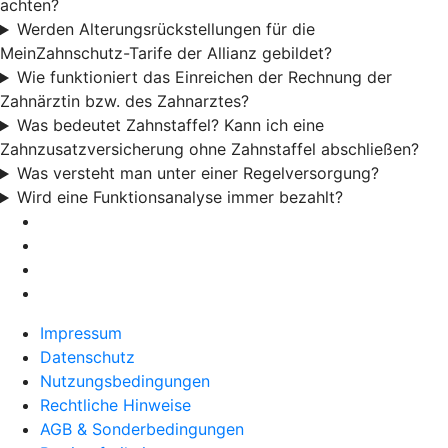
achten?
Werden Alterungsrückstellungen für die
MeinZahnschutz-Tarife der Allianz gebildet?
Wie funktioniert das Einreichen der Rechnung der
Zahnärztin bzw. des Zahnarztes?
Was bedeutet Zahnstaffel? Kann ich eine
Zahnzusatzversicherung ohne Zahnstaffel abschließen?
Was versteht man unter einer Regelversorgung?
Wird eine Funktionsanalyse immer bezahlt?
Impressum
Datenschutz
Nutzungsbedingungen
Rechtliche Hinweise
AGB & Sonderbedingungen