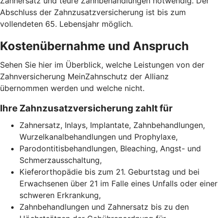
Zahnersatz und teure Zahnbehandlungen notwendig. Der
Abschluss der Zahnzusatzversicherung ist bis zum
vollendeten 65. Lebensjahr möglich.
Kostenübernahme und Anspruch
Sehen Sie hier im Überblick, welche Leistungen von der
Zahnversicherung MeinZahnschutz der Allianz
übernommen werden und welche nicht.
Ihre Zahnzusatzversicherung zahlt für
Zahnersatz, Inlays, Implantate, Zahnbehandlungen,
Wurzelkanalbehandlungen und Prophylaxe,
Parodontitisbehandlungen, Bleaching, Angst- und
Schmerzausschaltung,
Kieferorthopädie bis zum 21. Geburtstag und bei
Erwachsenen über 21 im Falle eines Unfalls oder einer
schweren Erkrankung,
Zahnbehandlungen und Zahnersatz bis zu den