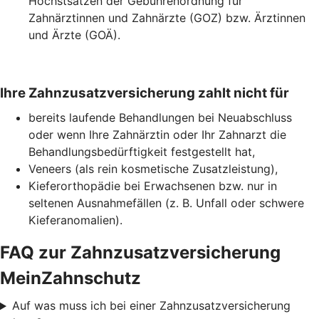
Höchstsätzen der Gebührenordnung für
Zahnärztinnen und Zahnärzte (GOZ) bzw. Ärztinnen
und Ärzte (GOÄ).
Ihre Zahnzusatzversicherung zahlt nicht für
bereits laufende Behandlungen bei Neuabschluss
oder wenn Ihre Zahnärztin oder Ihr Zahnarzt die
Behandlungsbedürftigkeit festgestellt hat,
Veneers (als rein kosmetische Zusatzleistung),
Kieferorthopädie bei Erwachsenen bzw. nur in
seltenen Ausnahmefällen (z. B. Unfall oder schwere
Kieferanomalien).
FAQ zur Zahnzusatzversicherung
MeinZahnschutz
Auf was muss ich bei einer Zahnzusatzversicherung