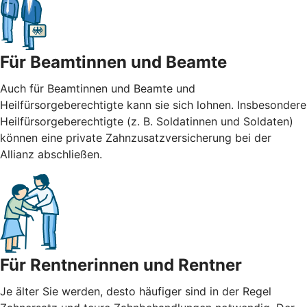
Für Beamtinnen und Beamte
Auch für Beamtinnen und Beamte und
Heilfürsorgeberechtigte kann sie sich lohnen. Insbesondere
Heilfürsorgeberechtigte (z. B. Soldatinnen und Soldaten)
können eine private Zahnzusatzversicherung bei der
Allianz abschließen.
Für Rentnerinnen und Rentner
Je älter Sie werden, desto häufiger sind in der Regel