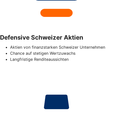
Defensive Schweizer Aktien
Aktien von finanzstarken Schweizer Unternehmen
Chance auf stetigen Wertzuwachs
Langfristige Renditeaussichten