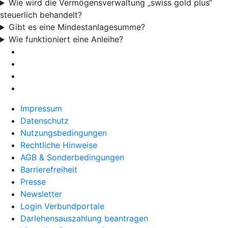
Wie wird die Vermögensverwaltung „swiss gold plus“
steuerlich behandelt?
Gibt es eine Mindestanlagesumme?
Wie funktioniert eine Anleihe?
Impressum
Datenschutz
Nutzungsbedingungen
Rechtliche Hinweise
AGB & Sonderbedingungen
Barrierefreiheit
Presse
Newsletter
Login Verbundportale
Darlehensauszahlung beantragen