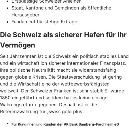
Erstklassige Schweizer Anleihen
Staat, Kantone und Gemeinden als öffentliche
Herausgeber
Fundament für stetige Erträge
Die Schweiz als sicherer Hafen für Ihr
Vermögen
Seit Jahrzehnten ist die Schweiz ein politisch stabiles Land
und ein wirtschaftlich sicherer internationaler Finanzplatz.
Ihre politische Neutralität macht sie widerstandsfähig
gegen globale Krisen. Die Staatsverschuldung ist gering
und die Wirtschaft eine der wettbewerbsfähigsten
weltweit. Der Schweizer Franken ist sehr stabil: Er wurde
1850 eingeführt und seitdem hat es keine einzige
Währungsreform gegeben. Deshalb ist er die
Referenzwährung für „swiss gold plus“.
Für Kundinnen und Kunden der VR Bank Bamberg-Forchheim eG