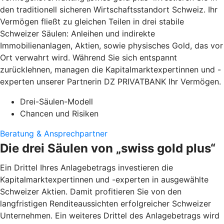
den traditionell sicheren Wirtschaftsstandort Schweiz. Ihr
Vermögen fließt zu gleichen Teilen in drei stabile
Schweizer Säulen: Anleihen und indirekte
Immobilienanlagen, Aktien, sowie physisches Gold, das vor
Ort verwahrt wird. Während Sie sich entspannt
zurücklehnen, managen die Kapitalmarktexpertinnen und -
experten unserer Partnerin DZ PRIVATBANK Ihr Vermögen.
Drei-Säulen-Modell
Chancen und Risiken
Beratung & Ansprechpartner
Die drei Säulen von „swiss gold plus“
Ein Drittel Ihres Anlagebetrags investieren die
Kapitalmarktexpertinnen und -experten in ausgewählte
Schweizer Aktien. Damit profitieren Sie von den
langfristigen Renditeaussichten erfolgreicher Schweizer
Unternehmen. Ein weiteres Drittel des Anlagebetrags wird