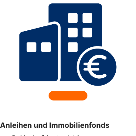
Anleihen und Immobilienfonds