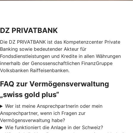
DZ PRIVATBANK
Die DZ PRIVATBANK ist das Kompetenzcenter Private
Banking sowie bedeutender Akteur für
Fondsdienstleistungen und Kredite in allen Währungen
innerhalb der Genossenschaftlichen FinanzGruppe
Volksbanken Raiffeisenbanken.
FAQ zur Vermögensverwaltung
„swiss gold plus“
Wer ist meine Ansprechpartnerin oder mein
Ansprechpartner, wenn ich Fragen zur
Vermögensverwaltung habe?
Wie funktioniert die Anlage in der Schweiz?