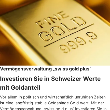
Vermögensverwaltung „swiss gold plus“
Investieren Sie in Schweizer Werte
mit Goldanteil
Vor allem in politisch und wirtschaftlich unruhigen Zeiten
ist eine langfristig stabile Geldanlage Gold wert. Mit der
Vermögensverwaltung „swiss gold plus“ investieren Sie in