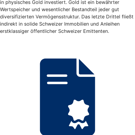
in physisches Gold investiert. Gold ist ein bewährter
Wertspeicher und wesentlicher Bestandteil jeder gut
diversifizierten Vermögensstruktur. Das letzte Drittel fließt
indirekt in solide Schweizer Immobilien und Anleihen
erstklassiger öffentlicher Schweizer Emittenten.