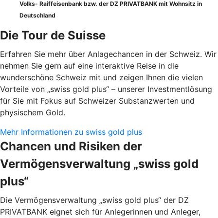
Volks- Raiffeisenbank bzw. der DZ PRIVATBANK mit Wohnsitz in
Deutschland
Die Tour de Suisse
Erfahren Sie mehr über Anlagechancen in der Schweiz. Wir
nehmen Sie gern auf eine interaktive Reise in die
wunderschöne Schweiz mit und zeigen Ihnen die vielen
Vorteile von „swiss gold plus“ – unserer Investmentlösung
für Sie mit Fokus auf Schweizer Substanzwerten und
physischem Gold.
Mehr Informationen zu swiss gold plus
Chancen und Risiken der
Vermögensverwaltung „swiss gold
plus“
Die Vermögensverwaltung „swiss gold plus“ der DZ
PRIVATBANK eignet sich für Anlegerinnen und Anleger,