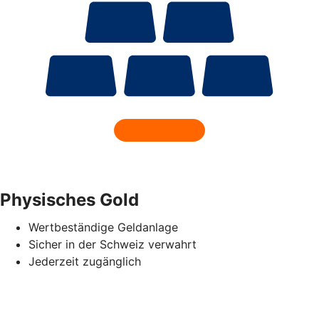
Physisches Gold
Wertbeständige Geldanlage
Sicher in der Schweiz verwahrt
Jederzeit zugänglich