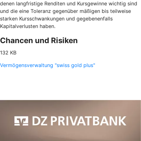
denen langfristige Renditen und Kursgewinne wichtig sind
und die eine Toleranz gegenüber mäßigen bis teilweise
starken Kursschwankungen und gegebenenfalls
Kapitalverlusten haben.
Chancen und Risiken
132 KB
Vermögensverwaltung "swiss gold plus"