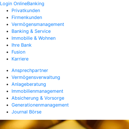
Login OnlineBanking
Privatkunden
Firmenkunden
Vermögensmanagement
Banking & Service
Immobilie & Wohnen
Ihre Bank
Fusion
Karriere
Ansprechpartner
Vermögensverwaltung
Anlageberatung
Immobilienmanagement
Absicherung & Vorsorge
Generationenmanagement
Journal Börse