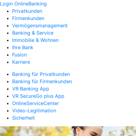
Login OnlineBanking
Privatkunden
Firmenkunden
Vermögensmanagement
Banking & Service
Immobilie & Wohnen
Ihre Bank
Fusion
Karriere
Banking für Privatkunden
Banking für Firmenkunden
VR Banking App
VR SecureGo plus App
OnlineServiceCenter
Video-Legitimation
Sicherheit