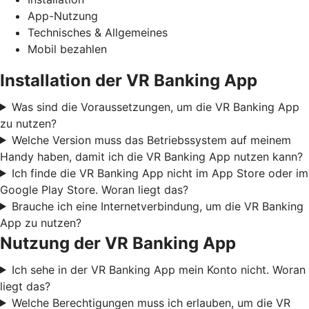
App-Nutzung
Technisches & Allgemeines
Mobil bezahlen
Installation der VR Banking App
Was sind die Voraussetzungen, um die VR Banking App
zu nutzen?
Welche Version muss das Betriebssystem auf meinem
Handy haben, damit ich die VR Banking App nutzen kann?
Ich finde die VR Banking App nicht im App Store oder im
Google Play Store. Woran liegt das?
Brauche ich eine Internetverbindung, um die VR Banking
App zu nutzen?
Nutzung der VR Banking App
Ich sehe in der VR Banking App mein Konto nicht. Woran
liegt das?
Welche Berechtigungen muss ich erlauben, um die VR