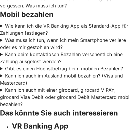
vergessen. Was muss ich tun?
Mobil bezahlen
Wie kann ich die VR Banking App als Standard-App für
Zahlungen festlegen?
Was muss ich tun, wenn ich mein Smartphone verliere
oder es mir gestohlen wird?
Kann beim kontaktlosen Bezahlen versehentlich eine
Zahlung ausgelöst werden?
Gibt es einen Höchstbetrag beim mobilen Bezahlen?
Kann ich auch im Ausland mobil bezahlen? (Visa und
Mastercard)
Kann ich auch mit einer girocard, girocard V PAY,
girocard Visa Debit oder girocard Debit Mastercard mobil
bezahlen?
Das könnte Sie auch interessieren
VR Banking App