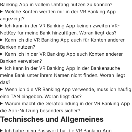
Banking App in vollem Umfang nutzen zu können?
Welche Konten werden mir in der VR Banking App
angezeigt?
Ich kann in der VR Banking App keinen zweiten VR-
NetKey für meine Bank hinzufügen. Woran liegt das?
Kann ich die VR Banking App auch für Konten anderer
Banken nutzen?
Kann ich in der VR Banking App auch Konten anderer
Banken verwalten?
Ich kann in der VR Banking App in der Bankensuche
meine Bank unter ihrem Namen nicht finden. Woran liegt
das?
Wenn ich die VR Banking App verwende, muss ich häufig
eine TAN eingeben. Woran liegt das?
Warum macht die Gerätebindung in der VR Banking App
die App-Nutzung besonders sicher?
Technisches und Allgemeines
Ich habe mein Passwort für die VR Banking App