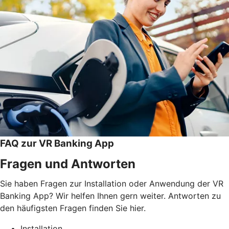
FAQ zur VR Banking App
Fragen und Antworten
Sie haben Fragen zur Installation oder Anwendung der VR
Banking App? Wir helfen Ihnen gern weiter. Antworten zu
den häufigsten Fragen finden Sie hier.
Installation