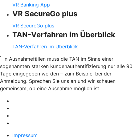
VR Banking App
VR SecureGo plus
VR SecureGo plus
TAN-Verfahren im Überblick
TAN-Verfahren im Überblick
1
In Ausnahmefällen muss die TAN im Sinne einer
sogenannten starken Kundenauthentifizierung nur alle 90
Tage eingegeben werden – zum Beispiel bei der
Anmeldung. Sprechen Sie uns an und wir schauen
gemeinsam, ob eine Ausnahme möglich ist.
Impressum