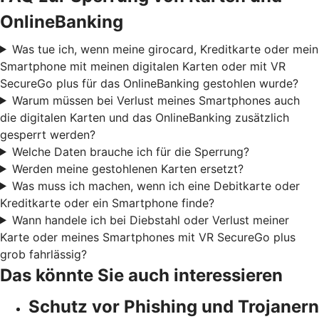
OnlineBanking
Was tue ich, wenn meine girocard, Kreditkarte oder mein
Smartphone mit meinen digitalen Karten oder mit VR
SecureGo plus für das OnlineBanking gestohlen wurde?
Warum müssen bei Verlust meines Smartphones auch
die digitalen Karten und das OnlineBanking zusätzlich
gesperrt werden?
Welche Daten brauche ich für die Sperrung?
Werden meine gestohlenen Karten ersetzt?
Was muss ich machen, wenn ich eine Debitkarte oder
Kreditkarte oder ein Smartphone finde?
Wann handele ich bei Diebstahl oder Verlust meiner
Karte oder meines Smartphones mit VR SecureGo plus
grob fahrlässig?
Das könnte Sie auch interessieren
Schutz vor Phishing und Trojanern