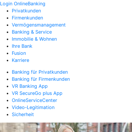
Login OnlineBanking
Privatkunden
Firmenkunden
Vermögensmanagement
Banking & Service
Immobilie & Wohnen
Ihre Bank
Fusion
Karriere
Banking für Privatkunden
Banking für Firmenkunden
VR Banking App
VR SecureGo plus App
OnlineServiceCenter
Video-Legitimation
Sicherheit