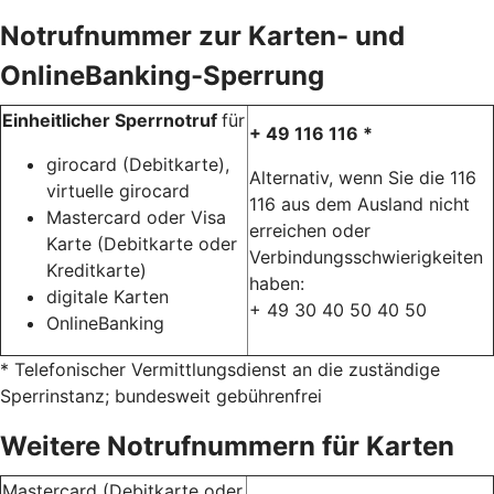
Notrufnummer zur Karten- und
OnlineBanking-Sperrung
Einheitlicher Sperrnotruf
für
+ 49 116 116 *
girocard (Debitkarte),
Alternativ, wenn Sie die 116
virtuelle girocard
116 aus dem Ausland nicht
Mastercard oder Visa
erreichen oder
Karte (Debitkarte oder
Verbindungsschwierigkeiten
Kreditkarte)
haben:
digitale Karten
+ 49 30 40 50 40 50
OnlineBanking
* Telefonischer Vermittlungsdienst an die zuständige
Sperrinstanz; bundesweit gebührenfrei
Weitere Notrufnummern für Karten
Mastercard (Debitkarte oder