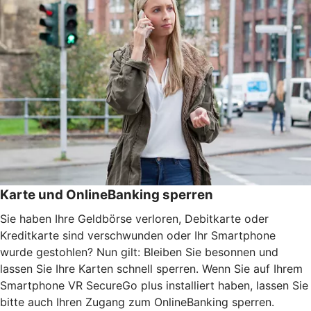
Karte und OnlineBanking sperren
Sie haben Ihre Geldbörse verloren, Debitkarte oder
Kreditkarte sind verschwunden oder Ihr Smartphone
wurde gestohlen? Nun gilt: Bleiben Sie besonnen und
lassen Sie Ihre Karten schnell sperren. Wenn Sie auf Ihrem
Smartphone VR SecureGo plus installiert haben, lassen Sie
bitte auch Ihren Zugang zum OnlineBanking sperren.