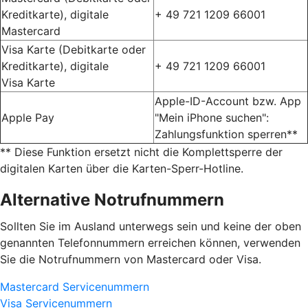
Kreditkarte), digitale
+ 49 721 1209 66001
Mastercard
Visa Karte (Debitkarte oder
Kreditkarte), digitale
+ 49 721 1209 66001
Visa Karte
Apple-ID-Account bzw. App
Apple Pay
"Mein iPhone suchen":
Zahlungsfunktion sperren**
** Diese Funktion ersetzt nicht die Komplettsperre der
digitalen Karten über die Karten-Sperr-Hotline.
Alternative Notrufnummern
Sollten Sie im Ausland unterwegs sein und keine der oben
genannten Telefonnummern erreichen können, verwenden
Sie die Notrufnummern von Mastercard oder Visa.
Mastercard Servicenummern
Visa Servicenummern