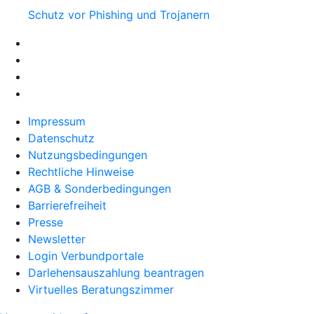
Schutz vor Phishing und Trojanern
Impressum
Datenschutz
Nutzungsbedingungen
Rechtliche Hinweise
AGB & Sonderbedingungen
Barrierefreiheit
Presse
Newsletter
Login Verbundportale
Darlehensauszahlung beantragen
Virtuelles Beratungszimmer