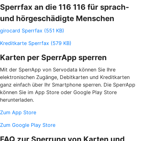
Sperrfax an die 116 116 für sprach-
und hörgeschädigte Menschen
girocard Sperrfax (551 KB)
Kreditkarte Sperrfax (579 KB)
Karten per SperrApp sperren
Mit der SperrApp von Servodata können Sie Ihre
elektronischen Zugänge, Debitkarten und Kreditkarten
ganz einfach über Ihr Smartphone sperren. Die SperrApp
können Sie im App Store oder Google Play Store
herunterladen.
Zum App Store
Zum Google Play Store
FAQ zur Sperrung von Karten und