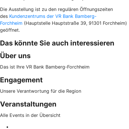
Die Ausstellung ist zu den regulären Öffnungszeiten
des
Kundenzentrums der VR Bank Bamberg-
Forchheim
(Hauptstelle Hauptstraße 39, 91301 Forchheim)
geöffnet.
Das könnte Sie auch interessieren
Über uns
Das ist Ihre VR Bank Bamberg-Forchheim
Engagement
Unsere Verantwortung für die Region
Veranstaltungen
Alle Events in der Übersicht