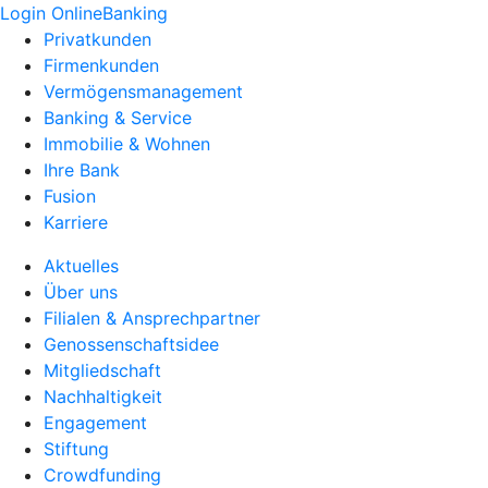
Login OnlineBanking
Privatkunden
Firmenkunden
Vermögensmanagement
Banking & Service
Immobilie & Wohnen
Ihre Bank
Fusion
Karriere
Aktuelles
Über uns
Filialen & Ansprechpartner
Genossenschaftsidee
Mitgliedschaft
Nachhaltigkeit
Engagement
Stiftung
Crowdfunding