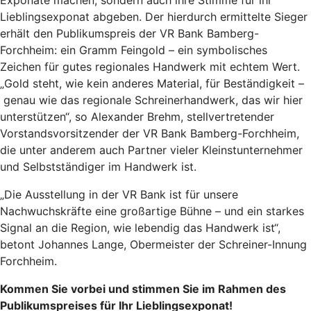
Lieblingsexponat abgeben. Der hierdurch ermittelte Sieger
erhält den Publikumspreis der VR Bank Bamberg-
Forchheim: ein Gramm Feingold – ein symbolisches
Zeichen für gutes regionales Handwerk mit echtem Wert.
„Gold steht, wie kein anderes Material, für Beständigkeit –
genau wie das regionale Schreinerhandwerk, das wir hier
unterstützen“, so Alexander Brehm, stellvertretender
Vorstandsvorsitzender der VR Bank Bamberg-Forchheim,
die unter anderem auch Partner vieler Kleinstunternehmer
und Selbstständiger im Handwerk ist.
„Die Ausstellung in der VR Bank ist für unsere
Nachwuchskräfte eine großartige Bühne – und ein starkes
Signal an die Region, wie lebendig das Handwerk ist“,
betont Johannes Lange, Obermeister der Schreiner-Innung
Forchheim.
Kommen Sie vorbei und stimmen Sie im Rahmen des
Publikumspreises für Ihr Lieblingsexponat!