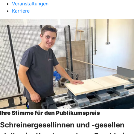
Veranstaltungen
Karriere
Ihre Stimme für den Publikumspreis
Schreinergesellinnen und -gesellen