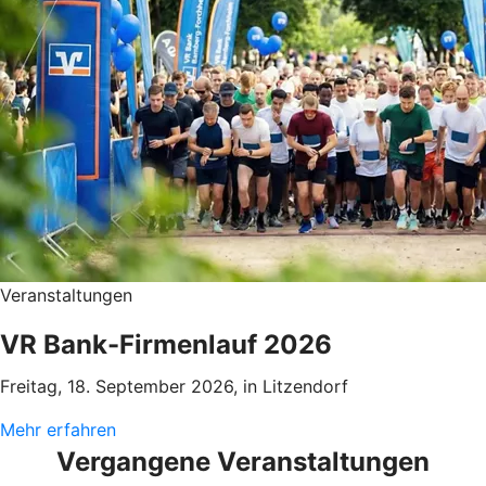
Veranstaltungen
VR Bank-Firmenlauf 2026
Freitag, 18. September 2026, in Litzendorf
Mehr erfahren
Vergangene Veranstaltungen