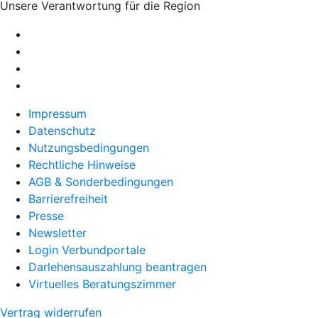
Unsere Verantwortung für die Region
Impressum
Datenschutz
Nutzungsbedingungen
Rechtliche Hinweise
AGB & Sonderbedingungen
Barrierefreiheit
Presse
Newsletter
Login Verbundportale
Darlehensauszahlung beantragen
Virtuelles Beratungszimmer
Vertrag widerrufen