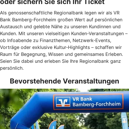
oder sichern Sie sich Ihr Ticket
Als genossenschaftliche Regionalbank legen wir als VR
Bank Bamberg-Forchheim großen Wert auf persönlichen
Austausch und gelebte Nähe zu unseren Kundinnen und
Kunden. Mit unseren vielseitigen Kunden-Veranstaltungen –
ob Infoabende zu Finanzthemen, Netzwerk-Events,
Vorträge oder exklusive Kultur-Highlights – schaffen wir
Raum für Begegnung, Wissen und gemeinsames Erleben.
Seien Sie dabei und erleben Sie Ihre Regionalbank ganz
persönlich.
Bevorstehende Veranstaltungen