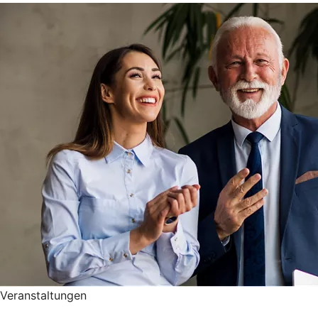
Veranstaltungen