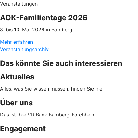
Veranstaltungen
AOK-Familientage 2026
8. bis 10. Mai 2026 in Bamberg
Mehr erfahren
Veranstaltungsarchiv
Das könnte Sie auch interessieren
Aktuelles
Alles, was Sie wissen müssen, finden Sie hier
Über uns
Das ist Ihre VR Bank Bamberg-Forchheim
Engagement