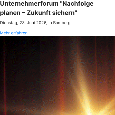
Unternehmerforum "Nachfolge
planen – Zukunft sichern"
Dienstag, 23. Juni 2026, in Bamberg
Mehr erfahren