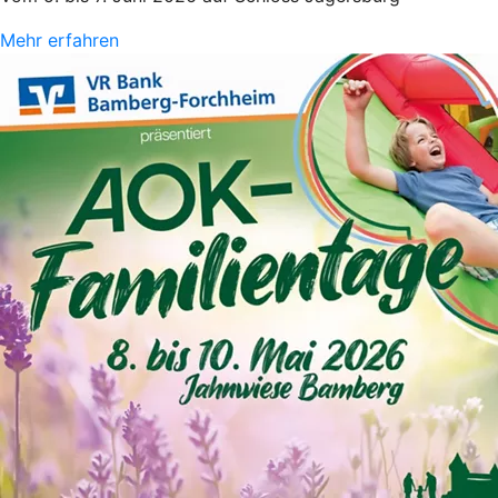
Mehr erfahren