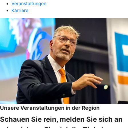
Veranstaltungen
Karriere
Unsere Veranstaltungen in der Region
Schauen Sie rein, melden Sie sich an