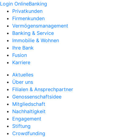
Login OnlineBanking
Privatkunden
Firmenkunden
Vermögensmanagement
Banking & Service
Immobilie & Wohnen
Ihre Bank
Fusion
Karriere
Aktuelles
Über uns
Filialen & Ansprechpartner
Genossenschaftsidee
Mitgliedschaft
Nachhaltigkeit
Engagement
Stiftung
Crowdfunding