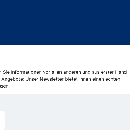
Sie Informationen vor allen anderen und aus erster Hand
Angebote: Unser Newsletter bietet Ihnen einen echten
ssen!