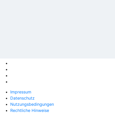
Impressum
Datenschutz
Nutzungsbedingungen
Rechtliche Hinweise