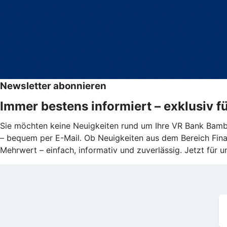
Newsletter abonnieren
Immer bestens informiert – exklusiv 
Sie möchten keine Neuigkeiten rund um Ihre VR Bank Bambe
– bequem per E-Mail. Ob Neuigkeiten aus dem Bereich Fina
Mehrwert – einfach, informativ und zuverlässig. Jetzt für