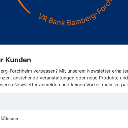
für Kunden
rg-Forchheim verpassen? Mit unserem Newsletter erhalten 
nzen, anstehende Veranstaltungen oder neue Produkte und 
 unseren Newsletter anmelden
und keinen Vorteil mehr verpa