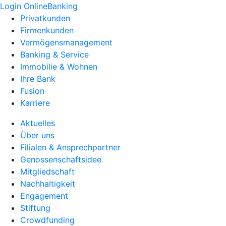
Login OnlineBanking
Privatkunden
Firmenkunden
Vermögensmanagement
Banking & Service
Immobilie & Wohnen
Ihre Bank
Fusion
Karriere
Aktuelles
Über uns
Filialen & Ansprechpartner
Genossenschaftsidee
Mitgliedschaft
Nachhaltigkeit
Engagement
Stiftung
Crowdfunding