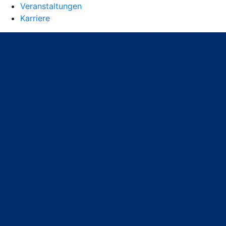
Veranstaltungen
Karriere