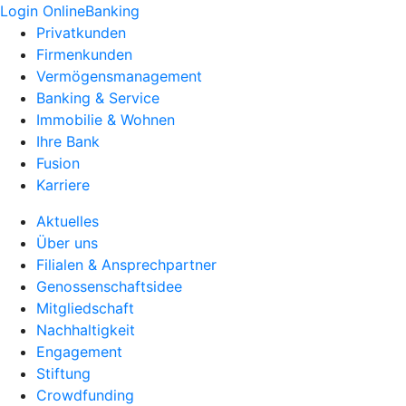
Login OnlineBanking
Privatkunden
Firmenkunden
Vermögensmanagement
Banking & Service
Immobilie & Wohnen
Ihre Bank
Fusion
Karriere
Aktuelles
Über uns
Filialen & Ansprechpartner
Genossenschaftsidee
Mitgliedschaft
Nachhaltigkeit
Engagement
Stiftung
Crowdfunding