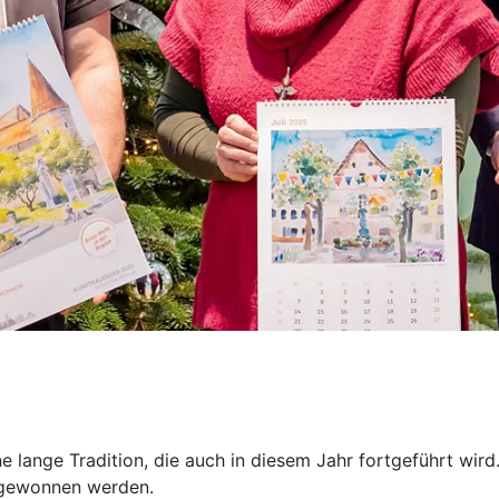
lange Tradition, die auch in diesem Jahr fortgeführt wird
 gewonnen werden.