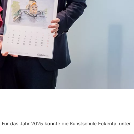
. Für das Jahr 2025 konnte die Kunstschule Eckental unter