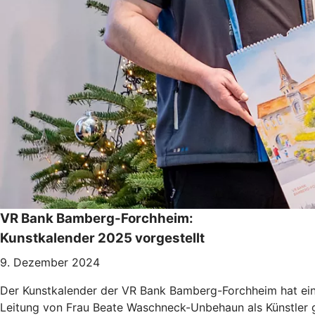
VR Bank Bamberg-Forchheim:
Kunstkalender 2025 vorgestellt
9. Dezember 2024
Der Kunstkalender der VR Bank Bamberg-Forchheim hat eine 
Leitung von Frau Beate Waschneck-Unbehaun als Künstler