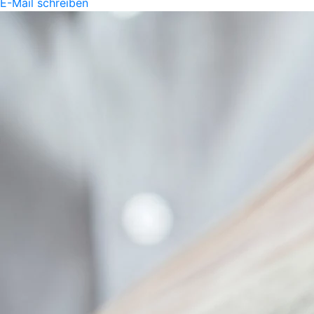
E-Mail schreiben