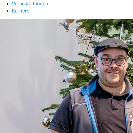
Veranstaltungen
Karriere