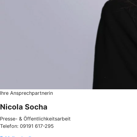
Ihre Ansprechpartnerin
Nicola Socha
Presse- & Öffentlichkeitsarbeit
Telefon: 09191 617-295