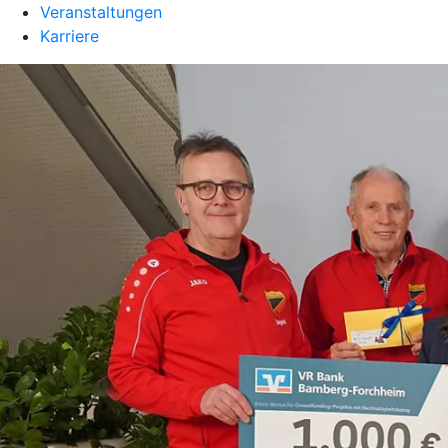
Veranstaltungen
Karriere