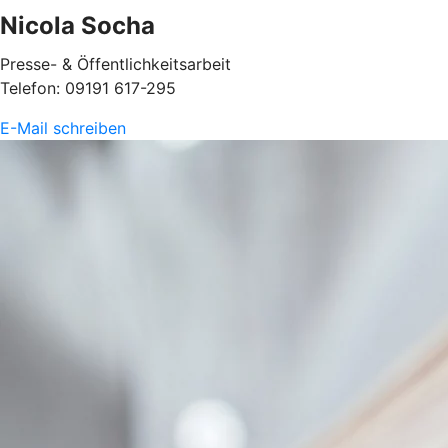
Nicola Socha
Presse- & Öffentlichkeitsarbeit
Telefon: 09191 617-295
E-Mail schreiben