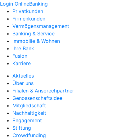
Login OnlineBanking
Privatkunden
Firmenkunden
Vermögensmanagement
Banking & Service
Immobilie & Wohnen
Ihre Bank
Fusion
Karriere
Aktuelles
Über uns
Filialen & Ansprechpartner
Genossenschaftsidee
Mitgliedschaft
Nachhaltigkeit
Engagement
Stiftung
Crowdfunding