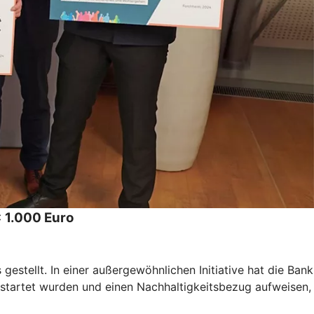
 1.000 Euro
stellt. In einer außergewöhnlichen Initiative hat die Bank
estartet wurden und einen Nachhaltigkeitsbezug aufweisen,