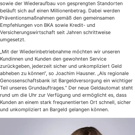
sowie der Wiederaufbau von gesprengten Standorten
beläuft sich auf einen Millionenbetrag. Dabei werden
Präventionsmaßnahmen gemäß den gemeinsamen
Empfehlungen von BKA sowie Kredit- und
Versicherungswirtschaft seit Jahren schrittweise
umgesetzt.
„Mit der Wiederinbetriebnahme möchten wir unseren
Kundinnen und Kunden den gewohnten Service
zurückgeben,
jederzeit sicher und unkompliziert Geld
abheben zu können“, so Joachim Hausner. „Als regionale
Genossenschaftsbank ist Bargeldversorgung ein wichtiger
Teil unseres Grundauftrages.“ Der neue Geldautomat steht
rund um die Uhr zur Verfügung und ermöglicht es, dass
Kunden an einem stark frequnentierten Ort schnell, sicher
und unkompliziert an Bargeld gelangen können.