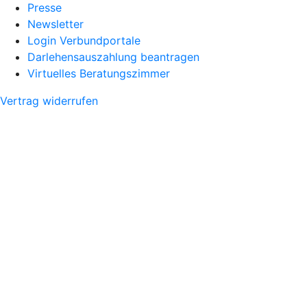
Presse
Newsletter
Login Verbundportale
Darlehensauszahlung beantragen
Virtuelles Beratungszimmer
Vertrag widerrufen