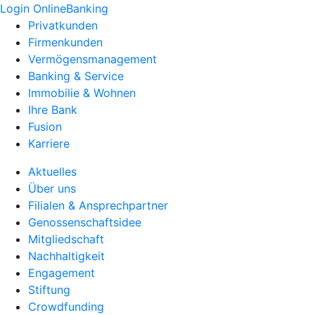
Login OnlineBanking
Privatkunden
Firmenkunden
Vermögensmanagement
Banking & Service
Immobilie & Wohnen
Ihre Bank
Fusion
Karriere
Aktuelles
Über uns
Filialen & Ansprechpartner
Genossenschaftsidee
Mitgliedschaft
Nachhaltigkeit
Engagement
Stiftung
Crowdfunding