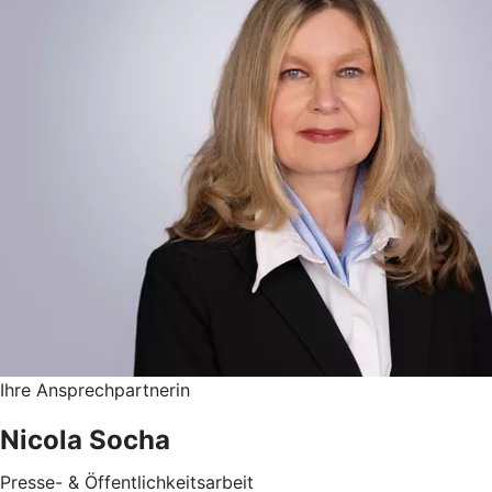
Ihre Ansprechpartnerin
Nicola Socha
Presse- & Öffentlichkeitsarbeit