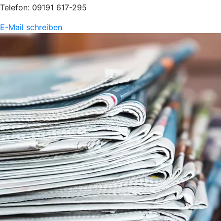
Telefon: 09191 617-295
E-Mail schreiben