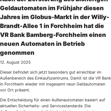
Geldautomaten im Frühjahr diesen
Jahres im Globus-Markt in der Willy-
Brandt-Allee 1 in Forchheim hat die
VR Bank Bamberg-Forchheim einen
neuen Automaten in Betrieb
genommen
12. August 2025
Dieser befindet sich jetzt besonders gut erreichbar im
Außenbereich des Einkaufszentrums. Damit ist die VR Bank
in Forchheim wieder mit insgesamt neun Geldautomaten
vor Ort präsent.
Die Entscheidung für einen Außenautomaten basiert auf
aktuellen Sicherheits- und Servicestandards: Die