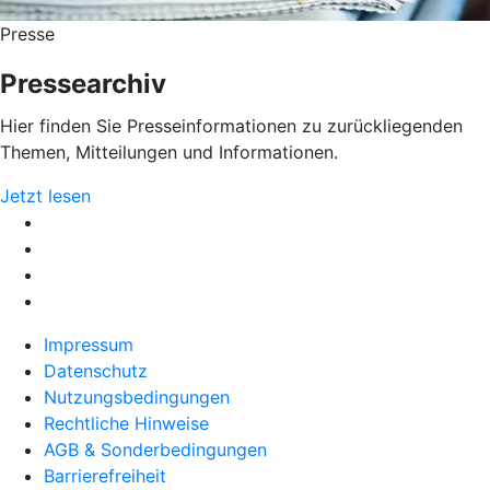
Presse
Pressearchiv
Hier finden Sie Presseinformationen zu zurückliegenden
Themen, Mitteilungen und Informationen.
Jetzt lesen
Impressum
Datenschutz
Nutzungsbedingungen
Rechtliche Hinweise
AGB & Sonderbedingungen
Barrierefreiheit