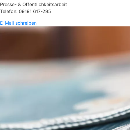
Presse- & Öffentlichkeitsarbeit
Telefon: 09191 617-295
E-Mail schreiben