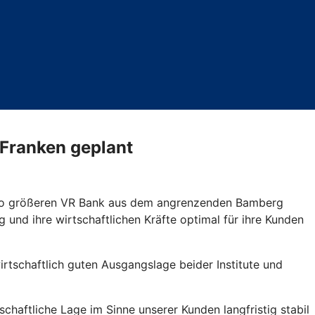
Franken geplant
 Euro größeren VR Bank aus dem angrenzenden Bamberg
nd ihre wirtschaftlichen Kräfte optimal für ihre Kunden
rtschaftlich guten Ausgangslage beider Institute und
haftliche Lage im Sinne unserer Kunden langfristig stabil