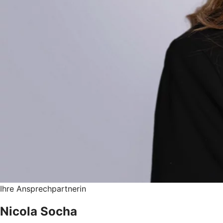
Ihre Ansprechpartnerin
Nicola Socha