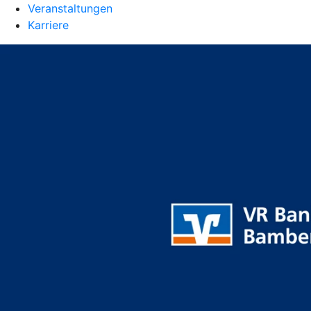
Veranstaltungen
Karriere