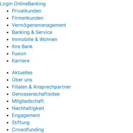
Login OnlineBanking
Privatkunden
Firmenkunden
Vermögensmanagement
Banking & Service
Immobilie & Wohnen
Ihre Bank
Fusion
Karriere
Aktuelles
Über uns
Filialen & Ansprechpartner
Genossenschaftsidee
Mitgliedschaft
Nachhaltigkeit
Engagement
Stiftung
Crowdfunding