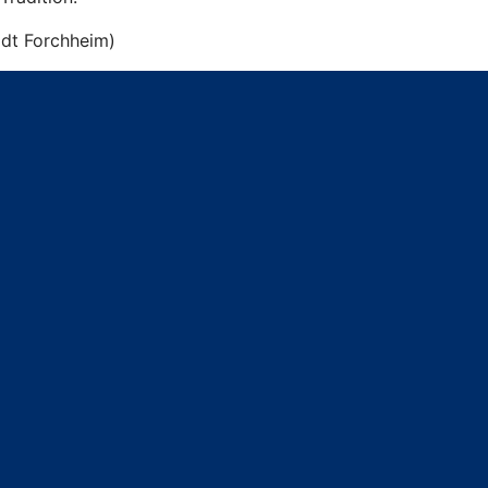
dt Forchheim)