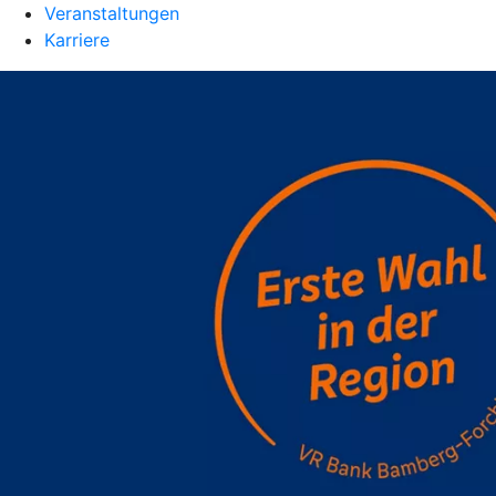
Veranstaltungen
Karriere