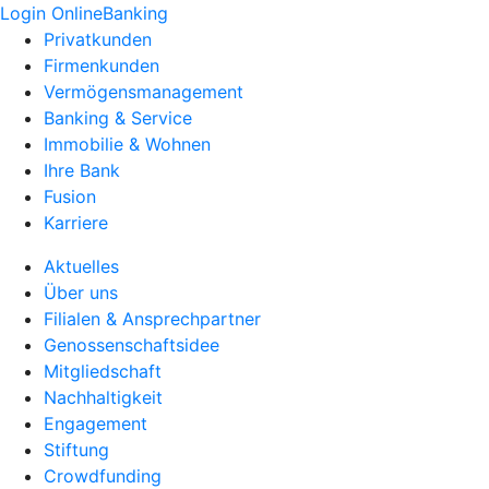
Login OnlineBanking
Privatkunden
Firmenkunden
Vermögensmanagement
Banking & Service
Immobilie & Wohnen
Ihre Bank
Fusion
Karriere
Aktuelles
Über uns
Filialen & Ansprechpartner
Genossenschaftsidee
Mitgliedschaft
Nachhaltigkeit
Engagement
Stiftung
Crowdfunding