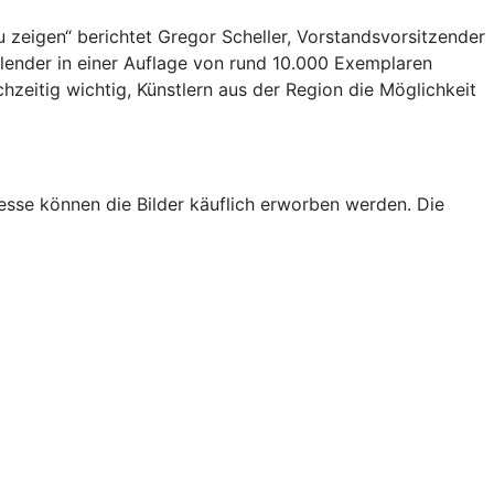
zeigen“ berichtet Gregor Scheller, Vorstandsvorsitzender
lender in einer Auflage von rund 10.000 Exemplaren
ichzeitig wichtig, Künstlern aus der Region die Möglichkeit
resse können die Bilder käuflich erworben werden. Die