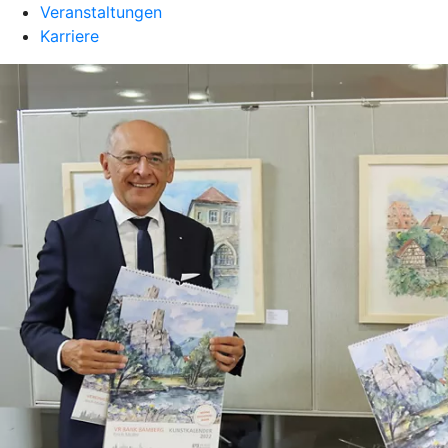
Veranstaltungen
Karriere