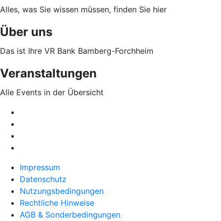
Alles, was Sie wissen müssen, finden Sie hier
Über uns
Das ist Ihre VR Bank Bamberg-Forchheim
Veranstaltungen
Alle Events in der Übersicht
Impressum
Datenschutz
Nutzungsbedingungen
Rechtliche Hinweise
AGB & Sonderbedingungen