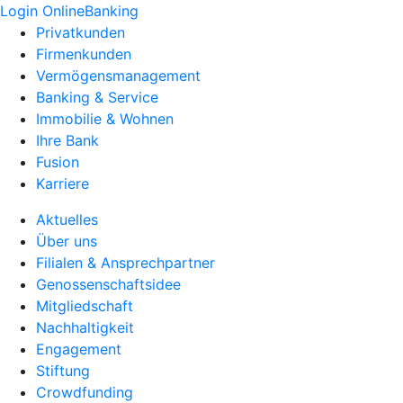
Login OnlineBanking
Privatkunden
Firmenkunden
Vermögensmanagement
Banking & Service
Immobilie & Wohnen
Ihre Bank
Fusion
Karriere
Aktuelles
Über uns
Filialen & Ansprechpartner
Genossenschaftsidee
Mitgliedschaft
Nachhaltigkeit
Engagement
Stiftung
Crowdfunding