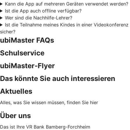
Kann die App auf mehreren Geräten verwendet werden?
Ist die App auch offline verfügbar?
Wer sind die Nachhilfe-Lehrer?
Ist die Teilnahme meines Kindes in einer Videokonferenz
sicher?
ubiMaster FAQs
Schulservice
ubiMaster-Flyer
Das könnte Sie auch interessieren
Aktuelles
Alles, was Sie wissen müssen, finden Sie hier
Über uns
Das ist Ihre VR Bank Bamberg-Forchheim