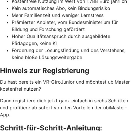
Kostenfreie Nutzung im Wert von 1.788 Euro jährlich
Kein automatisches Abo, kein Bindungsrisiko
Mehr Familienzeit und weniger Lernstress
Prämierter Anbieter, vom Bundesministerium für
Bildung und Forschung gefördert
Hoher Qualitätsanspruch durch ausgebildete
Pädagogen, keine KI
Förderung der Lösungsfindung und des Verstehens,
keine bloße Lösungsweitergabe
Hinweis zur Registrierung
Du hast bereits ein VR-GiroJunior und möchtest ubiMaster
kostenfrei nutzen?
Dann registriere dich jetzt ganz einfach in sechs Schritten
und profitiere ab sofort von den Vorteilen der ubiMaster-
App.
Schritt-für-Schritt-Anleitung: