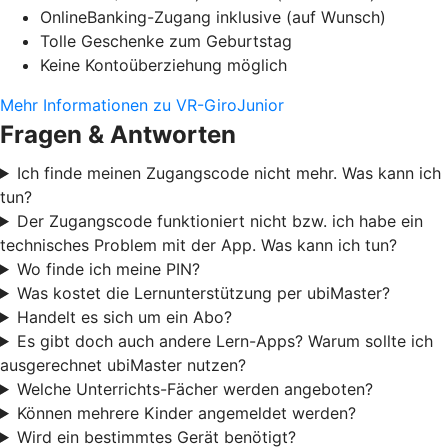
OnlineBanking-Zugang inklusive (auf Wunsch)
Tolle Geschenke zum Geburtstag
Keine Kontoüberziehung möglich
Mehr Informationen zu VR-GiroJunior
Fragen & Antworten
Ich finde meinen Zugangscode nicht mehr. Was kann ich
tun?
Der Zugangscode funktioniert nicht bzw. ich habe ein
technisches Problem mit der App. Was kann ich tun?
Wo finde ich meine PIN?
Was kostet die Lernunterstützung per ubiMaster?
Handelt es sich um ein Abo?
Es gibt doch auch andere Lern-Apps? Warum sollte ich
ausgerechnet ubiMaster nutzen?
Welche Unterrichts-Fächer werden angeboten?
Können mehrere Kinder angemeldet werden?
Wird ein bestimmtes Gerät benötigt?