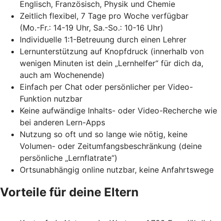
Englisch, Französisch, Physik und Chemie
Zeitlich flexibel, 7 Tage pro Woche verfügbar
(Mo.-Fr.: 14-19 Uhr, Sa.-So.: 10-16 Uhr)
Individuelle 1:1-Betreuung durch einen Lehrer
Lernunterstützung auf Knopfdruck (innerhalb von
wenigen Minuten ist dein „Lernhelfer“ für dich da,
auch am Wochenende)
Einfach per Chat oder persönlicher per Video-
Funktion nutzbar
Keine aufwändige Inhalts- oder Video-Recherche wie
bei anderen Lern-Apps
Nutzung so oft und so lange wie nötig, keine
Volumen- oder Zeitumfangsbeschränkung (deine
persönliche „Lernflatrate“)
Ortsunabhängig online nutzbar, keine Anfahrtswege
Vorteile für deine Eltern