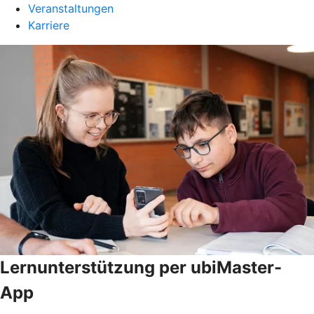
Veranstaltungen
Karriere
Lernunterstützung per ubiMaster-
App