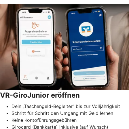
VR-GiroJunior eröffnen
Dein „Taschengeld-Begleiter“ bis zur Volljährigkeit
Schritt für Schritt den Umgang mit Geld lernen
Keine Kontoführungsgebühren
Girocard (Bankkarte) inklusive (auf Wunsch)