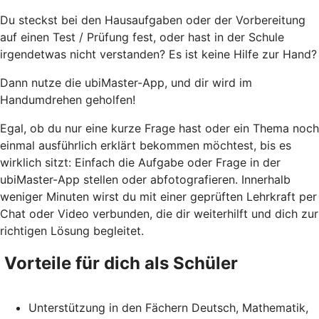
Du steckst bei den Hausaufgaben oder der Vorbereitung
auf einen Test / Prüfung fest, oder hast in der Schule
irgendetwas nicht verstanden? Es ist keine Hilfe zur Hand?
Dann nutze die ubiMaster-App, und dir wird im
Handumdrehen geholfen!
Egal, ob du nur eine kurze Frage hast oder ein Thema noch
einmal ausführlich erklärt bekommen möchtest, bis es
wirklich sitzt: Einfach die Aufgabe oder Frage in der
ubiMaster-App stellen oder abfotografieren. Innerhalb
weniger Minuten wirst du mit einer geprüften Lehrkraft per
Chat oder Video verbunden, die dir weiterhilft und dich zur
richtigen Lösung begleitet.
Vorteile für dich als Schüler
Unterstützung in den Fächern Deutsch, Mathematik,