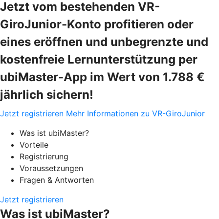
Jetzt vom bestehenden VR-
GiroJunior-Konto profitieren oder
eines eröffnen und unbegrenzte und
kostenfreie Lernunterstützung per
ubiMaster-App im Wert von 1.788 €
jährlich sichern!
Jetzt registrieren
Mehr Informationen zu VR-GiroJunior
Was ist ubiMaster?
Vorteile
Registrierung
Voraussetzungen
Fragen & Antworten
Jetzt registrieren
Was ist ubiMaster?