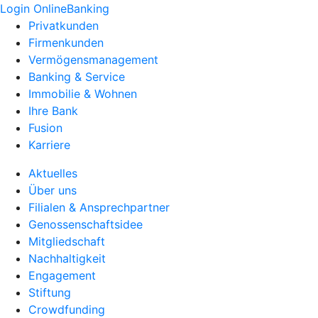
Login OnlineBanking
Privatkunden
Firmenkunden
Vermögensmanagement
Banking & Service
Immobilie & Wohnen
Ihre Bank
Fusion
Karriere
Aktuelles
Über uns
Filialen & Ansprechpartner
Genossenschaftsidee
Mitgliedschaft
Nachhaltigkeit
Engagement
Stiftung
Crowdfunding