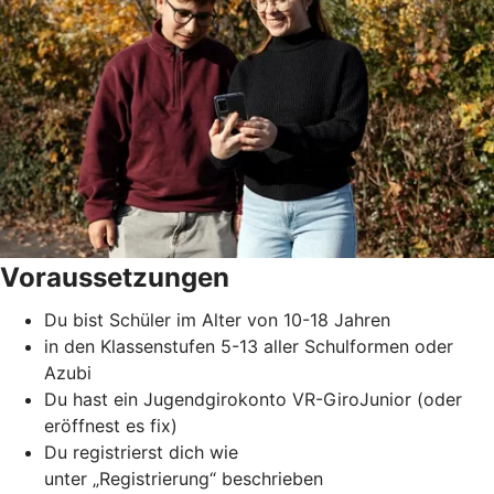
Voraussetzungen
Du bist Schüler im Alter von 10-18 Jahren
in den Klassenstufen 5-13 aller Schulformen oder
Azubi
Du hast ein Jugendgirokonto VR-GiroJunior (oder
eröffnest es fix)
Du registrierst dich wie
unter „Registrierung“ beschrieben