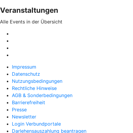
Veranstaltungen
Alle Events in der Übersicht
Impressum
Datenschutz
Nutzungsbedingungen
Rechtliche Hinweise
AGB & Sonderbedingungen
Barrierefreiheit
Presse
Newsletter
Login Verbundportale
Darlehensauszahlung beantragen