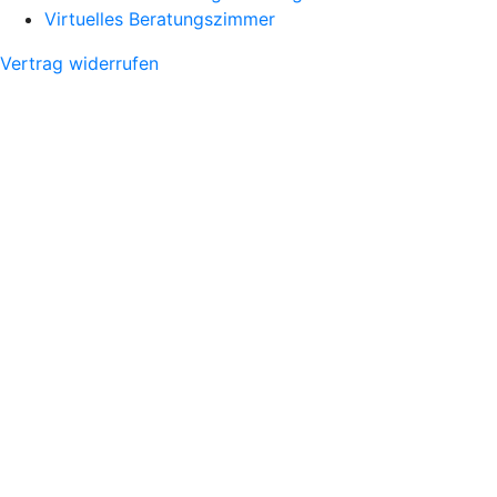
Virtuelles Beratungszimmer
Vertrag widerrufen