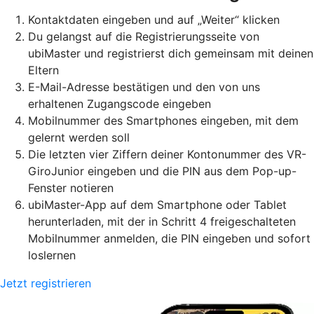
Kontaktdaten eingeben und auf „Weiter“ klicken
Du gelangst auf die Registrierungsseite von
ubiMaster und registrierst dich gemeinsam mit deinen
Eltern
E-Mail-Adresse bestätigen und den von uns
erhaltenen Zugangscode eingeben
Mobilnummer des Smartphones eingeben, mit dem
gelernt werden soll
Die letzten vier Ziffern deiner Kontonummer des VR-
GiroJunior eingeben und die PIN aus dem Pop-up-
Fenster notieren
ubiMaster-App auf dem Smartphone oder Tablet
herunterladen, mit der in Schritt 4 freigeschalteten
Mobilnummer anmelden, die PIN eingeben und sofort
loslernen
Jetzt registrieren