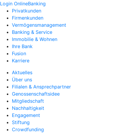
Login OnlineBanking
Privatkunden
Firmenkunden
Vermögensmanagement
Banking & Service
Immobilie & Wohnen
Ihre Bank
Fusion
Karriere
Aktuelles
Über uns
Filialen & Ansprechpartner
Genossenschaftsidee
Mitgliedschaft
Nachhaltigkeit
Engagement
Stiftung
Crowdfunding