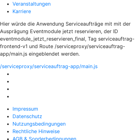
Veranstaltungen
Karriere
Hier würde die Anwendung Serviceaufträge mit mit der
Ausprägung Eventmodule jetzt reservieren, der ID
eventmodule_jetzt_reservieren_final, Tag serviceauftrag-
frontend-v1 und Route /serviceproxy/serviceauftrag-
app/main.js eingeblendet werden.
/serviceproxy/serviceauftrag-app/main.js
Impressum
Datenschutz
Nutzungsbedingungen
Rechtliche Hinweise
AGB & Sonderbedingungen