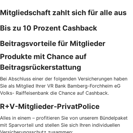
Mitgliedschaft zahlt sich für alle aus
Bis zu 10 Prozent Cashback
Beitragsvorteile für Mitglieder
Produkte mit Chance auf
Beitragsrückerstattung
Bei Abschluss einer der folgenden Versicherungen haben
Sie als Mitglied Ihrer VR Bank Bamberg-Forchheim eG
Volks- Raiffeisenbank die Chance auf Cashback.
R+V-Mitglieder-PrivatPolice
Alles in einem – profitieren Sie von unserem Bündelpaket
mit Sparvorteil und stellen Sie sich Ihren individuellen
Versicherungsschutz zusammen: