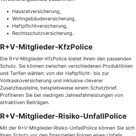
Hausratversicherung,
Wohngebäudeversicherung,
Haftpflichtversicherung,
Rechtsschutzversicherung.
R+V-Mitglieder-KfzPolice
Die R+V-Mitglieder-KfzPolice bietet Ihnen den passenden
Schutz. Sie können zwischen verschiedenen Produktlinien
und Tarifen wählen: von der Haftpflicht- bis zur
Vollkaskoversicherung und inklusive cleverer
Zusatzbausteine, beispielsweise einem Schutzbrief.
Profitieren Sie bei niedrigen Jahresfahrleistungen von
attraktiven Beiträgen.
R+V-Mitglieder-Risiko-UnfallPolice
Mit der R+V-Mitglieder-Risiko-UnfallPolice können Sie sich
Ihren Schutz vor den finanziellen Folgen eines Unfalls