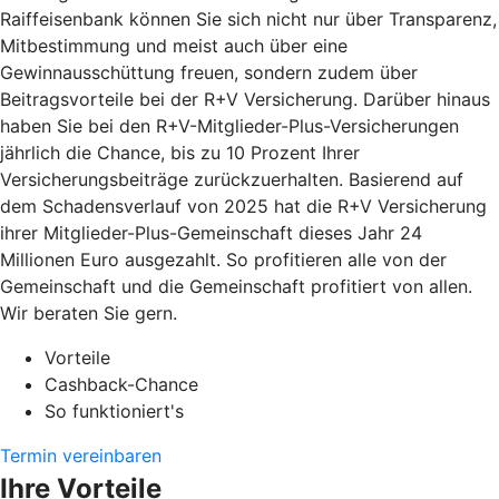
Raiffeisenbank können Sie sich nicht nur über Transparenz,
Mitbestimmung und meist auch über eine
Gewinnausschüttung freuen, sondern zudem über
Beitragsvorteile bei der R+V Versicherung. Darüber hinaus
haben Sie bei den R+V-Mitglieder-Plus-Versicherungen
jährlich die Chance, bis zu 10 Prozent Ihrer
Versicherungsbeiträge zurückzuerhalten. Basierend auf
dem Schadensverlauf von 2025 hat die R+V Versicherung
ihrer Mitglieder-Plus-Gemeinschaft dieses Jahr 24
Millionen Euro ausgezahlt. So profitieren alle von der
Gemeinschaft und die Gemeinschaft profitiert von allen.
Wir beraten Sie gern.
Vorteile
Cashback-Chance
So funktioniert's
Termin vereinbaren
Ihre Vorteile