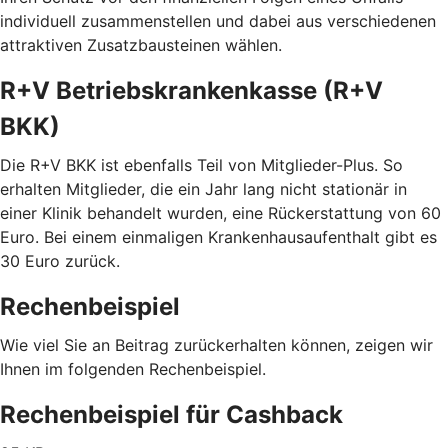
individuell zusammenstellen und dabei aus verschiedenen
attraktiven Zusatzbausteinen wählen.
R+V Betriebskrankenkasse (R+V
BKK)
Die R+V BKK ist ebenfalls Teil von Mitglieder-Plus. So
erhalten Mitglieder, die ein Jahr lang nicht stationär in
einer Klinik behandelt wurden, eine Rückerstattung von 60
Euro. Bei einem einmaligen Krankenhausaufenthalt gibt es
30 Euro zurück.
Rechenbeispiel
Wie viel Sie an Beitrag zurückerhalten können, zeigen wir
Ihnen im folgenden Rechenbeispiel.
Rechenbeispiel für Cashback