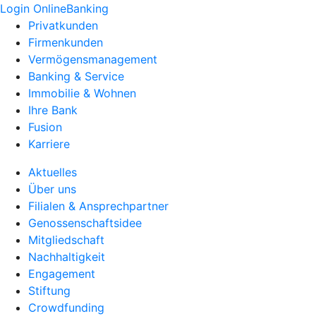
Login OnlineBanking
Privatkunden
Firmenkunden
Vermögensmanagement
Banking & Service
Immobilie & Wohnen
Ihre Bank
Fusion
Karriere
Aktuelles
Über uns
Filialen & Ansprechpartner
Genossenschaftsidee
Mitgliedschaft
Nachhaltigkeit
Engagement
Stiftung
Crowdfunding