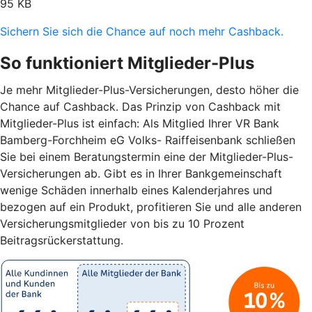
95 KB
Sichern Sie sich die Chance auf noch mehr Cashback.
So funktioniert Mitglieder-Plus
Je mehr Mitglieder-Plus-Versicherungen, desto höher die
Chance auf Cashback. Das Prinzip von Cashback mit
Mitglieder-Plus ist einfach: Als Mitglied Ihrer VR Bank
Bamberg-Forchheim eG Volks- Raiffeisenbank schließen
Sie bei einem Beratungstermin eine der Mitglieder-Plus-
Versicherungen ab. Gibt es in Ihrer Bankgemeinschaft
wenige Schäden innerhalb eines Kalenderjahres und
bezogen auf ein Produkt, profitieren Sie und alle anderen
Versicherungsmitglieder von bis zu 10 Prozent
Beitragsrückerstattung.