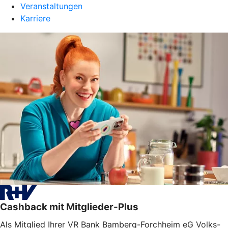
Veranstaltungen
Karriere
Cashback mit Mitglieder-Plus
Als Mitglied Ihrer VR Bank Bamberg-Forchheim eG Volks-