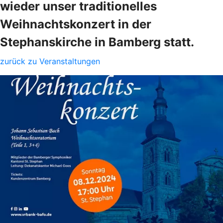
wieder unser traditionelles
Weihnachtskonzert in der
Stephanskirche in Bamberg statt.
zurück zu Veranstaltungen