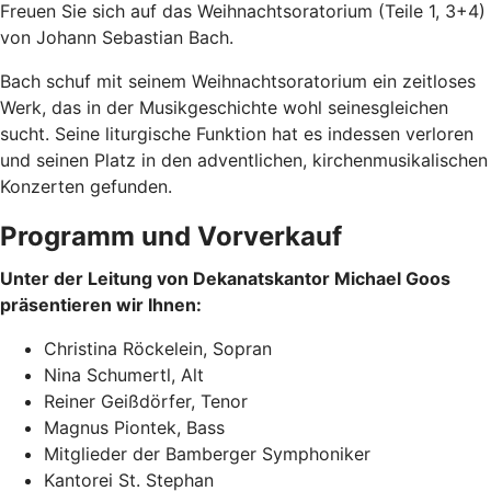
Freuen Sie sich auf das Weihnachtsoratorium (Teile 1, 3+4)
von Johann Sebastian Bach.
Bach schuf mit seinem Weihnachtsoratorium ein zeitloses
Werk, das in der Musikgeschichte wohl seinesgleichen
sucht. Seine liturgische Funktion hat es indessen verloren
und seinen Platz in den adventlichen, kirchenmusikalischen
Konzerten gefunden.
Programm und Vorverkauf
Unter der Leitung von Dekanatskantor Michael Goos
präsentieren wir Ihnen:
Christina Röckelein, Sopran
Nina Schumertl, Alt
Reiner Geißdörfer, Tenor
Magnus Piontek, Bass
Mitglieder der Bamberger Symphoniker
Kantorei St. Stephan