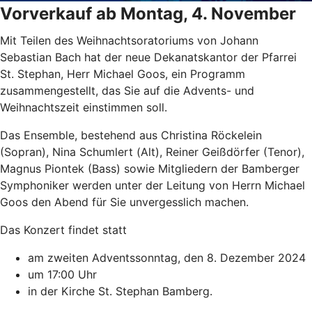
Vorverkauf ab Montag, 4. November
Mit Teilen des Weihnachtsoratoriums von Johann
Sebastian Bach hat der neue Dekanatskantor der Pfarrei
St. Stephan, Herr Michael Goos, ein Programm
zusammengestellt, das Sie auf die Advents- und
Weihnachtszeit einstimmen soll.
Das Ensemble, bestehend aus Christina Röckelein
(Sopran), Nina Schumlert (Alt), Reiner Geißdörfer (Tenor),
Magnus Piontek (Bass) sowie Mitgliedern der Bamberger
Symphoniker werden unter der Leitung von Herrn Michael
Goos den Abend für Sie unvergesslich machen.
Das Konzert findet statt
am zweiten Adventssonntag, den 8. Dezember 2024
um 17:00 Uhr
in der Kirche St. Stephan Bamberg.