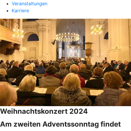
Veranstaltungen
Karriere
Weihnachtskonzert 2024
Am zweiten Adventssonntag findet