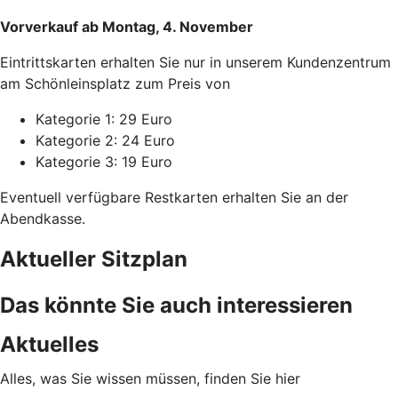
Vorverkauf ab Montag, 4. November
Eintrittskarten erhalten Sie nur in unserem Kundenzentrum
am Schönleinsplatz zum Preis von
Kategorie 1: 29 Euro
Kategorie 2: 24 Euro
Kategorie 3: 19 Euro
Eventuell verfügbare Restkarten erhalten Sie an der
Abendkasse.
Aktueller Sitzplan
Das könnte Sie auch interessieren
Aktuelles
Alles, was Sie wissen müssen, finden Sie hier