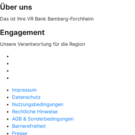
Über uns
Das ist Ihre VR Bank Bamberg-Forchheim
Engagement
Unsere Verantwortung für die Region
Impressum
Datenschutz
Nutzungsbedingungen
Rechtliche Hinweise
AGB & Sonderbedingungen
Barrierefreiheit
Presse