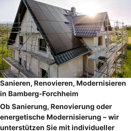
Sanieren, Renovieren, Modernisieren
in Bamberg-Forchheim
Ob Sanierung, Renovierung oder
energetische Modernisierung – wir
unterstützen Sie mit individueller