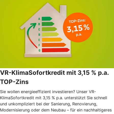
VR-KlimaSofortkredit mit 3,15 % p.a.
TOP-Zins
Sie wollen energieeffizient investieren? Unser VR-
KlimaSofortkredit mit 3,15 % p.a. unterstützt Sie schnell
und unkompliziert bei der Sanierung, Renovierung,
Modernisierung oder dem Neubau – für ein nachhaltigeres