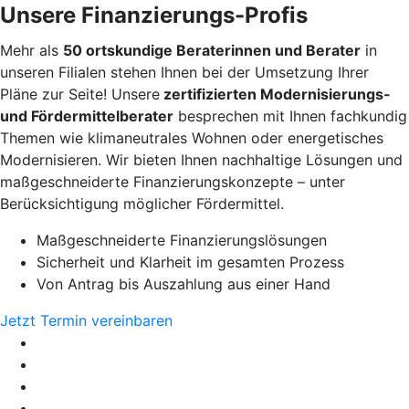
Unsere Finanzierungs-Profis
Mehr als
50 ortskundige Beraterinnen und Berater
in
unseren Filialen stehen Ihnen bei der Umsetzung Ihrer
Pläne zur Seite! Unsere
zertifizierten Modernisierungs-
und Fördermittelberater
besprechen mit Ihnen fachkundig
Themen wie klimaneutrales Wohnen oder energetisches
Modernisieren. Wir bieten Ihnen nachhaltige Lösungen und
maßgeschneiderte Finanzierungskonzepte – unter
Berücksichtigung möglicher Fördermittel.
Maßgeschneiderte Finanzierungslösungen
Sicherheit und Klarheit im gesamten Prozess
Von Antrag bis Auszahlung aus einer Hand
Jetzt Termin vereinbaren