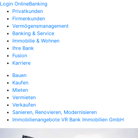
Login OnlineBanking
Privatkunden
Firmenkunden
Vermögensmanagement
Banking & Service
Immobilie & Wohnen
Ihre Bank
Fusion
Karriere
Bauen
Kaufen
Mieten
Vermieten
Verkaufen
Sanieren, Renovieren, Modernisieren
Immobilienangebote VR Bank Immobilien GmbH