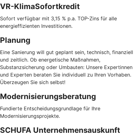
VR-KlimaSofortkredit
Sofort verfügbar mit 3,15 % p.a. TOP-Zins für alle
energieffizienten Investitionen.
Planung
Eine Sanierung will gut geplant sein, technisch, finanziell
und zeitlich. Ob energetische Maßnahmen,
Substanzsicherung oder Umbauten: Unsere Expertinnen
und Experten beraten Sie individuell zu Ihren Vorhaben.
Überzeugen Sie sich selbst!
Modernisierungsberatung
Fundierte Entscheidungsgrundlage für Ihre
Modernisierungsprojekte.
SCHUFA Unternehmensauskunft