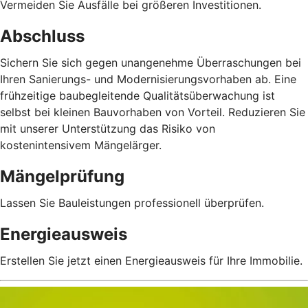
Vermeiden Sie Ausfälle bei größeren Investitionen.
Abschluss
Sichern Sie sich gegen unangenehme Überraschungen bei
Ihren Sanierungs- und Modernisierungsvorhaben ab. Eine
frühzeitige baubegleitende Qualitätsüberwachung ist
selbst bei kleinen Bauvorhaben von Vorteil. Reduzieren Sie
mit unserer Unterstützung das Risiko von
kostenintensivem Mängelärger.
Mängelprüfung
Lassen Sie Bauleistungen professionell überprüfen.
Energieausweis
Erstellen Sie jetzt einen Energieausweis für Ihre Immobilie.