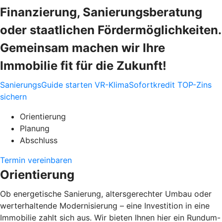
Finanzierung, Sanierungsberatung
oder staatlichen Fördermöglichkeiten.
Gemeinsam machen wir Ihre
Immobilie fit für die Zukunft!
SanierungsGuide starten
VR-KlimaSofortkredit TOP-Zins
sichern
Orientierung
Planung
Abschluss
Termin vereinbaren
Orientierung
Ob energetische Sanierung, altersgerechter Umbau oder
werterhaltende Modernisierung – eine Investition in eine
Immobilie zahlt sich aus. Wir bieten Ihnen hier ein Rundum-