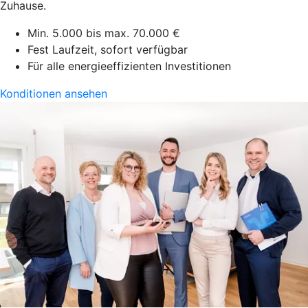
Zuhause.
Min. 5.000 bis max. 70.000 €
Fest Laufzeit, sofort verfügbar
Für alle energieeffizienten Investitionen
Konditionen ansehen