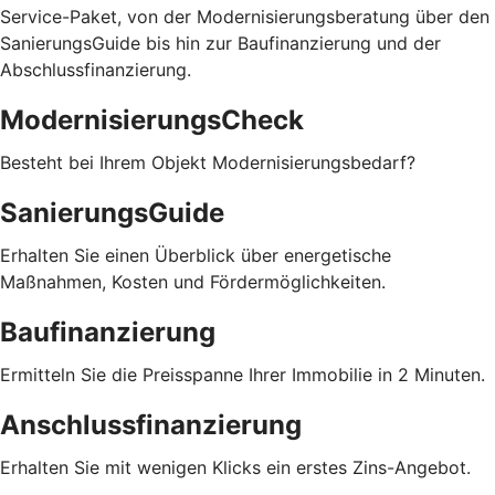
Service-Paket, von der Modernisierungsberatung über den
SanierungsGuide bis hin zur Baufinanzierung und der
Abschlussfinanzierung.
ModernisierungsCheck
Besteht bei Ihrem Objekt Modernisierungsbedarf?
SanierungsGuide
Erhalten Sie einen Überblick über energetische
Maßnahmen, Kosten und Fördermöglichkeiten.
Baufinanzierung
Ermitteln Sie die Preisspanne Ihrer Immobilie in 2 Minuten.
Anschlussfinanzierung
Erhalten Sie mit wenigen Klicks ein erstes Zins-Angebot.