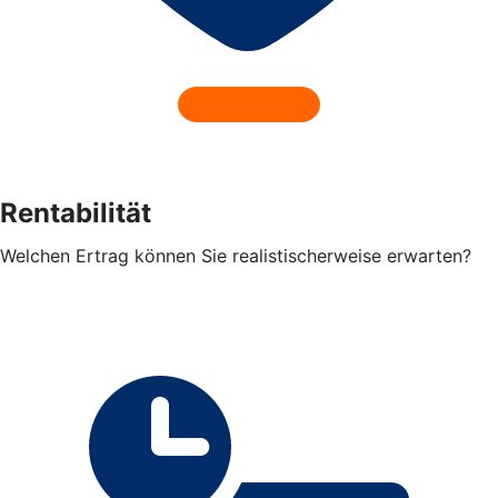
Rentabilität
Welchen Ertrag können Sie realistischerweise erwarten?