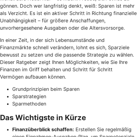
gönnen. Doch wer langfristig denkt, weiß: Sparen ist mehr
als Verzicht. Es ist ein aktiver Schritt in Richtung finanzielle
Unabhängigkeit – für größere Anschaffungen,
unvorhergesehene Ausgaben oder die Altersvorsorge.
In einer Zeit, in der sich Lebensumstände und
Finanzmärkte schnell verändern, lohnt es sich, Sparziele
bewusst zu setzen und die passende Strategie zu wählen.
Dieser Ratgeber zeigt Ihnen Möglichkeiten, wie Sie Ihre
Finanzen im Griff behalten und Schritt für Schritt
Vermögen aufbauen können.
Grundprinzipien beim Sparen
Sparstrategien
Sparmethoden
Das Wichtigste in Kürze
Finanzüberblick schaffen:
Erstellen Sie regelmäßig
einen Einnahmen-Ausgaben-Plan, um Sparpotenziale