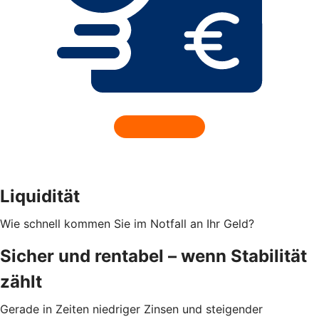
Liquidität
Wie schnell kommen Sie im Notfall an Ihr Geld?
Sicher und rentabel – wenn Stabilität
zählt
Gerade in Zeiten niedriger Zinsen und steigender