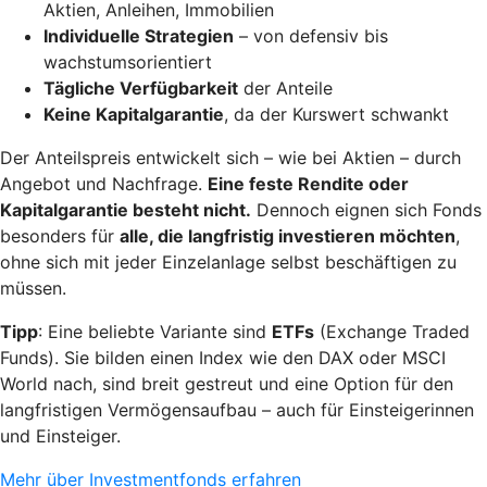
Aktien, Anleihen, Immobilien
Individuelle Strategien
– von defensiv bis
wachstumsorientiert
Tägliche Verfügbarkeit
der Anteile
Keine Kapitalgarantie
, da der Kurswert schwankt
Der Anteilspreis entwickelt sich – wie bei Aktien – durch
Angebot und Nachfrage.
Eine feste Rendite oder
Kapitalgarantie besteht nicht.
Dennoch eignen sich Fonds
besonders für
alle, die langfristig investieren möchten
,
ohne sich mit jeder Einzelanlage selbst beschäftigen zu
müssen.
Tipp
: Eine beliebte Variante sind
ETFs
(Exchange Traded
Funds). Sie bilden einen Index wie den DAX oder MSCI
World nach, sind breit gestreut und eine Option für den
langfristigen Vermögensaufbau – auch für Einsteigerinnen
und Einsteiger.
Mehr über Investmentfonds erfahren