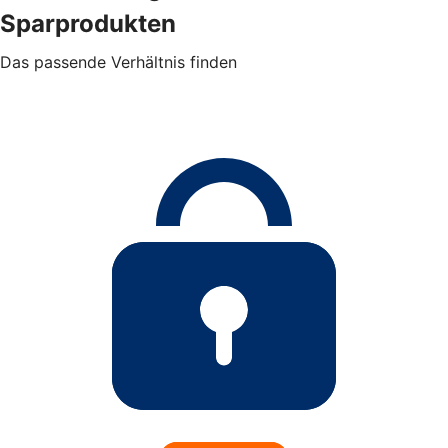
Sparprodukten
Das passende Verhältnis finden