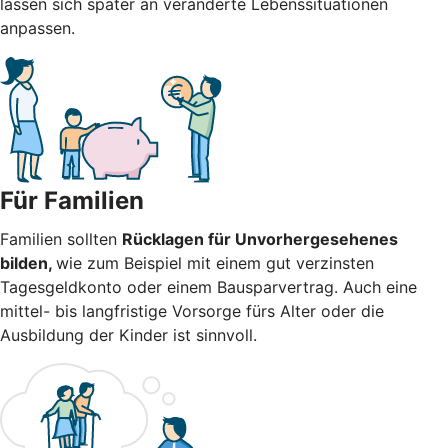
lassen sich später an veränderte Lebenssituationen
anpassen.
Für Familien
Familien sollten
Rücklagen für Unvorhergesehenes
bilden,
wie zum Beispiel mit einem gut verzinsten
Tagesgeldkonto oder einem Bausparvertrag. Auch eine
mittel- bis langfristige Vorsorge fürs Alter oder die
Ausbildung der Kinder ist sinnvoll.