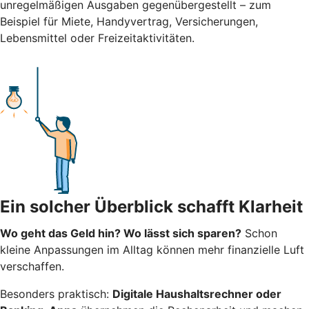
unregelmäßigen Ausgaben gegenübergestellt – zum
Beispiel für Miete, Handyvertrag, Versicherungen,
Lebensmittel oder Freizeitaktivitäten.
Ein solcher Überblick schafft Klarheit
Wo geht das Geld hin? Wo lässt sich sparen?
Schon
kleine Anpassungen im Alltag können mehr finanzielle Luft
verschaffen.
Besonders praktisch:
Digitale Haushaltsrechner oder