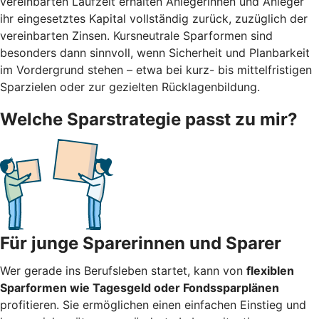
vereinbarten Laufzeit erhalten Anlegerinnen und Anleger
ihr eingesetztes Kapital vollständig zurück, zuzüglich der
vereinbarten Zinsen. Kursneutrale Sparformen sind
besonders dann sinnvoll, wenn Sicherheit und Planbarkeit
im Vordergrund stehen – etwa bei kurz- bis mittelfristigen
Sparzielen oder zur gezielten Rücklagenbildung.
Welche Sparstrategie passt zu mir?
Für junge Sparerinnen und Sparer
Wer gerade ins Berufsleben startet, kann von
flexiblen
Sparformen wie Tagesgeld oder Fondssparplänen
profitieren. Sie ermöglichen einen einfachen Einstieg und