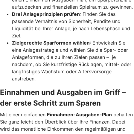
aufzudecken und finanziellen Spielraum zu gewinnen.
Drei Anlageprinzipien prüfen
: Finden Sie das
passende Verhältnis von Sicherheit, Rendite und
Liquidität bei Ihrer Anlage, je nach Lebensphase und
Ziel.
Zielgerechte Sparformen wählen
: Entwickeln Sie
eine Anlagestrategie und wählen Sie die Spar- oder
Anlageformen, die zu Ihren Zielen passen – je
nachdem, ob Sie kurzfristige Rücklagen, mittel- oder
langfristiges Wachstum oder Altersvorsorge
anstreben.
Einnahmen und Ausgaben im Griff –
der erste Schritt zum Sparen
Mit einem einfachen
Einnahmen-Ausgaben-Plan
behalten
Sie ganz leicht den Überblick über Ihre Finanzen.
Dabei
wird das monatliche Einkommen den regelmäßigen und