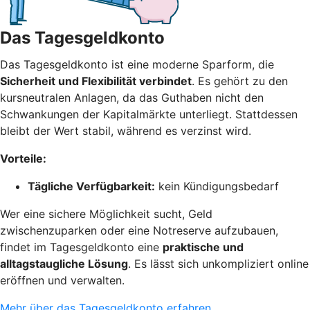
Das Tagesgeldkonto
Das Tagesgeldkonto ist eine moderne Sparform, die
Sicherheit und Flexibilität verbindet
. Es gehört zu den
kursneutralen Anlagen, da das Guthaben nicht den
Schwankungen der Kapitalmärkte unterliegt. Stattdessen
bleibt der Wert stabil, während es verzinst wird.
Vorteile:
Tägliche Verfügbarkeit:
kein Kündigungsbedarf
Wer eine sichere Möglichkeit sucht, Geld
zwischenzuparken oder eine Notreserve aufzubauen,
findet im Tagesgeldkonto eine
praktische und
alltagstaugliche Lösung
. Es lässt sich unkompliziert online
eröffnen und verwalten.
Mehr über das Tagesgeldkonto erfahren