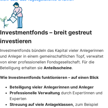
Investmentfonds – breit gestreut
investieren
Investmentfonds bündeln das Kapital vieler Anlegerinnen
und Anleger in einem gemeinschaftlichen Topf, verwaltet
von einer professionellen Fondsgesellschaft. Für die
Beteiligung erhalten sie
Anteilsscheine
.
Wie Investmentfonds funktionieren – auf einen Blick
Beteiligung vieler Anlegerinnen und Anleger
Professionelle Verwaltung
durch Expertinnen und
Experten
Streuung auf viele Anlageklassen,
zum Beispiel