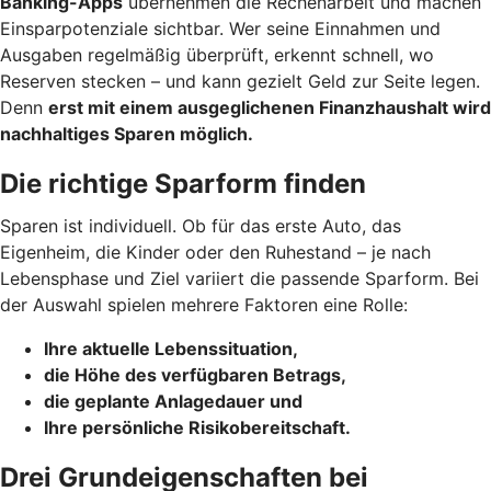
Banking-Apps
übernehmen die Rechenarbeit und machen
Einsparpotenziale sichtbar. Wer seine Einnahmen und
Ausgaben regelmäßig überprüft, erkennt schnell, wo
Reserven stecken – und kann gezielt Geld zur Seite legen.
Denn
erst mit einem ausgeglichenen Finanzhaushalt wird
nachhaltiges Sparen möglich.
Die richtige Sparform finden
Sparen ist individuell. Ob für das erste Auto, das
Eigenheim, die Kinder oder den Ruhestand – je nach
Lebensphase und Ziel variiert die passende Sparform. Bei
der Auswahl spielen mehrere Faktoren eine Rolle:
Ihre aktuelle Lebenssituation,
die Höhe des verfügbaren Betrags,
die geplante Anlagedauer und
Ihre persönliche Risikobereitschaft.
Drei Grundeigenschaften bei