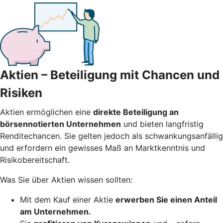
Aktien – Beteiligung mit Chancen und
Risiken
Aktien ermöglichen eine
direkte Beteiligung an
börsennotierten Unternehmen
und bieten langfristig
Renditechancen. Sie gelten jedoch als schwankungsanfällig
und erfordern ein gewisses Maß an Marktkenntnis und
Risikobereitschaft.
Was Sie über Aktien wissen sollten:
Mit dem Kauf einer Aktie
erwerben Sie einen Anteil
am Unternehmen.