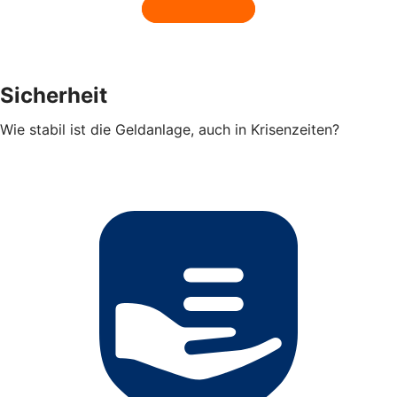
Sicherheit
Wie stabil ist die Geldanlage, auch in Krisenzeiten?