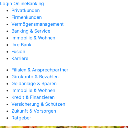
Login OnlineBanking
Privatkunden
Firmenkunden
Vermögensmanagement
Banking & Service
Immobilie & Wohnen
Ihre Bank
Fusion
Karriere
Filialen & Ansprechpartner
Girokonto & Bezahlen
Geldanlage & Sparen
Immobilie & Wohnen
Kredit & Finanzieren
Versicherung & Schützen
Zukunft & Vorsorgen
Ratgeber