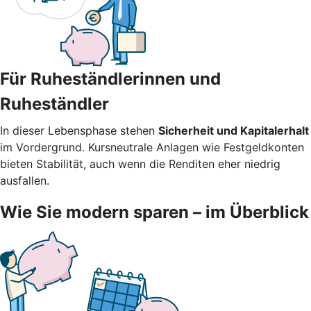
Für Ruheständlerinnen und
Ruheständler
In dieser Lebensphase stehen
Sicherheit und Kapitalerhalt
im Vordergrund. Kursneutrale Anlagen wie Festgeldkonten
bieten Stabilität, auch wenn die Renditen eher niedrig
ausfallen.
Wie Sie modern sparen – im Überblick