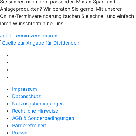
Sie suchen nach dem passenden Mix an Spar- und
Anlageprodukten? Wir beraten Sie gerne. Mit unserer
Online-Terminvereinbarung buchen Sie schnell und einfach
Ihren Wunschtermin bei uns.
Jetzt Termin vereinbaren
1
Quelle zur Angabe für Dividenden
Impressum
Datenschutz
Nutzungsbedingungen
Rechtliche Hinweise
AGB & Sonderbedingungen
Barrierefreiheit
Presse