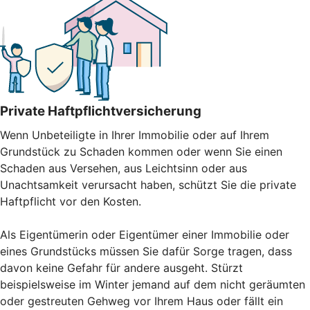
Private Haftpflichtversicherung
Wenn Unbeteiligte in Ihrer Immobilie oder auf Ihrem
Grundstück zu Schaden kommen oder wenn Sie einen
Schaden aus Versehen, aus Leichtsinn oder aus
Unachtsamkeit verursacht haben, schützt Sie die private
Haftpflicht vor den Kosten.
Als Eigentümerin oder Eigentümer einer Immobilie oder
eines Grundstücks müssen Sie dafür Sorge tragen, dass
davon keine Gefahr für andere ausgeht. Stürzt
beispielsweise im Winter jemand auf dem nicht geräumten
oder gestreuten Gehweg vor Ihrem Haus oder fällt ein