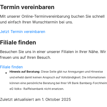
Termin vereinbaren
Mit unserer Online-Terminvereinbarung buchen Sie schnell
und einfach Ihren Wunschtermin bei uns.
Jetzt Termin vereinbaren
Filiale finden
Besuchen Sie uns in einer unserer Filialen in Ihrer Nähe. Wir
freuen uns auf Ihren Besuch.
Filiale finden
Hinweis auf Beratung:
Diese Seite gibt nur Anregungen und Hinweise
und erhebt damit keinen Anspruch auf Vollständigkeit. Die Informationen
können eine persönliche Beratung bei Ihrer VR Bank Bamberg-Forchheim
eG Volks- Raiffeisenbank nicht ersetzen.
Zuletzt aktualisiert am 1. Oktober 2025