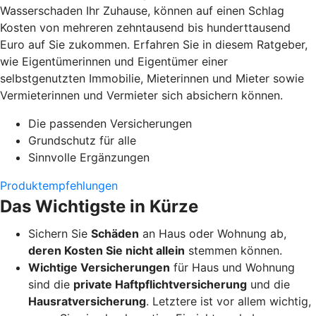
Wasserschaden Ihr Zuhause, können auf einen Schlag
Kosten von mehreren zehntausend bis hunderttausend
Euro auf Sie zukommen. Erfahren Sie in diesem Ratgeber,
wie Eigentümerinnen und Eigentümer einer
selbstgenutzten Immobilie, Mieterinnen und Mieter sowie
Vermieterinnen und Vermieter sich absichern können.
Die passenden Versicherungen
Grundschutz für alle
Sinnvolle Ergänzungen
Produktempfehlungen
Das Wichtigste in Kürze
Sichern Sie
Schäden
an Haus oder Wohnung ab,
deren Kosten Sie nicht allein
stemmen können.
Wichtige Versicherungen
für Haus und Wohnung
sind die
private Haftpflichtversicherung
und die
Hausratversicherung
. Letztere ist vor allem wichtig,