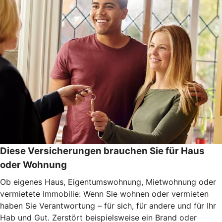
Diese Versicherungen brauchen Sie für Haus
oder Wohnung
Ob eigenes Haus, Eigentumswohnung, Mietwohnung oder
vermietete Immobilie: Wenn Sie wohnen oder vermieten
haben Sie Verantwortung – für sich, für andere und für Ihr
Hab und Gut. Zerstört beispielsweise ein Brand oder