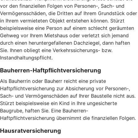
vor den finanziellen Folgen von Personen-, Sach- und
Vermögensschäden, die Dritten auf Ihrem Grundstück oder
in Ihrem vermieteten Objekt entstehen können. Stürzt
beispielsweise eine Person auf einem schlecht geräumten
Gehweg vor Ihrem Mietshaus oder verletzt sich jemand
durch einen heruntergefallenen Dachziegel, dann haften
Sie. Ihnen obliegt eine Verkehrssicherungs- bzw.
Instandhaltungspflicht.
Bauherren-Haftpflichtversicherung
Als Bauherrin oder Bauherr reicht eine private
Haftpflichtversicherung zur Absicherung vor Personen-,
Sach- und Vermögenschäden auf Ihrer Baustelle nicht aus.
Stürzt beispielsweise ein Kind in Ihre ungesicherte
Baugrube, haften Sie. Eine Bauherren-
Haftpflichtversicherung übernimmt die finanziellen Folgen.
Hausratversicherung