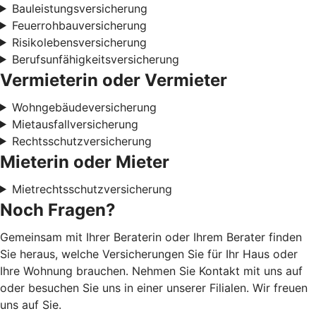
Bauleistungsversicherung
Feuerrohbauversicherung
Risikolebensversicherung
Berufsunfähigkeitsversicherung
Vermieterin oder Vermieter
Wohngebäudeversicherung
Mietausfallversicherung
Rechtsschutzversicherung
Mieterin oder Mieter
Mietrechtsschutzversicherung
Noch Fragen?
Gemeinsam mit Ihrer Beraterin oder Ihrem Berater finden
Sie heraus, welche Versicherungen Sie für Ihr Haus oder
Ihre Wohnung brauchen. Nehmen Sie Kontakt mit uns auf
oder besuchen Sie uns in einer unserer Filialen. Wir freuen
uns auf Sie.