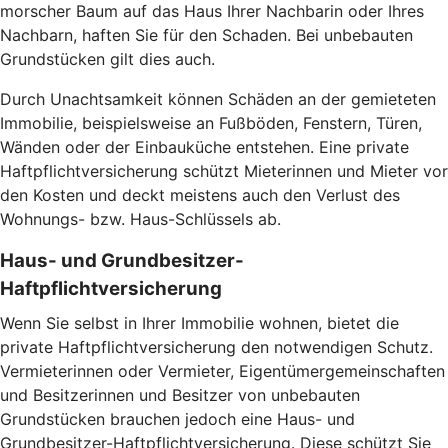
morscher Baum auf das Haus Ihrer Nachbarin oder Ihres
Nachbarn, haften Sie für den Schaden. Bei unbebauten
Grundstücken gilt dies auch.
Durch Unachtsamkeit können Schäden an der gemieteten
Immobilie, beispielsweise an Fußböden, Fenstern, Türen,
Wänden oder der Einbauküche entstehen. Eine private
Haftpflichtversicherung schützt Mieterinnen und Mieter vor
den Kosten und deckt meistens auch den Verlust des
Wohnungs- bzw. Haus-Schlüssels ab.
Haus- und Grundbesitzer-
Haftpflichtversicherung
Wenn Sie selbst in Ihrer Immobilie wohnen, bietet die
private Haftpflichtversicherung den notwendigen Schutz.
Vermieterinnen oder Vermieter, Eigentümergemeinschaften
und Besitzerinnen und Besitzer von unbebauten
Grundstücken brauchen jedoch eine Haus- und
Grundbesitzer-Haftpflichtversicherung. Diese schützt Sie