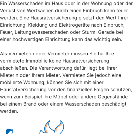
Ein Wasserschaden im Haus oder in der Wohnung oder der
Verlust von Wertsachen durch einen Einbruch kann teuer
werden. Eine Hausratversicherung ersetzt den Wert Ihrer
Einrichtung, Kleidung und Elektrogeräte nach Einbruch,
Feuer, Leitungswasserschaden oder Sturm. Gerade bei
einer hochwertigen Einrichtung kann das wichtig sein.
Als Vermieterin oder Vermieter müssen Sie für Ihre
vermietete Immobilie keine Hausratversicherung
abschließen. Die Verantwortung dafür liegt bei Ihrer
Mieterin oder Ihrem Mieter. Vermieten Sie jedoch eine
möblierte Wohnung, können Sie sich mit einer
Hausratversicherung vor den finanziellen Folgen schützen,
wenn zum Beispiel Ihre Möbel oder andere Gegenstände
bei einem Brand oder einem Wasserschaden beschädigt
werden.