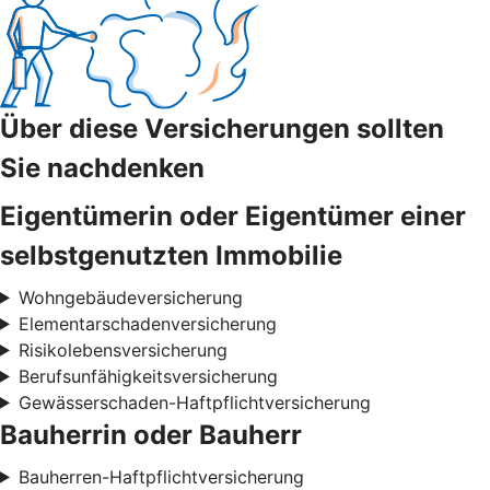
Über diese Versicherungen sollten
Sie nachdenken
Eigentümerin oder Eigentümer einer
selbstgenutzten Immobilie
Wohngebäudeversicherung
Elementarschadenversicherung
Risikolebensversicherung
Berufsunfähigkeitsversicherung
Gewässerschaden-Haftpflichtversicherung
Bauherrin oder Bauherr
Bauherren-Haftpflichtversicherung