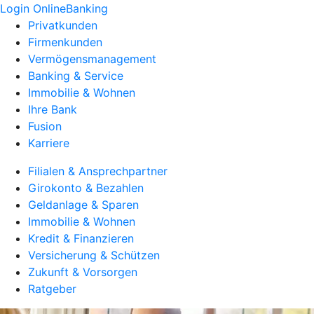
Login OnlineBanking
Privatkunden
Firmenkunden
Vermögensmanagement
Banking & Service
Immobilie & Wohnen
Ihre Bank
Fusion
Karriere
Filialen & Ansprechpartner
Girokonto & Bezahlen
Geldanlage & Sparen
Immobilie & Wohnen
Kredit & Finanzieren
Versicherung & Schützen
Zukunft & Vorsorgen
Ratgeber