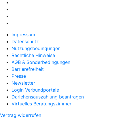
Impressum
Datenschutz
Nutzungsbedingungen
Rechtliche Hinweise
AGB & Sonderbedingungen
Barrierefreiheit
Presse
Newsletter
Login Verbundportale
Darlehensauszahlung beantragen
Virtuelles Beratungszimmer
Vertrag widerrufen