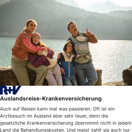
Auslandsreise-Krankenversicherung
Auch auf Reisen kann mal was passieren. Oft ist ein
Arztbesuch im Ausland aber sehr teuer, denn die
gesetzliche Krankenversicherung übernimmt nicht in jedem
Land die Behandlungskosten. Und meist zahlt sie auch nur