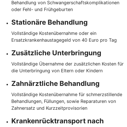
Behandlung von Schwangerschaftskomplikationen
oder Fehl- und Frühgeburten
Stationäre Behandlung
Vollständige Kostenübernahme oder ein
Ersatzkrankenhaustagegeld von 40 Euro pro Tag
Zusätzliche Unterbringung
Vollständige Übernahme der zusätzlichen Kosten für
die Unterbringung von Eltern oder Kindern
Zahnärztliche Behandlung
Vollständige Kostenübernahme für schmerzstillende
Behandlungen, Füllungen, sowie Reparaturen von
Zahnersatz und Kurzzeitprovisorien
Krankenrücktransport nach