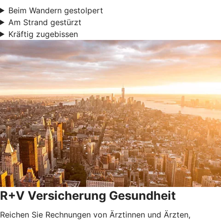
Beim Wandern gestolpert
Am Strand gestürzt
Kräftig zugebissen
R+V Versicherung Gesundheit
Reichen Sie Rechnungen von Ärztinnen und Ärzten,