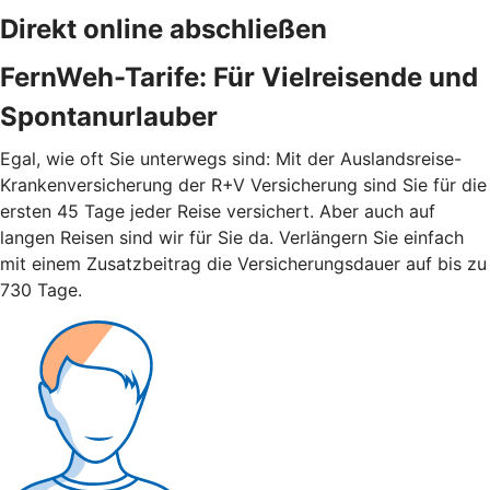
Direkt online abschließen
FernWeh-Tarife: Für Vielreisende und
Spontanurlauber
Egal, wie oft Sie unterwegs sind: Mit der Auslandsreise-
Krankenversicherung der R+V Versicherung sind Sie für die
ersten 45 Tage jeder Reise versichert. Aber auch auf
langen Reisen sind wir für Sie da. Verlängern Sie einfach
mit einem Zusatzbeitrag die Versicherungsdauer auf bis zu
730 Tage.