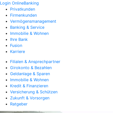
Login OnlineBanking
Privatkunden
Firmenkunden
Vermögensmanagement
Banking & Service
Immobilie & Wohnen
Ihre Bank
Fusion
Karriere
Filialen & Ansprechpartner
Girokonto & Bezahlen
Geldanlage & Sparen
Immobilie & Wohnen
Kredit & Finanzieren
Versicherung & Schützen
Zukunft & Vorsorgen
Ratgeber