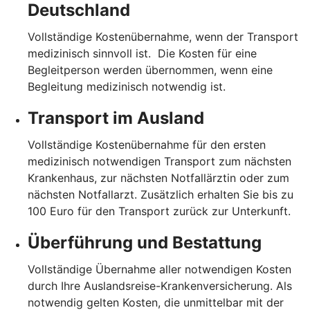
Deutschland
Vollständige Kostenübernahme, wenn der Transport
medizinisch sinnvoll ist. Die Kosten für eine
Begleitperson werden übernommen, wenn eine
Begleitung medizinisch notwendig ist.
Transport im Ausland
Vollständige Kostenübernahme für den ersten
medizinisch notwendigen Transport zum nächsten
Krankenhaus, zur nächsten Notfallärztin oder zum
nächsten Notfallarzt. Zusätzlich erhalten Sie bis zu
100 Euro für den Transport zurück zur Unterkunft.
Überführung und Bestattung
Vollständige Übernahme aller notwendigen Kosten
durch Ihre Auslandsreise-Krankenversicherung. Als
notwendig gelten Kosten, die unmittelbar mit der