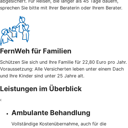
abgesichert. Für Reisen, die länger als 45 Tage dauern,
sprechen Sie bitte mit Ihrer Beraterin oder Ihrem Berater.
FernWeh für Familien
Schützen Sie sich und Ihre Familie für 22,80 Euro pro Jahr.
Voraussetzung: Alle Versicherten leben unter einem Dach
und Ihre Kinder sind unter 25 Jahre alt.
Leistungen im Überblick
‹
Ambulante Behandlung
Vollständige Kostenübernahme, auch für die