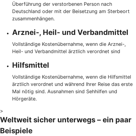
Überführung der verstorbenen Person nach
Deutschland oder mit der Beisetzung am Sterbeort
zusammenhängen.
Arznei-, Heil- und Verbandmittel
Vollständige Kostenübernahme, wenn die Arznei-,
Heil- und Verbandmittel ärztlich verordnet sind
Hilfsmittel
Vollständige Kostenübernahme, wenn die Hilfsmittel
ärztlich verordnet und während Ihrer Reise das erste
Mal nötig sind. Ausnahmen sind Sehhilfen und
Hörgeräte.
>
Weltweit sicher unterwegs – ein paar
Beispiele