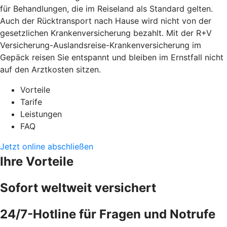
für Behandlungen, die im Reiseland als Standard gelten.
Auch der Rücktransport nach Hause wird nicht von der
gesetzlichen Krankenversicherung bezahlt. Mit der R+V
Versicherung-Auslandsreise-Krankenversicherung im
Gepäck reisen Sie entspannt und bleiben im Ernstfall nicht
auf den Arztkosten sitzen.
Vorteile
Tarife
Leistungen
FAQ
Jetzt online abschließen
Ihre Vorteile
Sofort weltweit versichert
24/7-Hotline für Fragen und Notrufe