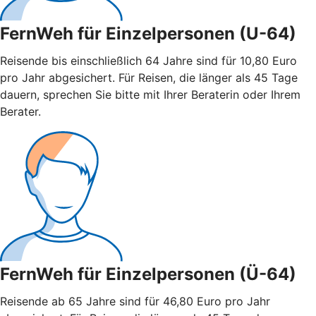
FernWeh für Einzelpersonen (U-64)
Reisende bis einschließlich 64 Jahre sind für 10,80 Euro
pro Jahr abgesichert. Für Reisen, die länger als 45 Tage
dauern, sprechen Sie bitte mit Ihrer Beraterin oder Ihrem
Berater.
FernWeh für Einzelpersonen (Ü-64)
Reisende ab 65 Jahre sind für 46,80 Euro pro Jahr