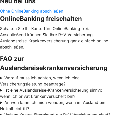
Neu bei uns
Ohne OnlineBanking abschließen
OnlineBanking freischalten
Schalten Sie Ihr Konto fürs OnlineBanking frei.
Anschließend können Sie Ihre R+V Versicherung-
Auslandsreise-Krankenversicherung ganz einfach online
abschließen.
FAQ zur
Auslandsreisekrankenversicherung
Worauf muss ich achten, wenn ich eine
Versicherungsleistung beantrage?
Ist eine Auslandsreise-Krankenversicherung sinnvoll,
wenn ich privat krankenversichert bin?
An wen kann ich mich wenden, wenn im Ausland ein
Notfall eintritt?
Welche Kosten übernimmt die R+V Versicherung nicht?