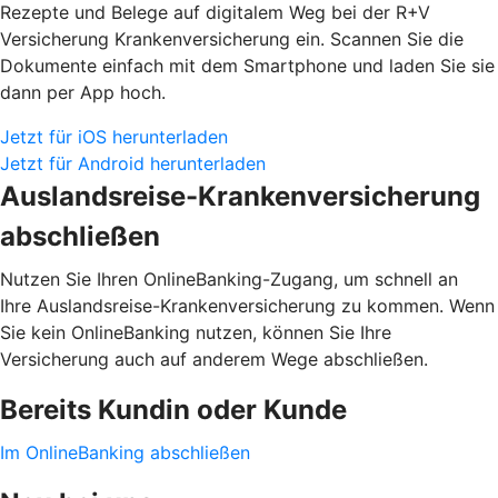
Rezepte und Belege auf digitalem Weg bei der R+V
Versicherung Krankenversicherung ein. Scannen Sie die
Dokumente einfach mit dem Smartphone und laden Sie sie
dann per App hoch.
Jetzt für iOS herunterladen
Jetzt für Android herunterladen
Auslandsreise-Krankenversicherung
abschließen
Nutzen Sie Ihren OnlineBanking-Zugang, um schnell an
Ihre Auslandsreise-Krankenversicherung zu kommen. Wenn
Sie kein OnlineBanking nutzen, können Sie Ihre
Versicherung auch auf anderem Wege abschließen.
Bereits Kundin oder Kunde
Im OnlineBanking abschließen