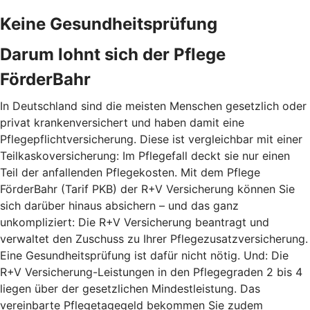
Keine Gesundheitsprüfung
Darum lohnt sich der Pflege
FörderBahr
In Deutschland sind die meisten Menschen gesetzlich oder
privat krankenversichert und haben damit eine
Pflegepflichtversicherung. Diese ist vergleichbar mit einer
Teilkaskoversicherung: Im Pflegefall deckt sie nur einen
Teil der anfallenden Pflegekosten. Mit dem Pflege
FörderBahr (Tarif PKB) der R+V Versicherung können Sie
sich darüber hinaus absichern – und das ganz
unkompliziert: Die R+V Versicherung beantragt und
verwaltet den Zuschuss zu Ihrer Pflegezusatzversicherung.
Eine Gesundheitsprüfung ist dafür nicht nötig. Und: Die
R+V Versicherung-Leistungen in den Pflegegraden 2 bis 4
liegen über der gesetzlichen Mindestleistung. Das
vereinbarte Pflegetagegeld bekommen Sie zudem