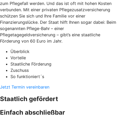
zum Pflegefall werden. Und das ist oft mit hohen Kosten
verbunden. Mit einer privaten Pflegezusatzversicherung
schützen Sie sich und Ihre Familie vor einer
Finanzierungslücke. Der Staat hilft Ihnen sogar dabei: Beim
sogenannten Pflege-Bahr
– einer
Pflegetagegeldversicherung – gibt’s eine staatliche
Förderung von 60 Euro im Jahr.
Überblick
Vorteile
Staatliche Förderung
Zuschuss
So funktioniert´s
Jetzt Termin vereinbaren
Staatlich gefördert
Einfach abschließbar