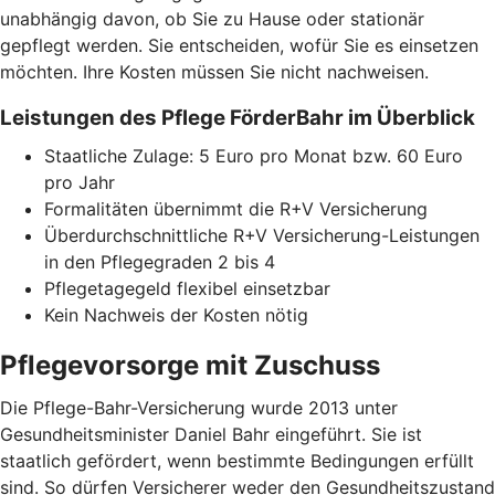
unabhängig davon, ob Sie zu Hause oder stationär
gepflegt werden. Sie entscheiden, wofür Sie es einsetzen
möchten. Ihre Kosten müssen Sie nicht nachweisen.
Leistungen des Pflege FörderBahr im Überblick
Staatliche Zulage: 5 Euro pro Monat bzw. 60 Euro
pro Jahr
Formalitäten übernimmt die R+V Versicherung
Überdurchschnittliche R+V Versicherung-Leistungen
in den Pflegegraden 2 bis 4
Pflegetagegeld flexibel einsetzbar
Kein Nachweis der Kosten nötig
Pflegevorsorge mit Zuschuss
Die Pflege-Bahr-Versicherung wurde 2013 unter
Gesundheitsminister Daniel Bahr eingeführt. Sie ist
staatlich gefördert, wenn bestimmte Bedingungen erfüllt
sind. So dürfen Versicherer weder den Gesundheitszustand