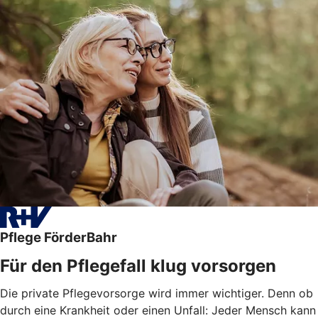
Pflege FörderBahr
Für den Pflegefall klug vorsorgen
Die private Pflegevorsorge wird immer wichtiger. Denn ob
durch eine Krankheit oder einen Unfall: Jeder Mensch kann