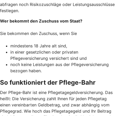
abfragen noch Risikozuschläge oder Leistungsausschlüsse
festlegen.
Wer bekommt den Zuschuss vom Staat?
Sie bekommen den Zuschuss, wenn Sie
mindestens 18 Jahre alt sind,
in einer gesetzlichen oder privaten
Pflegeversicherung versichert sind und
noch keine Leistungen aus der Pflegeversicherung
bezogen haben.
So funktioniert der Pflege-Bahr
Der Pflege-Bahr ist eine Pflegetagegeldversicherung. Das
heißt: Die Versicherung zahlt Ihnen für jeden Pflegetag
einen vereinbarten Geldbetrag, und zwar abhängig vom
Pflegegrad. Wie hoch das Pflegetagegeld und Ihr Beitrag