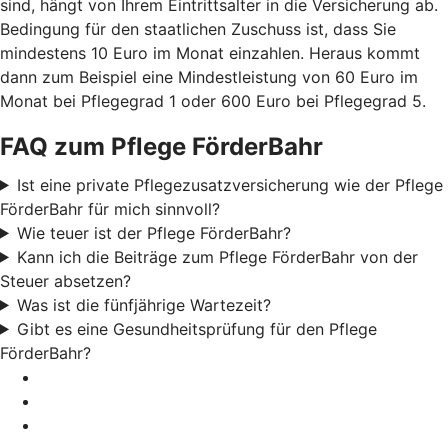
sind, hängt von Ihrem Eintrittsalter in die Versicherung ab.
Bedingung für den staatlichen Zuschuss ist, dass Sie
mindestens 10 Euro im Monat einzahlen. Heraus kommt
dann zum Beispiel eine Mindestleistung von 60 Euro im
Monat bei Pflegegrad 1 oder 600 Euro bei Pflegegrad 5.
FAQ zum Pflege FörderBahr
Ist eine private Pflegezusatzversicherung wie der Pflege
FörderBahr für mich sinnvoll?
Wie teuer ist der Pflege FörderBahr?
Kann ich die Beiträge zum Pflege FörderBahr von der
Steuer absetzen?
Was ist die fünfjährige Wartezeit?
Gibt es eine Gesundheitsprüfung für den Pflege
FörderBahr?