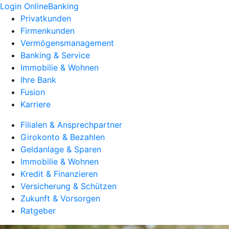
Login OnlineBanking
Privatkunden
Firmenkunden
Vermögensmanagement
Banking & Service
Immobilie & Wohnen
Ihre Bank
Fusion
Karriere
Filialen & Ansprechpartner
Girokonto & Bezahlen
Geldanlage & Sparen
Immobilie & Wohnen
Kredit & Finanzieren
Versicherung & Schützen
Zukunft & Vorsorgen
Ratgeber