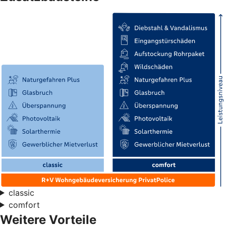
classic
comfort
Weitere Vorteile