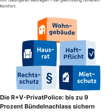
Komfort.
Die R+V-PrivatPolice: bis zu 9
Prozent Bündelnachlass sichern