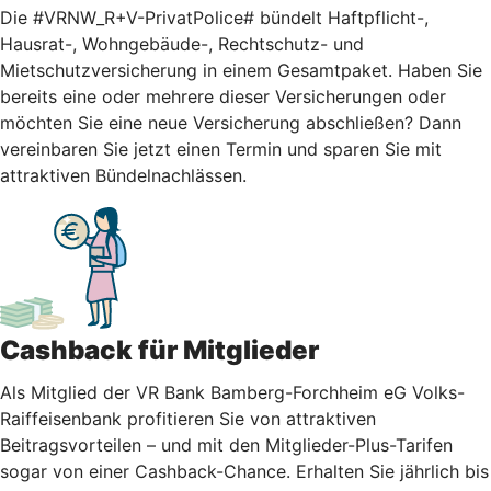
Die #VRNW_R+V-PrivatPolice# bündelt Haftpflicht-,
Hausrat-, Wohngebäude-, Rechtschutz- und
Mietschutzversicherung in einem Gesamtpaket. Haben Sie
bereits eine oder mehrere dieser Versicherungen oder
möchten Sie eine neue Versicherung abschließen? Dann
vereinbaren Sie jetzt einen Termin und sparen Sie mit
attraktiven Bündelnachlässen.
Cashback für Mitglieder
Als Mitglied der VR Bank Bamberg-Forchheim eG Volks-
Raiffeisenbank profitieren Sie von attraktiven
Beitragsvorteilen – und mit den Mitglieder-Plus-Tarifen
sogar von einer Cashback-Chance. Erhalten Sie jährlich bis