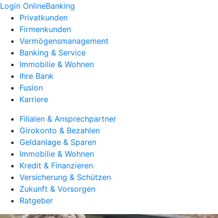
Login OnlineBanking
Privatkunden
Firmenkunden
Vermögensmanagement
Banking & Service
Immobilie & Wohnen
Ihre Bank
Fusion
Karriere
Filialen & Ansprechpartner
Girokonto & Bezahlen
Geldanlage & Sparen
Immobilie & Wohnen
Kredit & Finanzieren
Versicherung & Schützen
Zukunft & Vorsorgen
Ratgeber