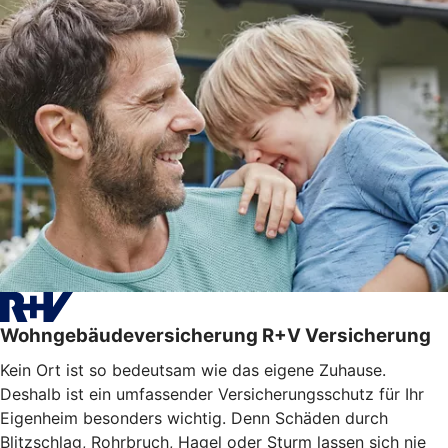
Wohngebäudeversicherung R+V Versicherung
Kein Ort ist so bedeutsam wie das eigene Zuhause.
Deshalb ist ein umfassender Versicherungsschutz für Ihr
Eigenheim besonders wichtig. Denn Schäden durch
Blitzschlag, Rohrbruch, Hagel oder Sturm lassen sich nie