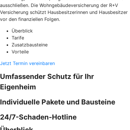
ausschließen. Die Wohngebäudeversicherung der R+V
Versicherung schützt Hausbesitzerinnen und Hausbesitzer
vor den finanziellen Folgen.
Überblick
Tarife
Zusatzbausteine
Vorteile
Jetzt Termin vereinbaren
Umfassender Schutz für Ihr
Eigenheim
Individuelle Pakete und Bausteine
24/7-Schaden-Hotline
Überblick