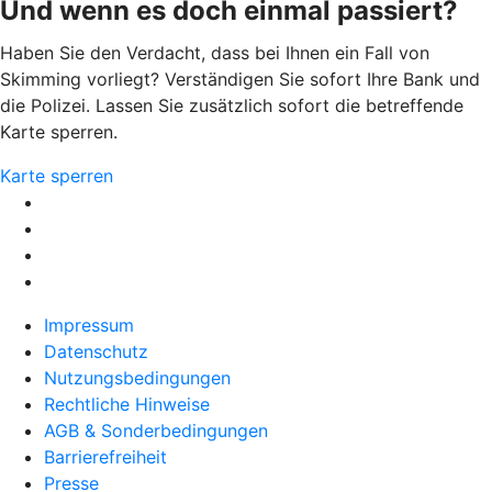
Und wenn es doch einmal passiert?
Haben Sie den Verdacht, dass bei Ihnen ein Fall von
Skimming vorliegt? Verständigen Sie sofort Ihre Bank und
die Polizei. Lassen Sie zusätzlich sofort die betreffende
Karte sperren.
Karte sperren
Impressum
Datenschutz
Nutzungsbedingungen
Rechtliche Hinweise
AGB & Sonderbedingungen
Barrierefreiheit
Presse