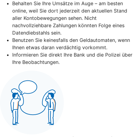
Behalten Sie Ihre Umsätze im Auge – am besten
online, weil Sie dort jederzeit den aktuellen Stand
aller Kontobewegungen sehen. Nicht
nachvollziehbare Zahlungen könnten Folge eines
Datendiebstahls sein.
Benutzen Sie keinesfalls den Geldautomaten, wenn
Ihnen etwas daran verdächtig vorkommt.
Informieren Sie direkt Ihre Bank und die Polizei über
Ihre Beobachtungen.