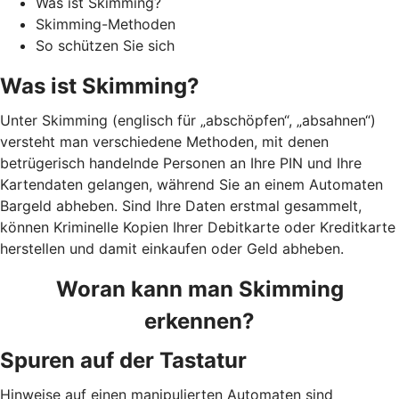
Was ist Skimming?
Skimming-Methoden
So schützen Sie sich
Was ist Skimming?
Unter Skimming (englisch für „abschöpfen“, „absahnen“)
versteht man verschiedene Methoden, mit denen
betrügerisch handelnde Personen an Ihre PIN und Ihre
Kartendaten gelangen, während Sie an einem Automaten
Bargeld abheben. Sind Ihre Daten erstmal gesammelt,
können Kriminelle Kopien Ihrer Debitkarte oder Kreditkarte
herstellen und damit einkaufen oder Geld abheben.
Woran kann man Skimming
erkennen?
Spuren auf der Tastatur
Hinweise auf einen manipulierten Automaten sind