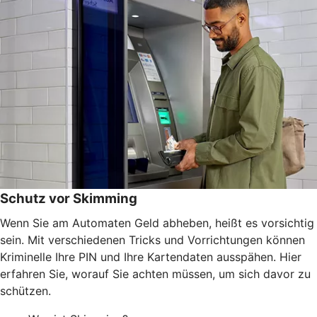
Schutz vor Skimming
Wenn Sie am Automaten Geld abheben, heißt es vorsichtig
sein. Mit verschiedenen Tricks und Vorrichtungen können
Kriminelle Ihre PIN und Ihre Kartendaten ausspähen. Hier
erfahren Sie, worauf Sie achten müssen, um sich davor zu
schützen.