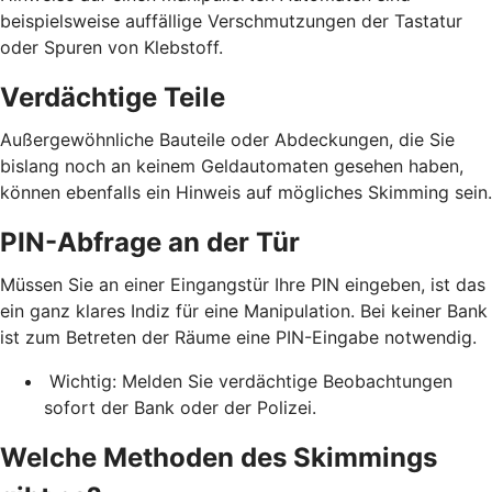
beispielsweise auffällige Verschmutzungen der Tastatur
oder Spuren von Klebstoff.
Verdächtige Teile
Außergewöhnliche Bauteile oder Abdeckungen, die Sie
bislang noch an keinem Geldautomaten gesehen haben,
können ebenfalls ein Hinweis auf mögliches Skimming sein.
PIN-Abfrage an der Tür
Müssen Sie an einer Eingangstür Ihre PIN eingeben, ist das
ein ganz klares Indiz für eine Manipulation. Bei keiner Bank
ist zum Betreten der Räume eine PIN-Eingabe notwendig.
Wichtig: Melden Sie verdächtige Beobachtungen
sofort der Bank oder der Polizei.
Welche Methoden des Skimmings