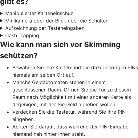
gibt es?
Manipulierter Karteneinschub
Minikamera oder der Blick über die Schulter
Aufzeichnung der Tasteneingaben
Cash Trapping
Wie kann man sich vor Skimming
schützen?
Bewahren Sie Ihre Karten und die dazugehörigen PINs
niemals am selben Ort auf.
Manche Geldautomaten stehen in einem
geschlossenen Raum. Öffnen Sie die Tür zu diesem
Raum nach Möglichkeit mit einer anderen Karte als
derjenigen, mit der Sie Geld abheben wollen.
Verdecken Sie die Tastatur, während Sie Ihre PIN
eingeben.
Achten Sie darauf, dass während der PIN-Eingabe
niemand nah hinter Ihnen steht.