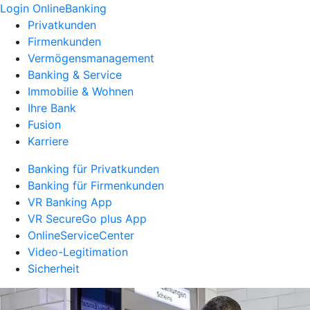
Login OnlineBanking
Privatkunden
Firmenkunden
Vermögensmanagement
Banking & Service
Immobilie & Wohnen
Ihre Bank
Fusion
Karriere
Banking für Privatkunden
Banking für Firmenkunden
VR Banking App
VR SecureGo plus App
OnlineServiceCenter
Video-Legitimation
Sicherheit