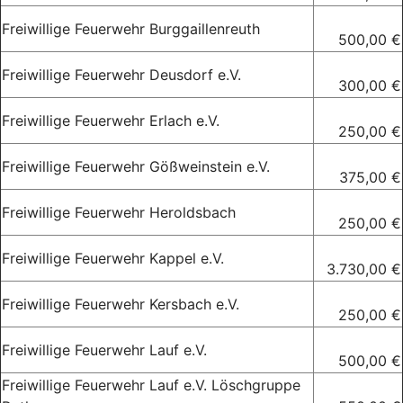
Freiwillige Feuerwehr Burggaillenreuth
500,00 €
Freiwillige Feuerwehr Deusdorf e.V.
300,00 €
Freiwillige Feuerwehr Erlach e.V.
250,00 €
Freiwillige Feuerwehr Gößweinstein e.V.
375,00 €
Freiwillige Feuerwehr Heroldsbach
250,00 €
Freiwillige Feuerwehr Kappel e.V.
3.730,00 €
Freiwillige Feuerwehr Kersbach e.V.
250,00 €
Freiwillige Feuerwehr Lauf e.V.
500,00 €
Freiwillige Feuerwehr Lauf e.V. Löschgruppe