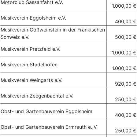
Motorclub Sassanfahrt e.V.
1.000,00 €
Musikverein Eggolsheim e.V.
400,00 €
Musikverein Gößweinstein in der Fränkischen
Schweiz e.V.
500,00 €
Musikverein Pretzfeld e.V.
1.000,00 €
Musikverein Stadelhofen
1.000,00 €
Musikverein Weingarts e.V.
920,00 €
Musikverein Zeegenbachtal e.V.
250,00 €
Obst- und Gartenbauverein Eggolsheim
400,00 €
Obst- und Gartenbauverein Ermreuth e. V.
250,00 €