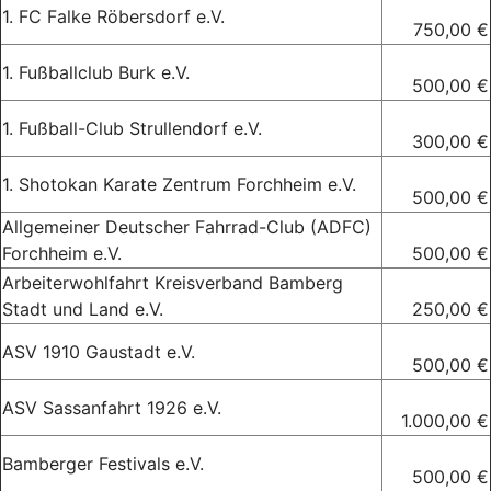
1. FC Falke Röbersdorf e.V.
750,00 €
1. Fußballclub Burk e.V.
500,00 €
1. Fußball-Club Strullendorf e.V.
300,00 €
1. Shotokan Karate Zentrum Forchheim e.V.
500,00 €
Allgemeiner Deutscher Fahrrad-Club (ADFC)
Forchheim e.V.
500,00 €
Arbeiterwohlfahrt Kreisverband Bamberg
Stadt und Land e.V.
250,00 €
ASV 1910 Gaustadt e.V.
500,00 €
ASV Sassanfahrt 1926 e.V.
1.000,00 €
Bamberger Festivals e.V.
500,00 €