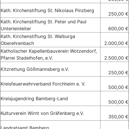
Kath. Kirchenstiftung St. Nikolaus Pinzberg
250,00 €
Kath. Kirchenstiftung St. Peter und Paul
Unterleinleiter
600,00 €
Kath. Kirchenstiftung St. Walburga
Oberehrenbach
2.000,00 €
Katholischer Kapellenbauverein Wotzendorf,
Pfarrei Stadelhofen, e.V.
2.500,00 €
Kitzrettung Gößmannsberg e.V.
250,00 €
Kreisfeuerwehrverband Forchheim e. V.
500,00 €
Kreisjugendring Bamberg-Land
500,00 €
Kulturverein Wirnt von Gräfenberg e.V.
350,00 €
Landratsamt Bamberg