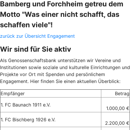
Bamberg und Forchheim getreu dem
Motto "Was einer nicht schafft, das
schaffen viele"!
zurück zur Übersicht Engagement
Wir sind für Sie aktiv
Als Genossenschaftsbank unterstützen wir Vereine und
Institutionen sowie soziale und kulturelle Einrichtungen und
Projekte vor Ort mit Spenden und persönlichem
Engagement. Hier finden Sie einen aktuellen Überblick:
Empfänger
Betrag
1. FC Baunach 1911 e.V.
1.000,00 €
1. FC Bischberg 1926 e.V.
2.200,00 €