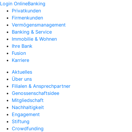
Login OnlineBanking
Privatkunden
Firmenkunden
Vermögensmanagement
Banking & Service
Immobilie & Wohnen
Ihre Bank
Fusion
Karriere
Aktuelles
Über uns
Filialen & Ansprechpartner
Genossenschaftsidee
Mitgliedschaft
Nachhaltigkeit
Engagement
Stiftung
Crowdfunding