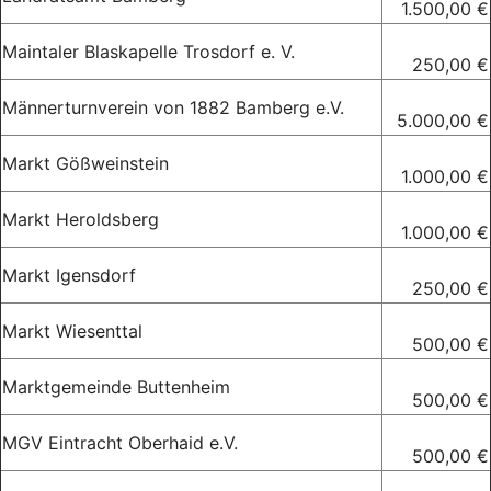
1.500,00 €
Maintaler Blaskapelle Trosdorf e. V.
250,00 €
Männerturnverein von 1882 Bamberg e.V.
5.000,00 €
Markt Gößweinstein
1.000,00 €
Markt Heroldsberg
1.000,00 €
Markt Igensdorf
250,00 €
Markt Wiesenttal
500,00 €
Marktgemeinde Buttenheim
500,00 €
MGV Eintracht Oberhaid e.V.
500,00 €