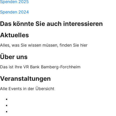
Spenden 2025
Spenden 2024
Das könnte Sie auch interessieren
Aktuelles
Alles, was Sie wissen müssen, finden Sie hier
Über uns
Das ist Ihre VR Bank Bamberg-Forchheim
Veranstaltungen
Alle Events in der Übersicht