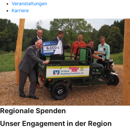
Veranstaltungen
Karriere
Regionale Spenden
Unser Engagement in der Region