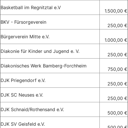
Basketball im Regnitztal e.V
1.500,00 €
BKV - Fürsorgeverein
250,00 €
Bürgerverein Mitte e.V.
1.000,00 €
Diakonie für Kinder und Jugend e. V.
250,00 €
Diakonisches Werk Bamberg-Forchheim
750,00 €
DJK Priegendorf e.V.
250,00 €
DJK SC Neuses e.V.
250,00 €
DJK Schnaid/Rothensand e.V.
500,00 €
DJK SV Geisfeld e.V.
500,00 €