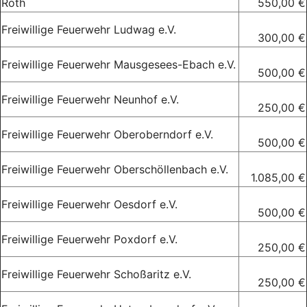
Roth
550,00 €
Freiwillige Feuerwehr Ludwag e.V.
300,00 €
Freiwillige Feuerwehr Mausgesees-Ebach e.V.
500,00 €
Freiwillige Feuerwehr Neunhof e.V.
250,00 €
Freiwillige Feuerwehr Oberoberndorf e.V.
500,00 €
Freiwillige Feuerwehr Oberschöllenbach e.V.
1.085,00 €
Freiwillige Feuerwehr Oesdorf e.V.
500,00 €
Freiwillige Feuerwehr Poxdorf e.V.
250,00 €
Freiwillige Feuerwehr Schoßaritz e.V.
250,00 €