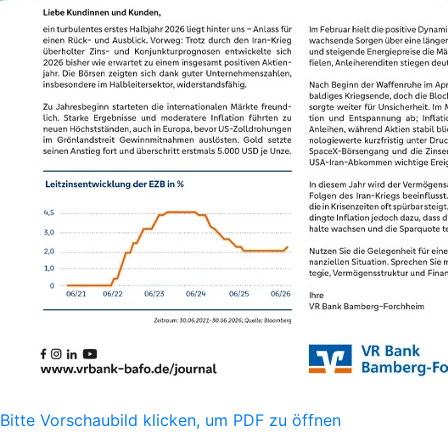
Bitte Vorschaubild klicken, um PDF zu öffnen