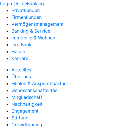
Login OnlineBanking
Privatkunden
Firmenkunden
Vermögensmanagement
Banking & Service
Immobilie & Wohnen
Ihre Bank
Fusion
Karriere
Aktuelles
Über uns
Filialen & Ansprechpartner
Genossenschaftsidee
Mitgliedschaft
Nachhaltigkeit
Engagement
Stiftung
Crowdfunding