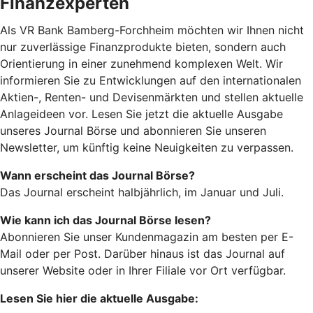
Finanzexperten
Als VR Bank Bamberg-Forchheim möchten wir Ihnen nicht
nur zuverlässige Finanzprodukte bieten, sondern auch
Orientierung in einer zunehmend komplexen Welt. Wir
informieren Sie zu Entwicklungen auf den internationalen
Aktien-, Renten- und Devisenmärkten und stellen aktuelle
Anlageideen vor. Lesen Sie jetzt die aktuelle Ausgabe
unseres Journal Börse und abonnieren Sie unseren
Newsletter, um künftig keine Neuigkeiten zu verpassen.
Wann erscheint das Journal Börse?
Das Journal erscheint halbjährlich, im Januar und Juli.
Wie kann ich das Journal Börse lesen?
Abonnieren Sie unser Kundenmagazin am besten per E-
Mail oder per Post. Darüber hinaus ist das Journal auf
unserer Website oder in Ihrer Filiale vor Ort verfügbar.
Lesen Sie hier die aktuelle Ausgabe: