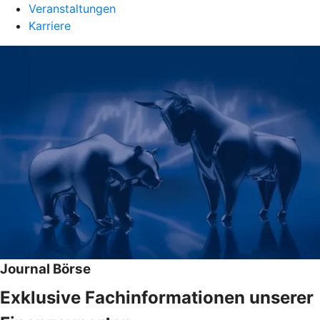
Veranstaltungen
Karriere
Journal Börse
Exklusive Fachinformationen unserer