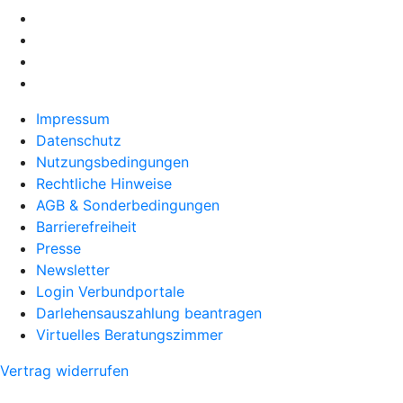
Impressum
Datenschutz
Nutzungsbedingungen
Rechtliche Hinweise
AGB & Sonderbedingungen
Barrierefreiheit
Presse
Newsletter
Login Verbundportale
Darlehensauszahlung beantragen
Virtuelles Beratungszimmer
Vertrag widerrufen