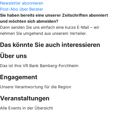
Newsletter abonnieren
Post-Abo über Berater
Sie haben bereits eine unserer Zeitschriften abonniert
und möchten sich abmelden?
Dann senden Sie uns einfach eine kurze E-Mail – wir
nehmen Sie umgehend aus unserem Verteiler.
Das könnte Sie auch interessieren
Über uns
Das ist Ihre VR Bank Bamberg-Forchheim
Engagement
Unsere Verantwortung für die Region
Veranstaltungen
Alle Events in der Übersicht