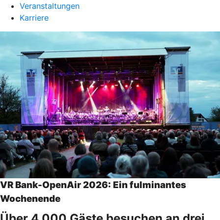
Veranstaltungen
Karriere
VR Bank-OpenAir 2026: Ein fulminantes
Wochenende
Über 4.000 Gäste besuchen an drei