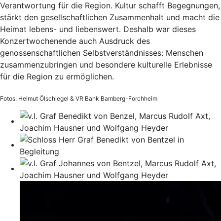
Verantwortung für die Region. Kultur schafft Begegnungen,
stärkt den gesellschaftlichen Zusammenhalt und macht die
Heimat lebens- und liebenswert. Deshalb war dieses
Konzertwochenende auch Ausdruck des
genossenschaftlichen Selbstverständnisses: Menschen
zusammenzubringen und besondere kulturelle Erlebnisse
für die Region zu ermöglichen.
Fotos: Helmut Ölschlegel & VR Bank Bamberg-Forchheim