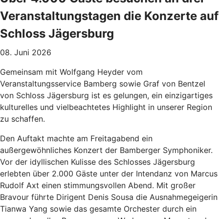
Veranstaltungstagen die Konzerte auf
Schloss Jägersburg
08. Juni 2026
Gemeinsam mit Wolfgang Heyder vom
Veranstaltungsservice Bamberg sowie Graf von Bentzel
von Schloss Jägersburg ist es gelungen, ein einzigartiges
kulturelles und vielbeachtetes Highlight in unserer Region
zu schaffen.
Den Auftakt machte am Freitagabend ein
außergewöhnliches Konzert der Bamberger Symphoniker.
Vor der idyllischen Kulisse des Schlosses Jägersburg
erlebten über 2.000 Gäste unter der Intendanz von Marcus
Rudolf Axt einen stimmungsvollen Abend. Mit großer
Bravour führte Dirigent Denis Sousa die Ausnahmegeigerin
Tianwa Yang sowie das gesamte Orchester durch ein