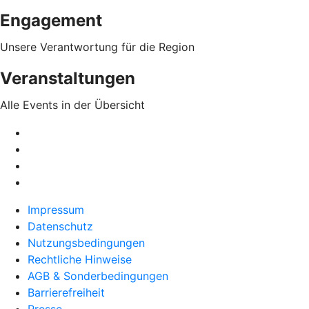
Engagement
Unsere Verantwortung für die Region
Veranstaltungen
Alle Events in der Übersicht
Impressum
Datenschutz
Nutzungsbedingungen
Rechtliche Hinweise
AGB & Sonderbedingungen
Barrierefreiheit