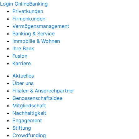
Login OnlineBanking
Privatkunden
Firmenkunden
Vermögensmanagement
Banking & Service
Immobilie & Wohnen
Ihre Bank
Fusion
Karriere
Aktuelles
Über uns
Filialen & Ansprechpartner
Genossenschaftsidee
Mitgliedschaft
Nachhaltigkeit
Engagement
Stiftung
Crowdfunding