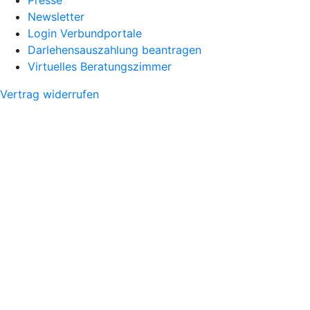
Presse
Newsletter
Login Verbundportale
Darlehensauszahlung beantragen
Virtuelles Beratungszimmer
Vertrag widerrufen