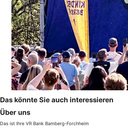
Das könnte Sie auch interessieren
Über uns
Das ist Ihre VR Bank Bamberg-Forchheim