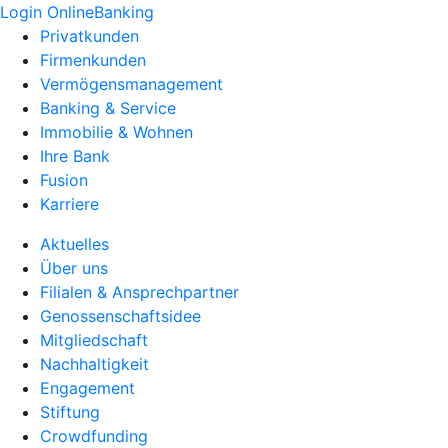
Login OnlineBanking
Privatkunden
Firmenkunden
Vermögensmanagement
Banking & Service
Immobilie & Wohnen
Ihre Bank
Fusion
Karriere
Aktuelles
Über uns
Filialen & Ansprechpartner
Genossenschaftsidee
Mitgliedschaft
Nachhaltigkeit
Engagement
Stiftung
Crowdfunding