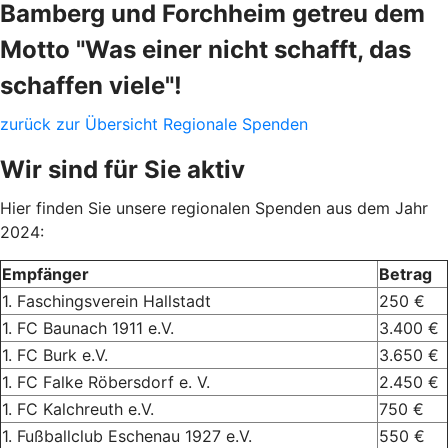
Bamberg und Forchheim getreu dem
Motto "Was einer nicht schafft, das
schaffen viele"!
zurück zur Übersicht Regionale Spenden
Wir sind für Sie aktiv
Hier finden Sie unsere regionalen Spenden aus dem Jahr
2024:
Empfänger
Betrag
1. Faschingsverein Hallstadt
250 €
1. FC Baunach 1911 e.V.
3.400 €
1. FC Burk e.V.
3.650 €
1. FC Falke Röbersdorf e. V.
2.450 €
1. FC Kalchreuth e.V.
750 €
1. Fußballclub Eschenau 1927 e.V.
550 €