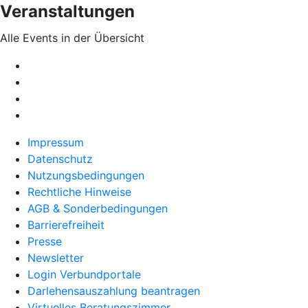
Veranstaltungen
Alle Events in der Übersicht
Impressum
Datenschutz
Nutzungsbedingungen
Rechtliche Hinweise
AGB & Sonderbedingungen
Barrierefreiheit
Presse
Newsletter
Login Verbundportale
Darlehensauszahlung beantragen
Virtuelles Beratungszimmer