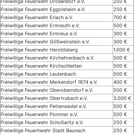
Freiwillige Feuerwehr Drosendorf e.V.
250 €
Freiwillige Feuerwehr Eggolsheim e.V.
250 €
Freiwillige Feuerwehr Erlach e.V.
700 €
Freiwillige Feuerwehr Ermreuth e.V.
500 €
Freiwillige Feuerwehr Ermreus e.V.
300 €
Freiwillige Feuerwehr Gößweinstein e.V.
300 €
Freiwillige Feuerwehr Heroldsberg
1.000 €
Freiwillige Feuerwehr Kirchehrenbach e.V.
500 €
Freiwillige Feuerwehr Kirchschletten
500 €
Freiwillige Feuerwehr Leutenbach
500 €
Freiwillige Feuerwehr Merkendorf 1874 e.V.
400 €
Freiwillige Feuerwehr Oberoberndorf e.V.
500 €
Freiwillige Feuerwehr Obertrubach e.V.
3.000 €
Freiwillige Feuerwehr Pettensiedel e.V.
500 €
Freiwillige Feuerwehr Pommer e.V.
500 €
Freiwillige Feuerwehr Schoßaritz e.V.
250 €
Freiwillige Feuerhwehr Stadt Baunach
250 €