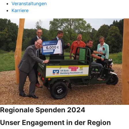
Veranstaltungen
Karriere
Regionale Spenden 2024
Unser Engagement in der Region