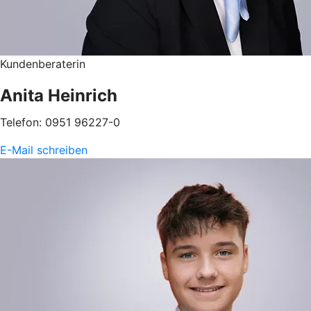
Kundenberaterin
Anita Heinrich
Telefon: 0951 96227-0
E-Mail schreiben