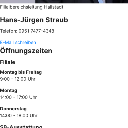
Filialbereichsleitung Hallstadt
Hans-Jürgen Straub
Telefon: 0951 7477-4348
E-Mail schreiben
Öffnungszeiten
Filiale
Montag bis Freitag
9:00 - 12:00 Uhr
Montag
14:00 - 17:00 Uhr
Donnerstag
14:00 - 18:00 Uhr
SB-Ausstattung