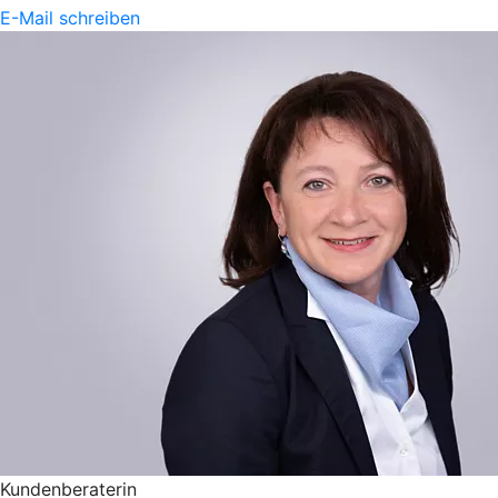
E-Mail schreiben
Kundenberaterin