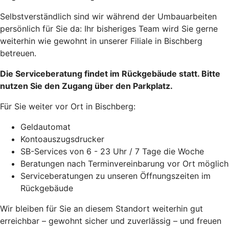
Selbstverständlich sind wir während der Umbauarbeiten
persönlich für Sie da: Ihr bisheriges Team wird Sie gerne
weiterhin wie gewohnt in unserer Filiale in Bischberg
betreuen.
Die Serviceberatung findet im Rückgebäude statt. Bitte
nutzen Sie den Zugang über den Parkplatz.
Für Sie weiter vor Ort in Bischberg:
Geldautomat
Kontoauszugsdrucker
SB-Services von 6 - 23 Uhr / 7 Tage die Woche
Beratungen nach Terminvereinbarung vor Ort möglich
Serviceberatungen zu unseren Öffnungszeiten im
Rückgebäude
Wir bleiben für Sie an diesem Standort weiterhin gut
erreichbar – gewohnt sicher und zuverlässig – und freuen