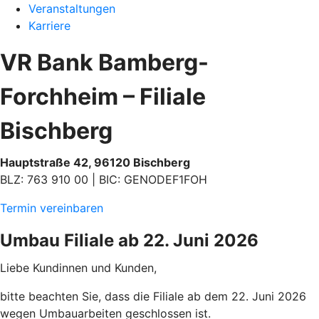
Veranstaltungen
Karriere
VR Bank Bamberg-
Forchheim – Filiale
Bischberg
Hauptstraße 42, 96120 Bischberg
BLZ: 763 910 00 | BIC: GENODEF1FOH
Termin vereinbaren
Umbau Filiale ab 22. Juni 2026
Liebe Kundinnen und Kunden,
bitte beachten Sie, dass die Filiale ab dem 22. Juni 2026
wegen Umbauarbeiten geschlossen ist.