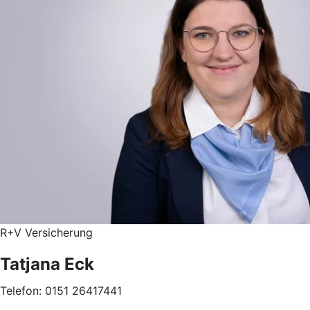
R+V Versicherung
Tatjana Eck
Telefon: 0151 26417441