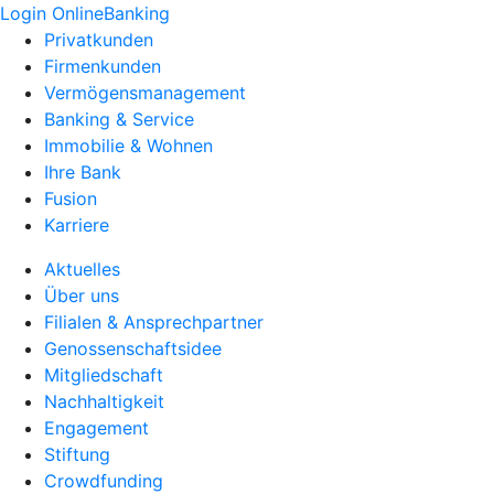
Login OnlineBanking
Privatkunden
Firmenkunden
Vermögensmanagement
Banking & Service
Immobilie & Wohnen
Ihre Bank
Fusion
Karriere
Aktuelles
Über uns
Filialen & Ansprechpartner
Genossenschaftsidee
Mitgliedschaft
Nachhaltigkeit
Engagement
Stiftung
Crowdfunding