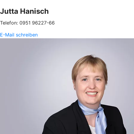
Jutta Hanisch
Telefon: 0951 96227-66
E-Mail schreiben