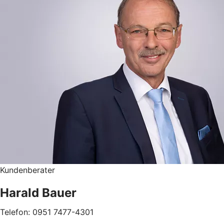
Kundenberater
Harald Bauer
Telefon: 0951 7477-4301