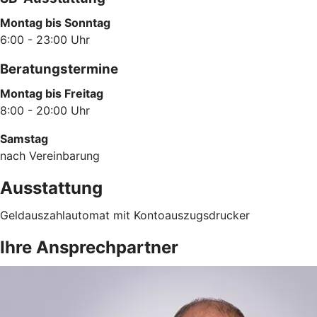
Montag bis Sonntag
6:00 - 23:00 Uhr
Beratungstermine
Montag bis Freitag
8:00 - 20:00 Uhr
Samstag
nach Vereinbarung
Ausstattung
Geldauszahlautomat mit Kontoauszugsdrucker
Ihre Ansprechpartner