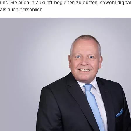
uns, Sie auch in Zukunft begleiten zu dürfen, sowohl digital
als auch persönlich.