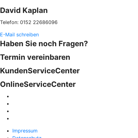
David Kaplan
Telefon: 0152 22686096
E-Mail schreiben
Haben Sie noch Fragen?
Termin vereinbaren
KundenServiceCenter
OnlineServiceCenter
Impressum