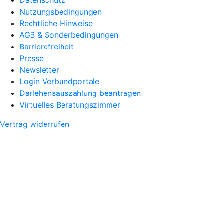
Datenschutz
Nutzungsbedingungen
Rechtliche Hinweise
AGB & Sonderbedingungen
Barrierefreiheit
Presse
Newsletter
Login Verbundportale
Darlehensauszahlung beantragen
Virtuelles Beratungszimmer
Vertrag widerrufen