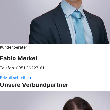
Kundenberater
Fabio Merkel
Telefon: 0951 96227-61
E-Mail schreiben
Unsere Verbundpartner