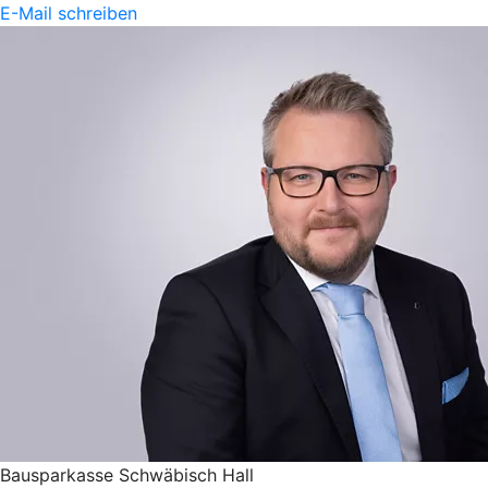
E-Mail schreiben
Bausparkasse Schwäbisch Hall