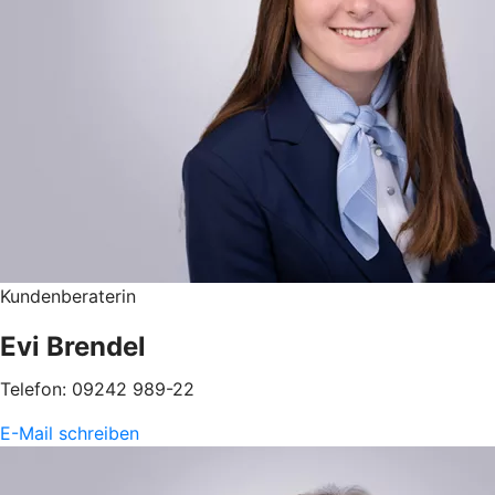
Kundenberaterin
Evi Brendel
Telefon: 09242 989-22
E-Mail schreiben