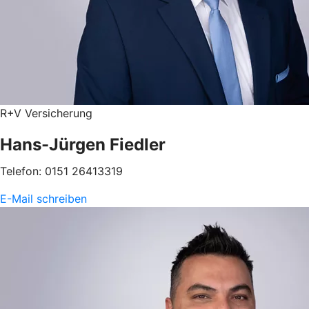
R+V Versicherung
Hans-Jürgen Fiedler
Telefon: 0151 26413319
E-Mail schreiben