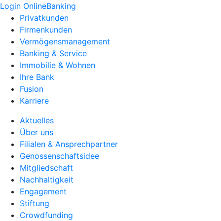
Login OnlineBanking
Privatkunden
Firmenkunden
Vermögensmanagement
Banking & Service
Immobilie & Wohnen
Ihre Bank
Fusion
Karriere
Aktuelles
Über uns
Filialen & Ansprechpartner
Genossenschaftsidee
Mitgliedschaft
Nachhaltigkeit
Engagement
Stiftung
Crowdfunding