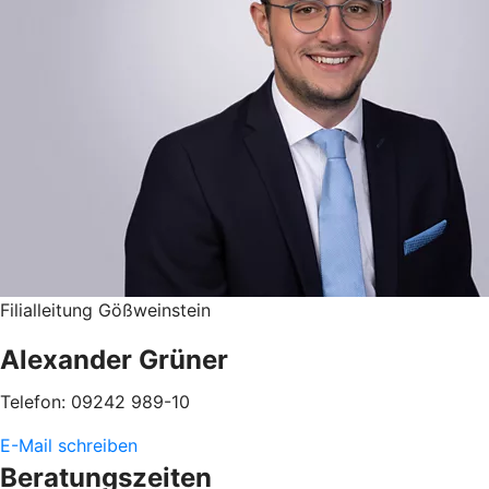
Filialleitung Gößweinstein
Alexander Grüner
Telefon: 09242 989-10
E-Mail schreiben
Beratungszeiten