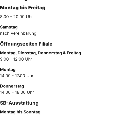
Montag bis Freitag
8:00 - 20:00 Uhr
Samstag
nach Vereinbarung
Öffnungszeiten Filiale
Montag, Dienstag, Donnerstag & Freitag
9:00 - 12:00 Uhr
Montag
14:00 - 17:00 Uhr
Donnerstag
14:00 - 18:00 Uhr
SB-Ausstattung
Montag bis Sonntag