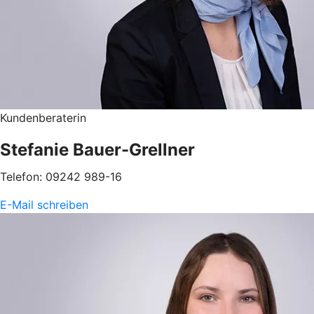
Kundenberaterin
Stefanie Bauer-Grellner
Telefon: 09242 989-16
E-Mail schreiben