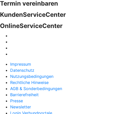
Termin vereinbaren
KundenServiceCenter
OnlineServiceCenter
Impressum
Datenschutz
Nutzungsbedingungen
Rechtliche Hinweise
AGB & Sonderbedingungen
Barrierefreiheit
Presse
Newsletter
Login Verbundportale