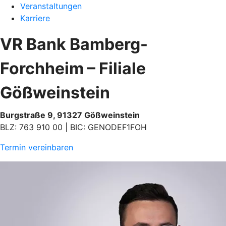
Veranstaltungen
Karriere
VR Bank Bamberg-
Forchheim – Filiale
Gößweinstein
Burgstraße 9, 91327 Gößweinstein
BLZ: 763 910 00 | BIC: GENODEF1FOH
Termin vereinbaren