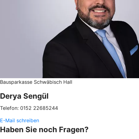
Bausparkasse Schwäbisch Hall
Derya Sengül
Telefon: 0152 22685244
E-Mail schreiben
Haben Sie noch Fragen?