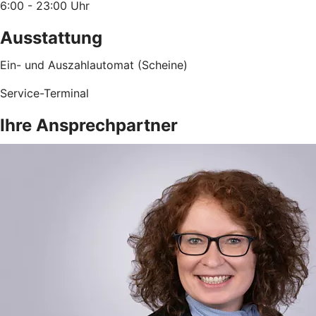
6:00 - 23:00 Uhr
Ausstattung
Ein- und Auszahlautomat (Scheine)
Service-Terminal
Ihre Ansprechpartner