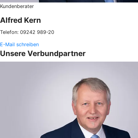
Kundenberater
Alfred Kern
Telefon: 09242 989-20
E-Mail schreiben
Unsere Verbundpartner