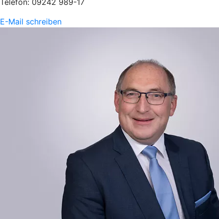
Telefon: 09242 989-17
E-Mail schreiben