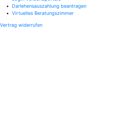
Darlehensauszahlung beantragen
Virtuelles Beratungszimmer
Vertrag widerrufen