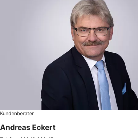
Kundenberater
Andreas Eckert